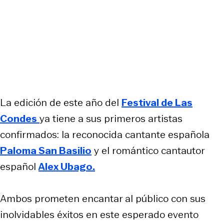
La edición de este año del
Festival de Las
Condes
ya tiene a sus primeros artistas
confirmados: la reconocida cantante española
Paloma San Basilio
y el romántico cantautor
español
Alex Ubago.
Ambos prometen encantar al público con sus
inolvidables éxitos en este esperado evento