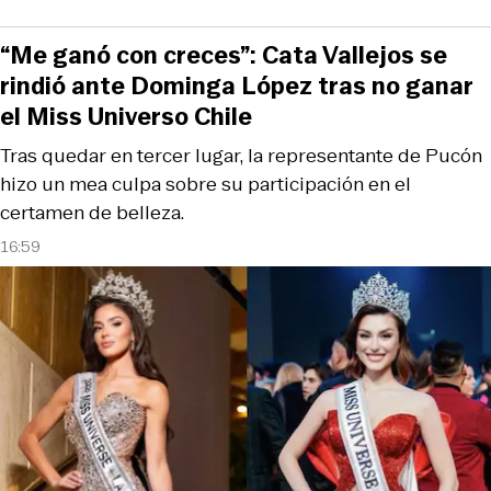
“Me ganó con creces”: Cata Vallejos se
rindió ante Dominga López tras no ganar
el Miss Universo Chile
Tras quedar en tercer lugar, la representante de Pucón
hizo un mea culpa sobre su participación en el
certamen de belleza.
16:59