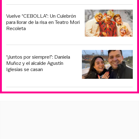
Vuelve “CEBOLLA”: Un Culebrón
para llorar de la risa en Teatro Mori
Recoleta
“¡Juntos por siempre!”: Daniela
Muñoz y el alcalde Agustín
Iglesias se casan