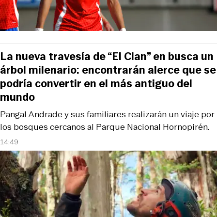
La nueva travesía de “El Clan” en busca un
árbol milenario: encontrarán alerce que se
podría convertir en el más antiguo del
mundo
Pangal Andrade y sus familiares realizarán un viaje por
los bosques cercanos al Parque Nacional Hornopirén.
14:49