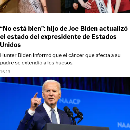
“No está bien”: hijo de Joe Biden actualizó
el estado del expresidente de Estados
Unidos
Hunter Biden informó que el cáncer que afecta a su
padre se extendió a los huesos.
16:13