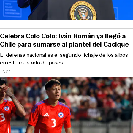
Celebra Colo Colo: Iván Román ya llegó a
Chile para sumarse al plantel del Cacique
El defensa nacional es el segundo fichaje de los albos
en este mercado de pases.
16:02