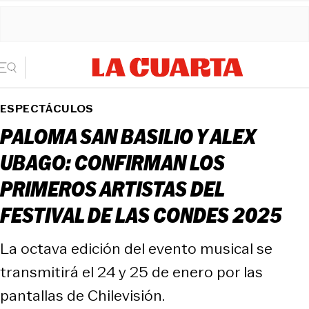
ESPECTÁCULOS
PALOMA SAN BASILIO Y ALEX
UBAGO: CONFIRMAN LOS
PRIMEROS ARTISTAS DEL
FESTIVAL DE LAS CONDES 2025
La octava edición del evento musical se
transmitirá el 24 y 25 de enero por las
pantallas de Chilevisión.