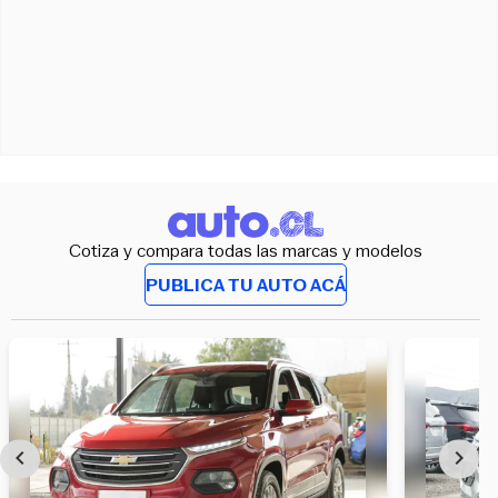
Cotiza y compara todas las marcas y modelos
PUBLICA TU AUTO ACÁ