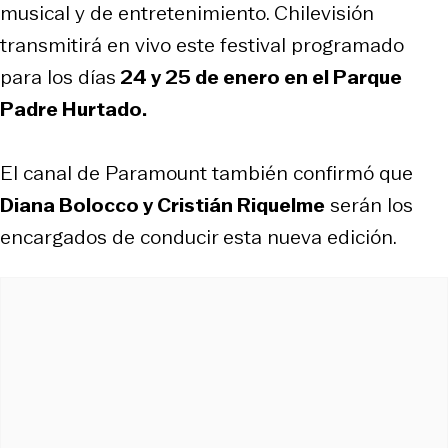
musical y de entretenimiento. Chilevisión
transmitirá en vivo este festival programado
para los días
24 y 25 de enero en el Parque
Padre Hurtado.
El canal de Paramount también confirmó que
Diana Bolocco y Cristián Riquelme
serán los
encargados de conducir esta nueva edición.