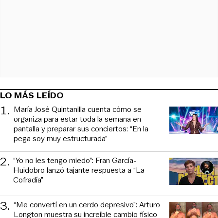
LO MÁS LEÍDO
1
.
María José Quintanilla cuenta cómo se
organiza para estar toda la semana en
pantalla y preparar sus conciertos: “En la
pega soy muy estructurada”
2
.
“Yo no les tengo miedo”: Fran García-
Huidobro lanzó tajante respuesta a “La
Cofradía”
3
.
“Me convertí en un cerdo depresivo”: Arturo
Longton muestra su increíble cambio físico