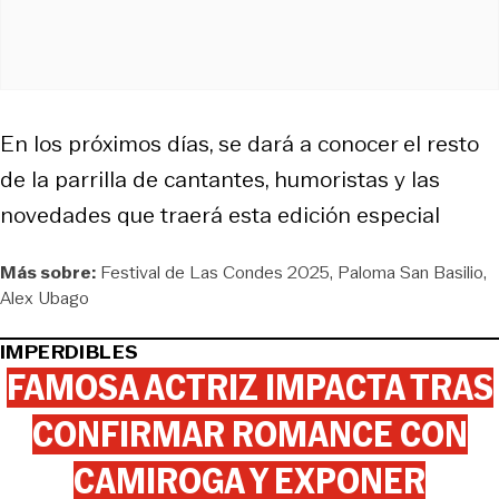
En los próximos días, se dará a conocer el resto
de la parrilla de cantantes, humoristas y las
novedades que traerá esta edición especial
Más sobre:
Festival de Las Condes 2025
Paloma San Basilio
Alex Ubago
IMPERDIBLES
FAMOSA ACTRIZ IMPACTA TRAS
CONFIRMAR ROMANCE CON
CAMIROGA Y EXPONER