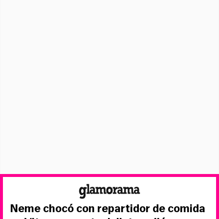
Neme chocó con repartidor de comida