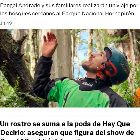
Pangal Andrade y sus familiares realizarán un viaje por
los bosques cercanos al Parque Nacional Hornopirén.
14:49
Un rostro se suma a la poda de Hay Que
Decirlo: aseguran que figura del show de