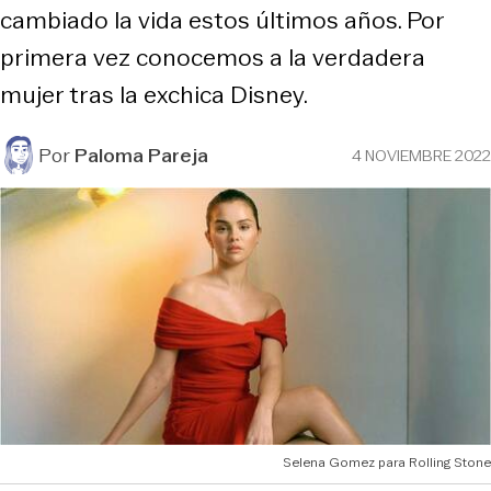
cambiado la vida estos últimos años. Por
primera vez conocemos a la verdadera
mujer tras la exchica Disney.
Por
Paloma Pareja
4 NOVIEMBRE 2022
Selena Gomez para Rolling Stone