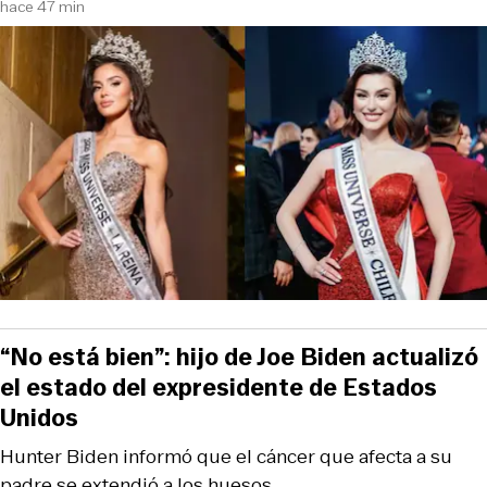
hace 47 min
“No está bien”: hijo de Joe Biden actualizó
el estado del expresidente de Estados
Unidos
Hunter Biden informó que el cáncer que afecta a su
padre se extendió a los huesos.