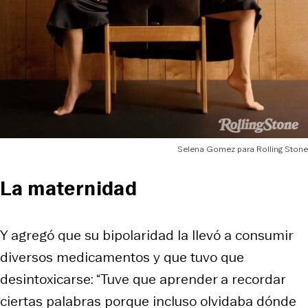
Selena Gomez para Rolling Stone
La maternidad
Y agregó que su bipolaridad la llevó a consumir
diversos medicamentos y que tuvo que
desintoxicarse: “Tuve que aprender a recordar
ciertas palabras porque incluso olvidaba dónde