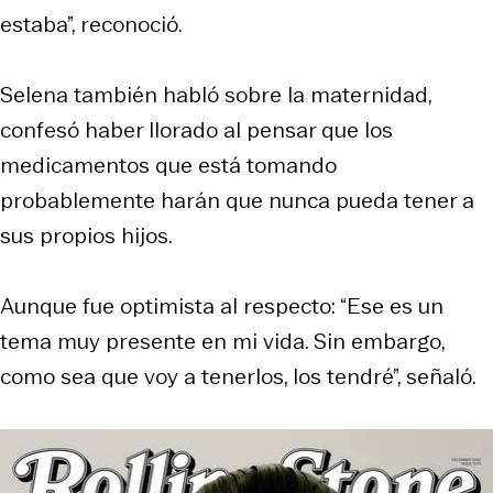
estaba”, reconoció.
Selena también habló sobre la maternidad,
confesó haber llorado al pensar que los
medicamentos que está tomando
probablemente harán que nunca pueda tener a
sus propios hijos.
Aunque fue optimista al respecto: “Ese es un
tema muy presente en mi vida. Sin embargo,
como sea que voy a tenerlos, los tendré”, señaló.