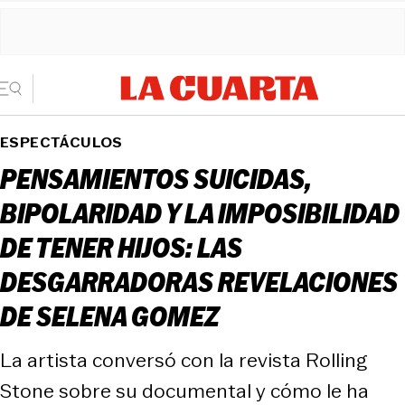
ESPECTÁCULOS
PENSAMIENTOS SUICIDAS,
BIPOLARIDAD Y LA IMPOSIBILIDAD
DE TENER HIJOS: LAS
DESGARRADORAS REVELACIONES
DE SELENA GOMEZ
La artista conversó con la revista Rolling
Stone sobre su documental y cómo le ha