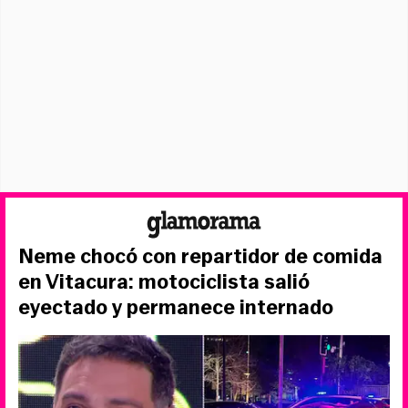
Neme chocó con repartidor de comida
en Vitacura: motociclista salió
eyectado y permanece internado