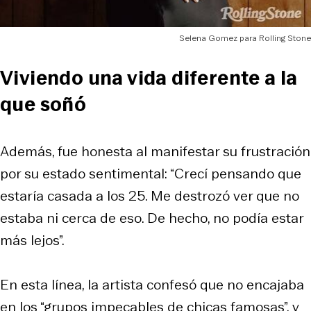
Selena Gomez para Rolling Stone
Viviendo una vida diferente a la
que soñó
Además, fue honesta al manifestar su frustración
por su estado sentimental: “Crecí pensando que
estaría casada a los 25. Me destrozó ver que no
estaba ni cerca de eso. De hecho, no podía estar
más lejos”.
En esta línea, la artista confesó que no encajaba
en los “grupos impecables de chicas famosas”, y