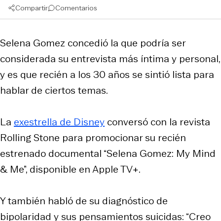
Compartir
Comentarios
Selena Gomez concedió la que podría ser
considerada su entrevista más íntima y personal,
y es que recién a los 30 años se sintió lista para
hablar de ciertos temas.
La
exestrella de Disney
conversó con la revista
Rolling Stone para promocionar su recién
estrenado documental “Selena Gomez: My Mind
& Me”, disponible en Apple TV+.
Y también habló de su diagnóstico de
bipolaridad y sus pensamientos suicidas: “Creo