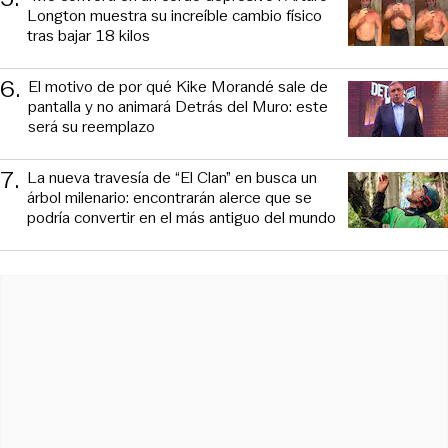
Longton muestra su increíble cambio físico
tras bajar 18 kilos
6
.
El motivo de por qué Kike Morandé sale de
pantalla y no animará Detrás del Muro: este
será su reemplazo
7
.
La nueva travesía de “El Clan” en busca un
árbol milenario: encontrarán alerce que se
podría convertir en el más antiguo del mundo