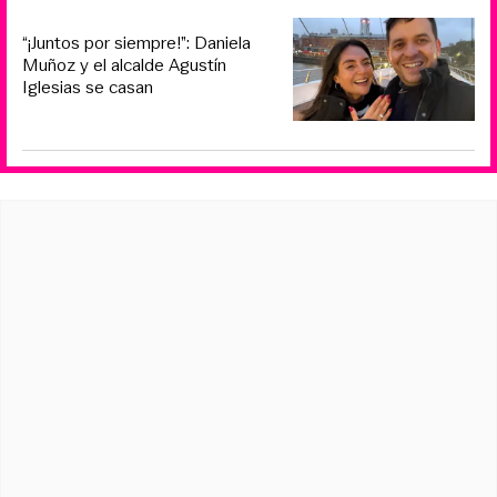
“¡Juntos por siempre!”: Daniela
Muñoz y el alcalde Agustín
Iglesias se casan