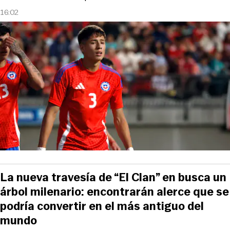
16:02
La nueva travesía de “El Clan” en busca un
árbol milenario: encontrarán alerce que se
podría convertir en el más antiguo del
mundo