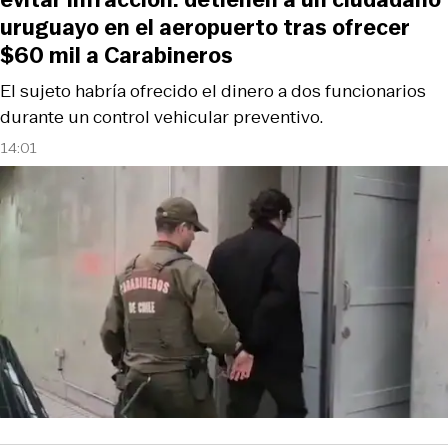
uruguayo en el aeropuerto tras ofrecer
$60 mil a Carabineros
El sujeto habría ofrecido el dinero a dos funcionarios
durante un control vehicular preventivo.
14:01