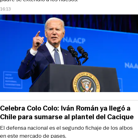
16:13
Celebra Colo Colo: Iván Román ya llegó a
Chile para sumarse al plantel del Cacique
El defensa nacional es el segundo fichaje de los albos
en este mercado de pases.