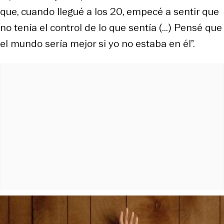
que, cuando llegué a los 20, empecé a sentir que
no tenía el control de lo que sentía (...) Pensé que
el mundo sería mejor si yo no estaba en él”.