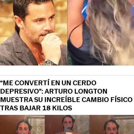
“ME CONVERTÍ EN UN CERDO
DEPRESIVO”: ARTURO LONGTON
MUESTRA SU INCREÍBLE CAMBIO FÍSICO
TRAS BAJAR 18 KILOS