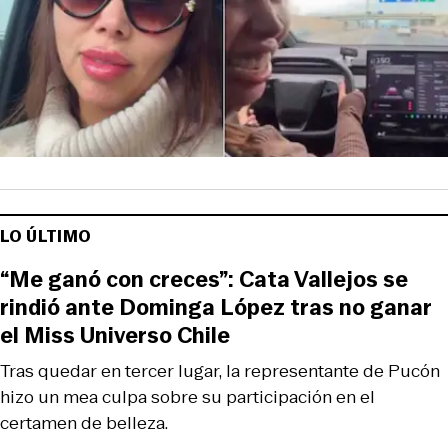
LO ÚLTIMO
“Me ganó con creces”: Cata Vallejos se
rindió ante Dominga López tras no ganar
el Miss Universo Chile
Tras quedar en tercer lugar, la representante de Pucón
hizo un mea culpa sobre su participación en el
certamen de belleza.