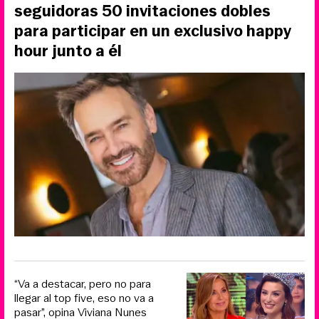
seguidoras 50 invitaciones dobles
para participar en un exclusivo happy
hour junto a él
“Va a destacar, pero no para
llegar al top five, eso no va a
pasar”, opina Viviana Nunes