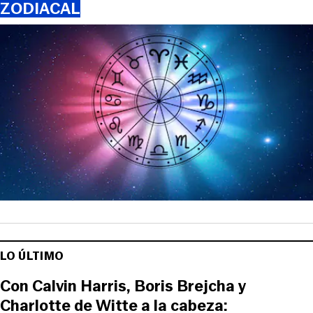
ZODIACAL
LO ÚLTIMO
Con Calvin Harris, Boris Brejcha y
Charlotte de Witte a la cabeza: