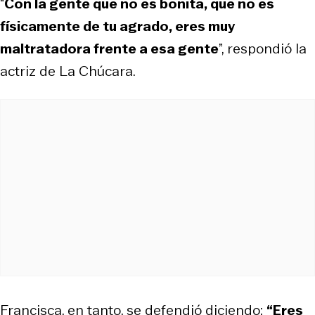
“
Con la gente que no es bonita, que no es
físicamente de tu agrado, eres muy
maltratadora frente a esa gente
”, respondió la
actriz de La Chúcara.
Francisca, en tanto, se defendió diciendo:
“Eres