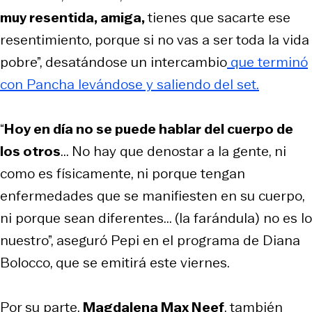
muy resentida, amiga,
tienes que sacarte ese
resentimiento, porque si no vas a ser toda la vida
pobre”, desatándose un intercambio
que terminó
con Pancha levándose y saliendo del set.
“
Hoy en día no se puede hablar del cuerpo de
los otros
... No hay que denostar a la gente, ni
como es físicamente, ni porque tengan
enfermedades que se manifiesten en su cuerpo,
ni porque sean diferentes... (la farándula) no es lo
nuestro”, aseguró Pepi en el programa de Diana
Bolocco, que se emitirá este viernes.
Por su parte,
Magdalena Max Neef
, también