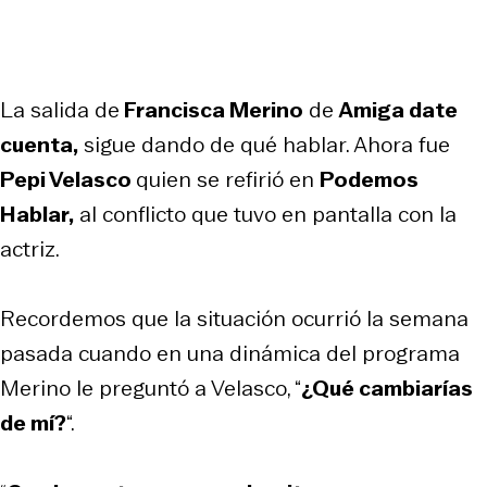
La salida de
Francisca Merino
de
Amiga date
cuenta,
sigue dando de qué hablar. Ahora fue
Pepi Velasco
quien se refirió en
Podemos
Hablar,
al conflicto que tuvo en pantalla con la
actriz.
Recordemos que la situación ocurrió la semana
pasada cuando en una dinámica del programa
Merino le preguntó a Velasco, “
¿Qué cambiarías
de mí?
“.