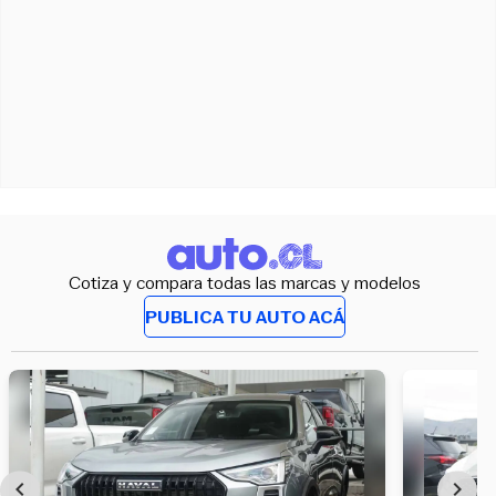
Cotiza y compara todas las marcas y modelos
PUBLICA TU AUTO ACÁ