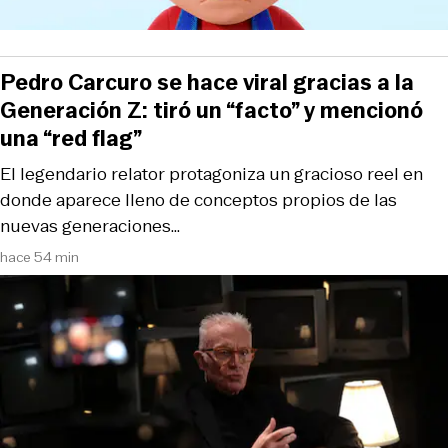
Pedro Carcuro se hace viral gracias a la
Generación Z: tiró un “facto” y mencionó
una “red flag”
El legendario relator protagoniza un gracioso reel en
donde aparece lleno de conceptos propios de las
nuevas generaciones…
hace 54 min