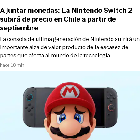
A juntar monedas: La Nintendo Switch 2
subirá de precio en Chile a partir de
septiembre
La consola de última generación de Nintendo sufrirá un
importante alza de valor producto de la escasez de
partes que afecta al mundo de la tecnología.
hace 18 min