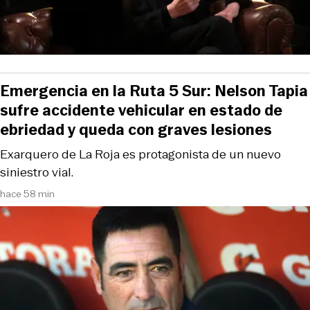
Emergencia en la Ruta 5 Sur: Nelson Tapia
sufre accidente vehicular en estado de
ebriedad y queda con graves lesiones
Exarquero de La Roja es protagonista de un nuevo
siniestro vial.
hace 58 min