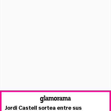
Jordi Castell sortea entre sus