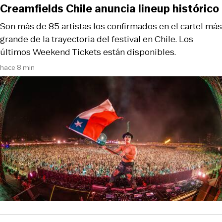
Creamfields Chile anuncia lineup histórico
Son más de 85 artistas los confirmados en el cartel más
grande de la trayectoria del festival en Chile. Los
últimos Weekend Tickets están disponibles.
hace 8 min