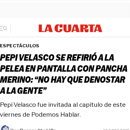
ESPECTÁCULOS
PEPI VELASCO SE REFIRIÓ A LA
PELEA EN PANTALLA CON PANCHA
MERINO: “NO HAY QUE DENOSTAR
A LA GENTE”
Pepi Velasco fue invitada al capítulo de este
viernes de Podemos Hablar.