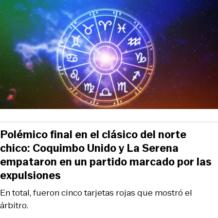
Polémico final en el clásico del norte
chico: Coquimbo Unido y La Serena
empataron en un partido marcado por las
expulsiones
En total, fueron cinco tarjetas rojas que mostró el
árbitro.