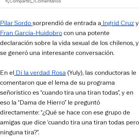
Compartir
Comentarios
Pilar Sordo
sorprendió de entrada a
Ingrid Cruz
y
Fran García-Huidobro
con una potente
declaración sobre la vida sexual de los chilenos, y
se generó una interesante conversación.
En el
Di la verdad Rosa
(Yuly), las conductoras le
comentaron que el lema de su programa
señorístico es “cuando tira una tiran todas”, y en
eso la “Dama de Hierro” le preguntó
directamente: “¿Qué se hace con ese grupo de
amigas que dice ‘cuando tira una tiran todas pero
ninguna tira?”.