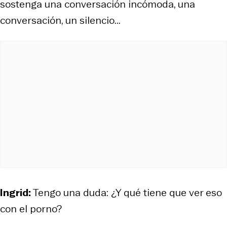
sostenga una conversación incómoda, una
conversación, un silencio...
Ingrid:
Tengo una duda: ¿Y qué tiene que ver eso
con el porno?