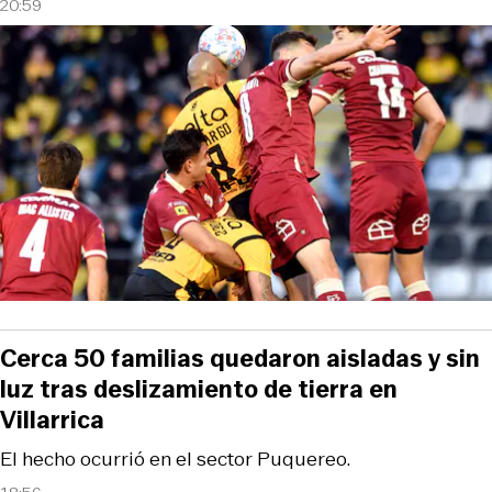
20:59
Cerca 50 familias quedaron aisladas y sin
luz tras deslizamiento de tierra en
Villarrica
El hecho ocurrió en el sector Puquereo.