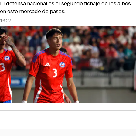
El defensa nacional es el segundo fichaje de los albos
en este mercado de pases.
16:02