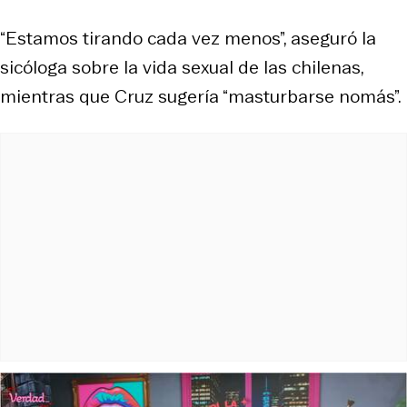
“Estamos tirando cada vez menos”, aseguró la
sicóloga sobre la vida sexual de las chilenas,
mientras que Cruz sugería “masturbarse nomás”.