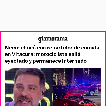
Neme chocó con repartidor de comida
en Vitacura: motociclista salió
eyectado y permanece internado