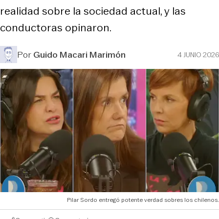
realidad sobre la sociedad actual, y las
conductoras opinaron.
Por
Guido Macari Marimón
4 JUNIO 2026
Pilar Sordo entregó potente verdad sobres los chilenos.