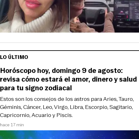
LO ÚLTIMO
Horóscopo hoy, domingo 9 de agosto:
revisa cómo estará el amor, dinero y salud
para tu signo zodiacal
Estos son los consejos de los astros para Aries, Tauro,
Géminis, Cáncer, Leo, Virgo, Libra, Escorpio, Sagitario,
Capricornio, Acuario y Piscis.
hace 17 min