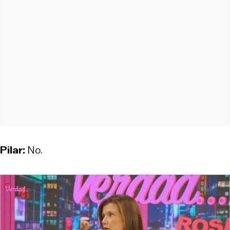
Pilar:
No.