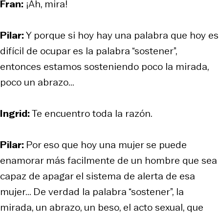
Fran:
¡Ah, mira!
Pilar:
Y porque si hoy hay una palabra que hoy es
difícil de ocupar es la palabra “sostener”,
entonces estamos sosteniendo poco la mirada,
poco un abrazo...
Ingrid:
Te encuentro toda la razón.
Pilar:
Por eso que hoy una mujer se puede
enamorar más facilmente de un hombre que sea
capaz de apagar el sistema de alerta de esa
mujer... De verdad la palabra “sostener”, la
mirada, un abrazo, un beso, el acto sexual, que