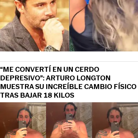
“ME CONVERTÍ EN UN CERDO
DEPRESIVO”: ARTURO LONGTON
MUESTRA SU INCREÍBLE CAMBIO FÍSICO
TRAS BAJAR 18 KILOS