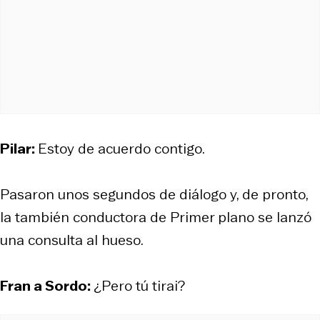
Pilar:
Estoy de acuerdo contigo.
Pasaron unos segundos de diálogo y, de pronto,
la también conductora de
Primer plano
se lanzó
una consulta al hueso.
Fran a Sordo:
¿Pero tú tirai?