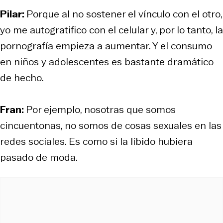
Pilar:
Porque al no sostener el vínculo con el otro,
yo me autogratifico con el celular y, por lo tanto, la
pornografía empieza a aumentar. Y el consumo
en niños y adolescentes es bastante dramático
de hecho.
Fran:
Por ejemplo, nosotras que somos
cincuentonas, no somos de cosas sexuales en las
redes sociales. Es como si la líbido hubiera
pasado de moda.