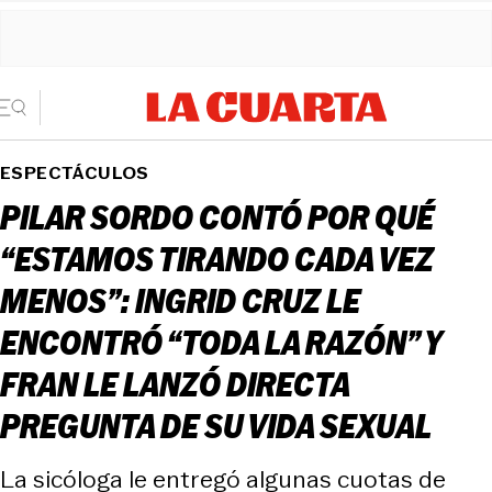
ESPECTÁCULOS
PILAR SORDO CONTÓ POR QUÉ
“ESTAMOS TIRANDO CADA VEZ
MENOS”: INGRID CRUZ LE
ENCONTRÓ “TODA LA RAZÓN” Y
FRAN LE LANZÓ DIRECTA
PREGUNTA DE SU VIDA SEXUAL
La sicóloga le entregó algunas cuotas de