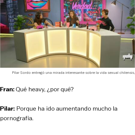
Pilar Sordo entregó una mirada interesante sobre la vida sexual chilensis,
Fran:
Qué heavy, ¿por qué?
Pilar:
Porque ha ido aumentando mucho la
pornografía.