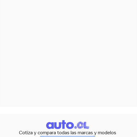
Cotiza y compara todas las marcas y modelos