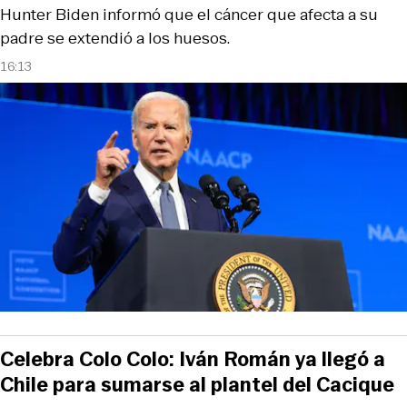
Hunter Biden informó que el cáncer que afecta a su
padre se extendió a los huesos.
16:13
Celebra Colo Colo: Iván Román ya llegó a
Chile para sumarse al plantel del Cacique