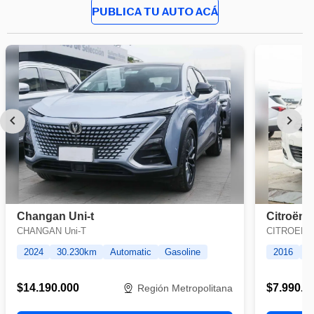
PUBLICA TU AUTO ACÁ