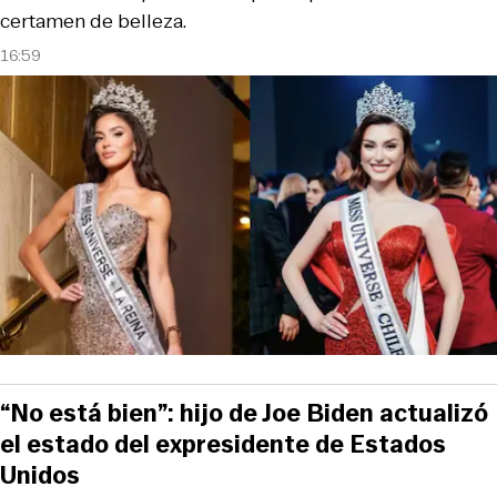
certamen de belleza.
16:59
“No está bien”: hijo de Joe Biden actualizó
el estado del expresidente de Estados
Unidos