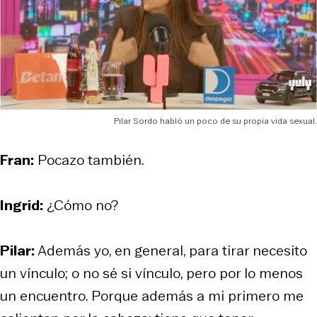
Pilar Sordo habló un poco de su propia vida sexual.
Fran:
Pocazo también.
Ingrid:
¿Cómo no?
Pilar:
Además yo, en general, para tirar necesito
un vínculo; o no sé si vínculo, pero por lo menos
un encuentro. Porque además a mi primero me