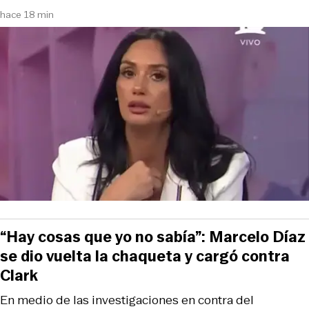
hace 18 min
“Hay cosas que yo no sabía”: Marcelo Díaz
se dio vuelta la chaqueta y cargó contra
Clark
En medio de las investigaciones en contra del