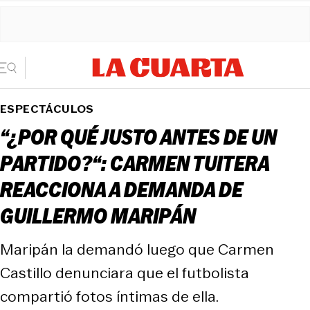
ESPECTÁCULOS
“¿POR QUÉ JUSTO ANTES DE UN
PARTIDO?“: CARMEN TUITERA
REACCIONA A DEMANDA DE
GUILLERMO MARIPÁN
Maripán la demandó luego que Carmen
Castillo denunciara que el futbolista
compartió fotos íntimas de ella.