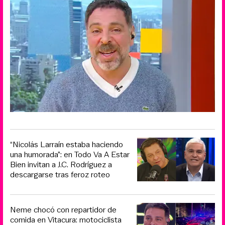
“Nicolás Larraín estaba haciendo
una humorada”: en Todo Va A Estar
Bien invitan a J.C. Rodríguez a
descargarse tras feroz roteo
Neme chocó con repartidor de
comida en Vitacura: motociclista