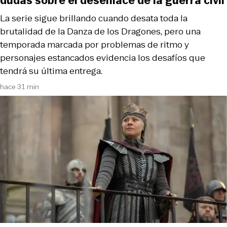
dudas sobre el desenlace de la guerra civil
La serie sigue brillando cuando desata toda la
brutalidad de la Danza de los Dragones, pero una
temporada marcada por problemas de ritmo y
personajes estancados evidencia los desafíos que
tendrá su última entrega.
hace 31 min