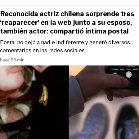
Reconocida actriz chilena sorprende tras
‘reaparecer’ en la web junto a su esposo,
también actor: compartió íntima postal
Postal no dejó a nadie indiferente y generó diversos
comentarios en las redes sociales.
hace 58 min