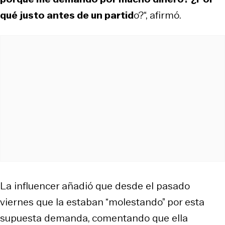
qué justo antes de un partid
o?“, afirmó.
La influencer añadió que desde el pasado
viernes que la estaban “molestando” por esta
supuesta demanda, comentando que ella