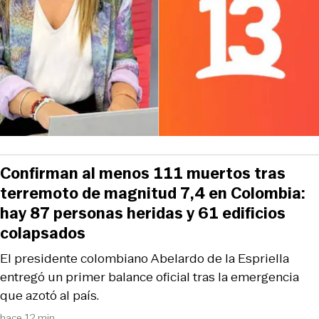
Confirman al menos 111 muertos tras
terremoto de magnitud 7,4 en Colombia:
hay 87 personas heridas y 61 edificios
colapsados
El presidente colombiano Abelardo de la Espriella
entregó un primer balance oficial tras la emergencia
que azotó al país.
hace 12 min