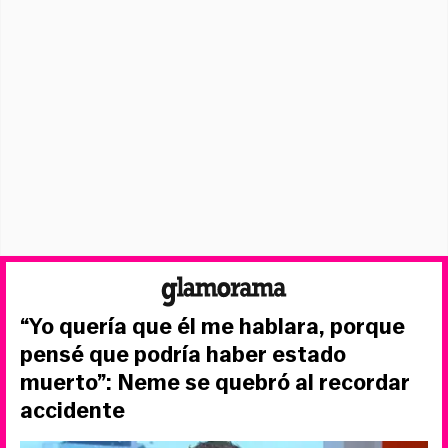
“Yo quería que él me hablara, porque
pensé que podría haber estado
muerto”: Neme se quebró al recordar
accidente