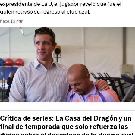
expresidente de La U, el jugador reveló que fue él
quien retrasó su regreso al club azul.
hace 18 min
Crítica de series: La Casa del Dragón y un
final de temporada que solo refuerza las