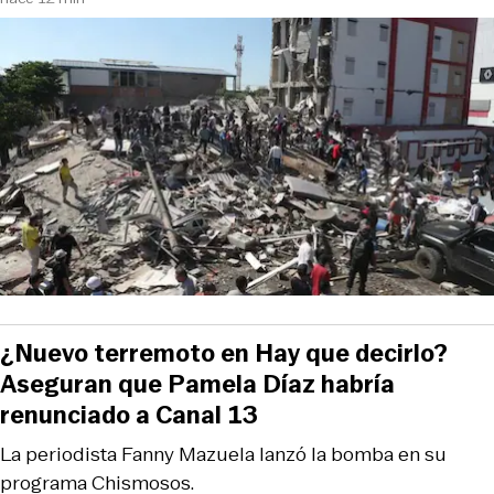
¿Nuevo terremoto en Hay que decirlo?
Aseguran que Pamela Díaz habría
renunciado a Canal 13
La periodista Fanny Mazuela lanzó la bomba en su
programa Chismosos.