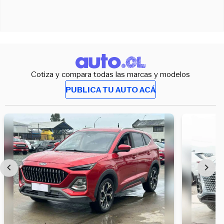
Cotiza y compara todas las marcas y modelos
PUBLICA TU AUTO ACÁ