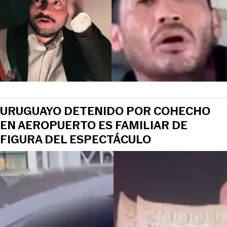
URUGUAYO DETENIDO POR COHECHO
EN AEROPUERTO ES FAMILIAR DE
FIGURA DEL ESPECTÁCULO