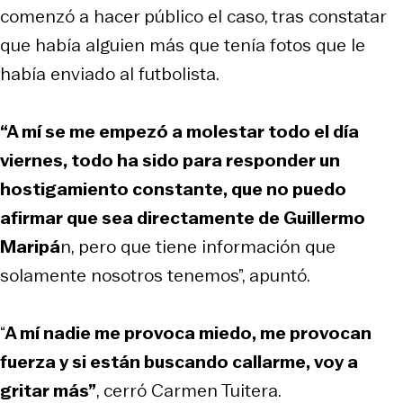
comenzó a hacer público el caso, tras constatar
que había alguien más que tenía fotos que le
había enviado al futbolista.
“A mí se me empezó a molestar todo el día
viernes, todo ha sido para responder un
hostigamiento constante, que no puedo
afirmar que sea directamente de Guillermo
Maripá
n, pero que tiene información que
solamente nosotros tenemos”, apuntó.
“
A mí nadie me provoca miedo, me provocan
fuerza y si están buscando callarme, voy a
gritar más”
, cerró Carmen Tuitera.