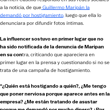
a la noticia, de que
Guillermo Maripán la
demandó por hostigamiento,
luego que ella lo
denunciara por difundir fotos íntimas.
La influencer sostuvo en primer lugar que no
ha sido notificada de la denuncia de Maripan
en su con
tra, criticando que apareciera en
primer lugar en la prensa y cuestionando si no se
trata de una campaña de hostigamiento.
“¿Quién está hostigando a quién?, ¿Me tengo
que poner nerviosa porque aparece antes en la
empresa? ¿Me están tratando de asustar
porque me demandó por mucho dinero? ¿Por