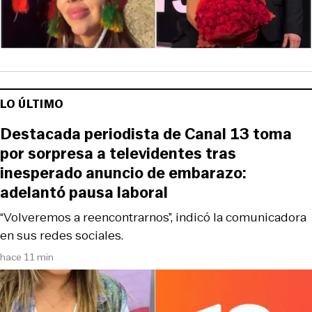
LO ÚLTIMO
Destacada periodista de Canal 13 toma
por sorpresa a televidentes tras
inesperado anuncio de embarazo:
adelantó pausa laboral
“Volveremos a reencontrarnos”, indicó la comunicadora
en sus redes sociales.
hace 11 min