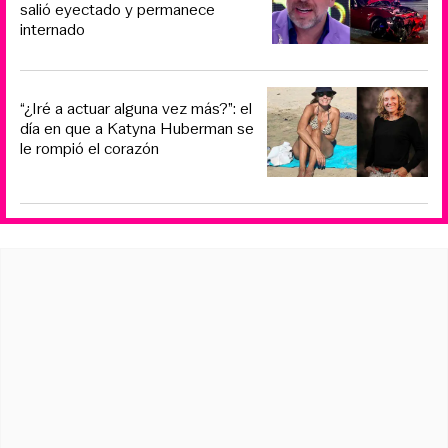
salió eyectado y permanece
internado
“¿Iré a actuar alguna vez más?”: el
día en que a Katyna Huberman se
le rompió el corazón