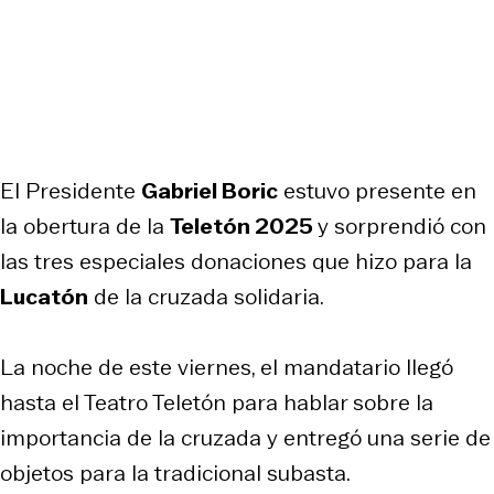
El Presidente
Gabriel Boric
estuvo presente en
la obertura de la
Teletón 2025
y sorprendió con
las tres especiales donaciones que hizo para la
Lucatón
de la cruzada solidaria.
La noche de este viernes, el mandatario llegó
hasta el Teatro Teletón para hablar sobre la
importancia de la cruzada y entregó una serie de
objetos para la tradicional subasta.