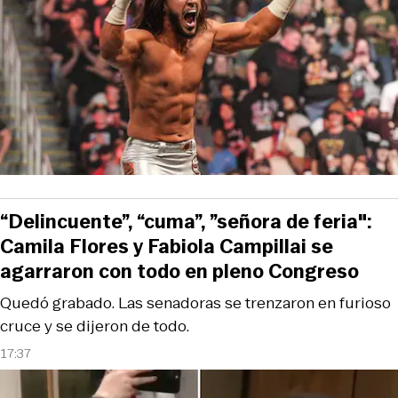
“Delincuente”, “cuma”, ”señora de feria":
Camila Flores y Fabiola Campillai se
agarraron con todo en pleno Congreso
Quedó grabado. Las senadoras se trenzaron en furioso
cruce y se dijeron de todo.
17:37