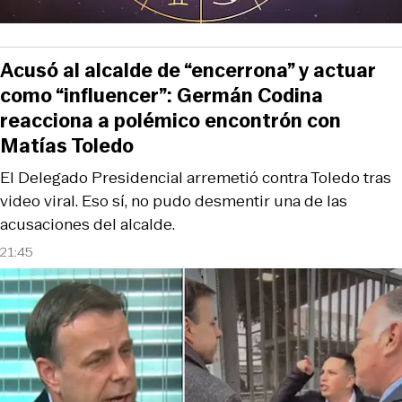
Acusó al alcalde de “encerrona” y actuar
como “influencer”: Germán Codina
reacciona a polémico encontrón con
Matías Toledo
El Delegado Presidencial arremetió contra Toledo tras
video viral. Eso sí, no pudo desmentir una de las
acusaciones del alcalde.
21:45