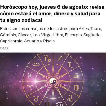
Horóscopo hoy, jueves 6 de agosto: revisa
cómo estará el amor, dinero y salud para
tu signo zodiacal
Estos son los consejos de los astros para Aries, Tauro,
Géminis, Cáncer, Leo, Virgo, Libra, Escorpio, Sagitario,
Capricornio, Acuario y Piscis.
04:00