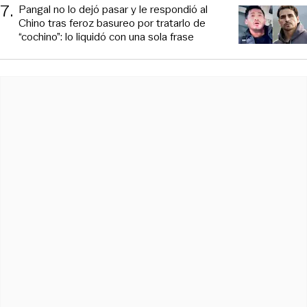
7
.
Pangal no lo dejó pasar y le respondió al
Chino tras feroz basureo por tratarlo de
“cochino”: lo liquidó con una sola frase