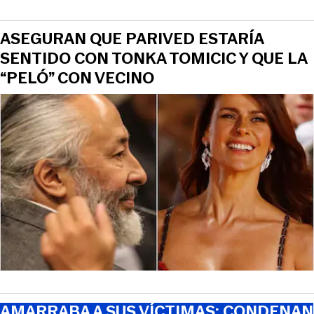
ASEGURAN QUE PARIVED ESTARÍA
SENTIDO CON TONKA TOMICIC Y QUE LA
“PELÓ” CON VECINO
AMARRABA A SUS VÍCTIMAS: CONDENAN