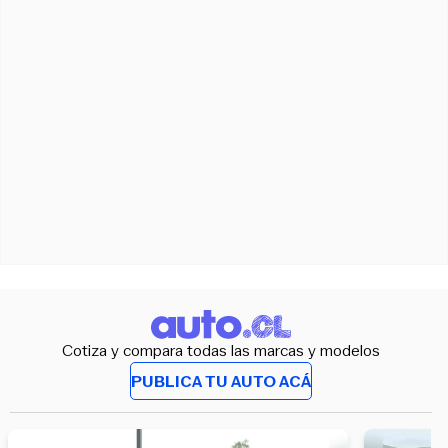
Cotiza y compara todas las marcas y modelos
PUBLICA TU AUTO ACÁ