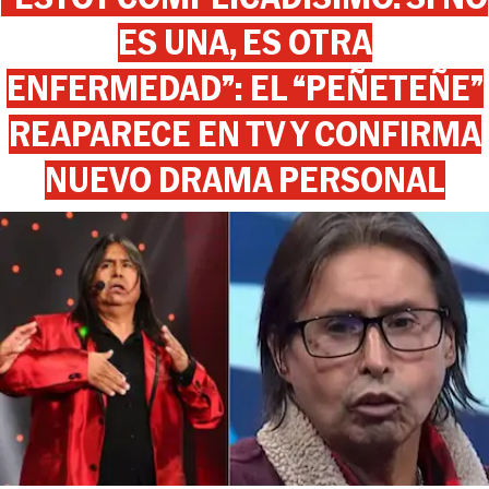
ES UNA, ES OTRA
ENFERMEDAD”: EL “PEÑETEÑE”
REAPARECE EN TV Y CONFIRMA
NUEVO DRAMA PERSONAL