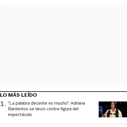
LO MÁS LEÍDO
1
.
“La palabra decente es mucho”: Adriana
Barrientos se lanzó contra figura del
espectáculo