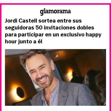
Jordi Castell sortea entre sus
seguidoras 50 invitaciones dobles
para participar en un exclusivo happy
hour junto a él