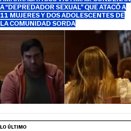
A “DEPREDADOR SEXUAL” QUE ATACÓ A
11 MUJERES Y DOS ADOLESCENTES DE
LA COMUNIDAD SORDA
LO ÚLTIMO