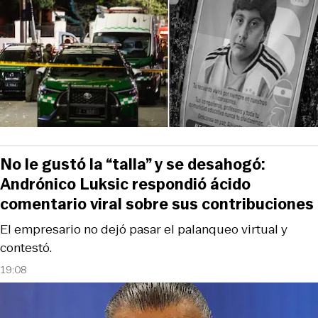
No le gustó la “talla” y se desahogó:
Andrónico Luksic respondió ácido
comentario viral sobre sus contribuciones
El empresario no dejó pasar el palanqueo virtual y
contestó.
19:08