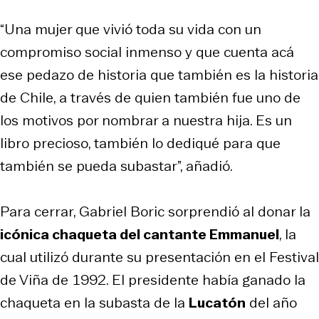
“Una mujer que vivió toda su vida con un
compromiso social inmenso y que cuenta acá
ese pedazo de historia que también es la historia
de Chile, a través de quien también fue uno de
los motivos por nombrar a nuestra hija. Es un
libro precioso, también lo dediqué para que
también se pueda subastar”, añadió.
Para cerrar, Gabriel Boric sorprendió al donar la
icónica chaqueta del cantante Emmanuel
, la
cual utilizó durante su presentación en el Festival
de Viña de 1992. El presidente había ganado la
chaqueta en la subasta de la
Lucatón
del año