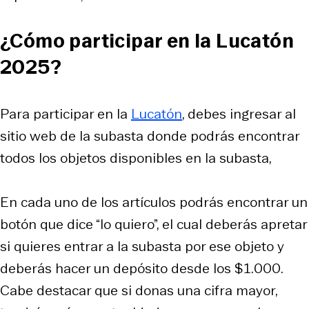
¿Cómo participar en la Lucatón
2025?
Para participar en la
Lucatón
, debes ingresar al
sitio web de la subasta donde podrás encontrar
todos los objetos disponibles en la subasta,
En cada uno de los artículos podrás encontrar un
botón que dice “lo quiero”, el cual deberás apretar
si quieres entrar a la subasta por ese objeto y
deberás hacer un depósito desde los $1.000.
Cabe destacar que si donas una cifra mayor,