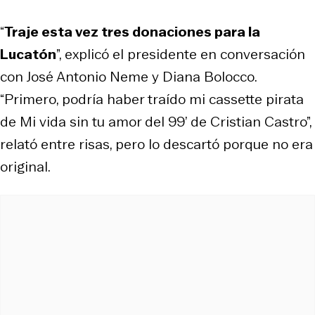
“
Traje esta vez tres donaciones para la
Lucatón
”, explicó el presidente en conversación
con José Antonio Neme y Diana Bolocco.
“Primero, podría haber traído mi cassette pirata
de Mi vida sin tu amor del 99’ de Cristian Castro”,
relató entre risas, pero lo descartó porque no era
original.