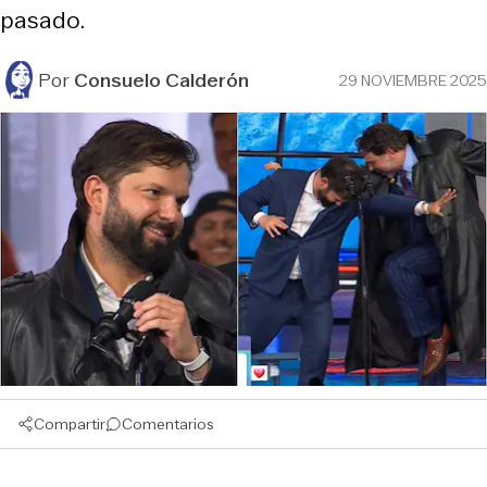
pasado.
Por
Consuelo Calderón
29 NOVIEMBRE 2025
Compartir
Comentarios