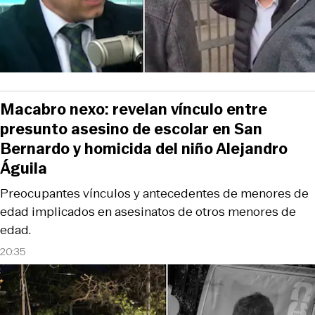
Macabro nexo: revelan vínculo entre
presunto asesino de escolar en San
Bernardo y homicida del niño Alejandro
Águila
Preocupantes vínculos y antecedentes de menores de
edad implicados en asesinatos de otros menores de
edad.
20:35