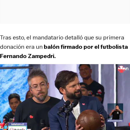
Tras esto, el mandatario detalló que su primera
donación era un
balón firmado por el futbolista
Fernando Zampedri.