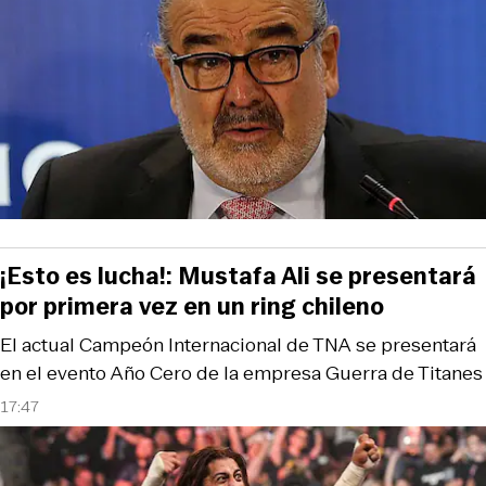
¡Esto es lucha!: Mustafa Ali se presentará
por primera vez en un ring chileno
El actual Campeón Internacional de TNA se presentará
en el evento Año Cero de la empresa Guerra de Titanes
17:47