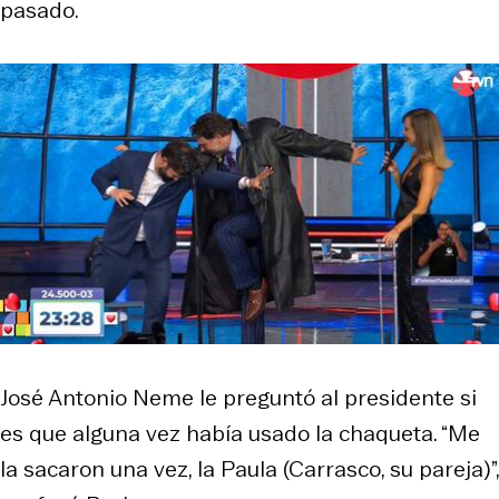
pasado.
José Antonio Neme le preguntó al presidente si
es que alguna vez había usado la chaqueta. “Me
la sacaron una vez, la Paula (Carrasco, su pareja)”,