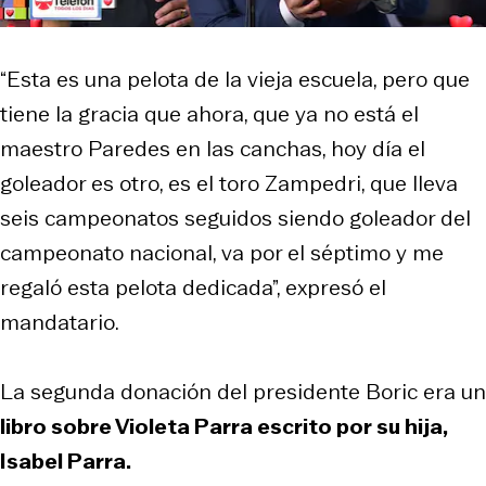
“Esta es una pelota de la vieja escuela, pero que
tiene la gracia que ahora, que ya no está el
maestro Paredes en las canchas, hoy día el
goleador es otro, es el toro Zampedri, que lleva
seis campeonatos seguidos siendo goleador del
campeonato nacional, va por el séptimo y me
regaló esta pelota dedicada”, expresó el
mandatario.
La segunda donación del presidente Boric era un
libro sobre Violeta Parra escrito por su hija,
Isabel Parra.