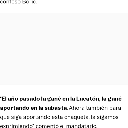
confesó Boric.
“
El año pasado la gané en la Lucatón, la gané
aportando en la subasta
. Ahora también para
que siga aportando esta chaqueta, la sigamos
exprimiendo”, comentó el mandatario.