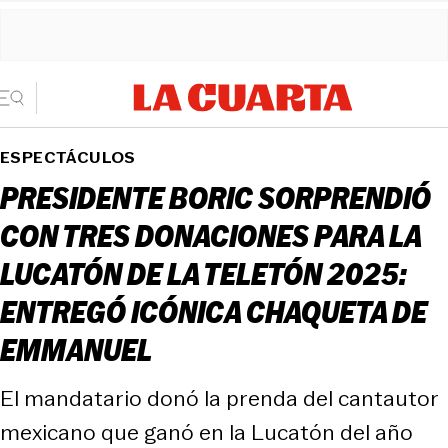
ESPECTÁCULOS
PRESIDENTE BORIC SORPRENDIÓ
CON TRES DONACIONES PARA LA
LUCATÓN DE LA TELETÓN 2025:
ENTREGÓ ICÓNICA CHAQUETA DE
EMMANUEL
El mandatario donó la prenda del cantautor
mexicano que ganó en la Lucatón del año