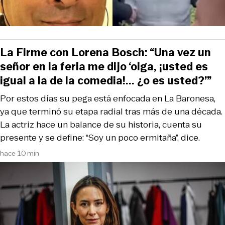
La Firme con Lorena Bosch: “Una vez un
señor en la feria me dijo ‘oiga, ¡usted es
igual a la de la comedia!... ¿o es usted?’”
Por estos días su pega está enfocada en La Baronesa,
ya que terminó su etapa radial tras más de una década.
La actriz hace un balance de su historia, cuenta su
presente y se define: “Soy un poco ermitaña”, dice.
hace 10 min