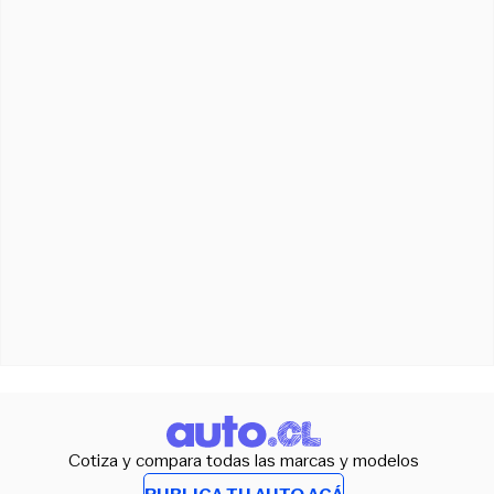
Cotiza y compara todas las marcas y modelos