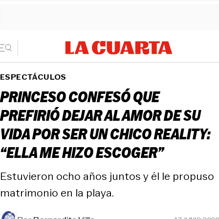
ESPECTÁCULOS
PRINCESO CONFESÓ QUE
PREFIRIÓ DEJAR AL AMOR DE SU
VIDA POR SER UN CHICO REALITY:
“ELLA ME HIZO ESCOGER”
Estuvieron ocho años juntos y él le propuso
matrimonio en la playa.