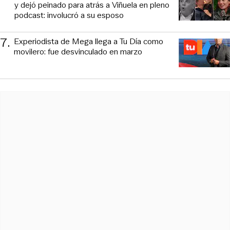
y dejó peinado para atrás a Viñuela en pleno
podcast: involucró a su esposo
7
.
Experiodista de Mega llega a Tu Día como
movilero: fue desvinculado en marzo