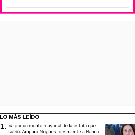
LO MÁS LEÍDO
1
.
Va por un monto mayor al de la estafa que
sufrió: Amparo Noguera desmiente a Banco