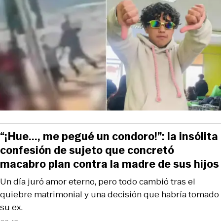
“¡Hue..., me pegué un condoro!”: la insólita
confesión de sujeto que concretó
macabro plan contra la madre de sus hijos
Un día juró amor eterno, pero todo cambió tras el
quiebre matrimonial y una decisión que habría tomado
su ex.