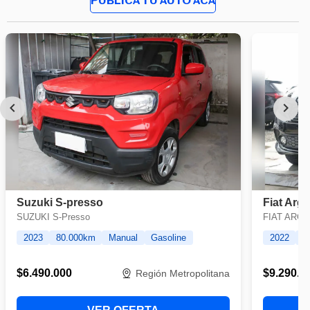
PUBLICA TU AUTO ACÁ