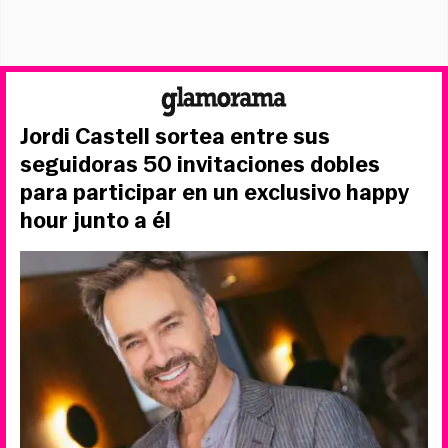
Jordi Castell sortea entre sus
seguidoras 50 invitaciones dobles
para participar en un exclusivo happy
hour junto a él