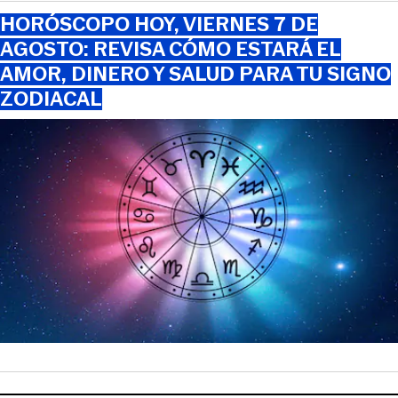
HORÓSCOPO HOY, VIERNES 7 DE
AGOSTO: REVISA CÓMO ESTARÁ EL
AMOR, DINERO Y SALUD PARA TU SIGNO
ZODIACAL