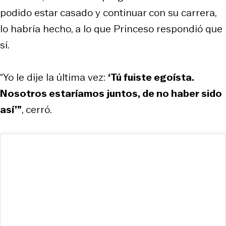
podido estar casado y continuar con su carrera,
lo habría hecho, a lo que Princeso respondió que
sí.
“Yo le dije la última vez:
‘Tú fuiste egoísta.
Nosotros estaríamos juntos, de no haber sido
así’”
, cerró.