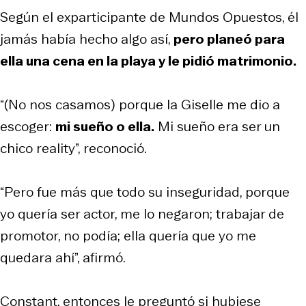
Según el exparticipante de Mundos Opuestos, él
jamás había hecho algo así,
pero planeó para
ella una cena en la playa y le pidió matrimonio.
“(No nos casamos) porque la Giselle me dio a
escoger:
mi sueño o ella.
Mi sueño era ser un
chico reality”, reconoció.
“Pero fue más que todo su inseguridad, porque
yo quería ser actor, me lo negaron; trabajar de
promotor, no podía; ella quería que yo me
quedara ahí”, afirmó.
Constant, entonces le preguntó si hubiese