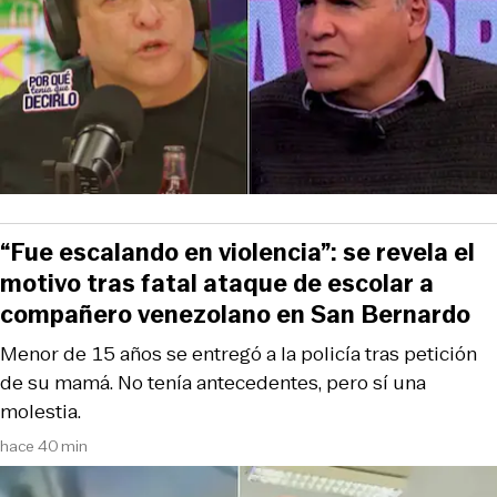
“Fue escalando en violencia”: se revela el
motivo tras fatal ataque de escolar a
compañero venezolano en San Bernardo
Menor de 15 años se entregó a la policía tras petición
de su mamá. No tenía antecedentes, pero sí una
molestia.
hace 40 min