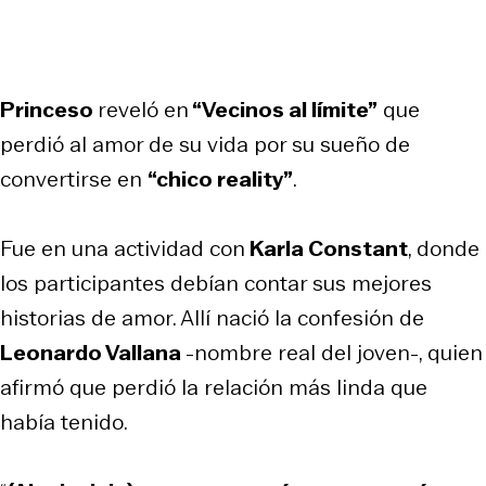
Princeso
reveló en
“Vecinos al límite”
que
perdió al amor de su vida por su sueño de
convertirse en
“chico reality”
.
Fue en una actividad con
Karla Constant
, donde
los participantes debían contar sus mejores
historias de amor. Allí nació la confesión de
Leonardo Vallana
-nombre real del joven-, quien
afirmó que perdió la relación más linda que
había tenido.