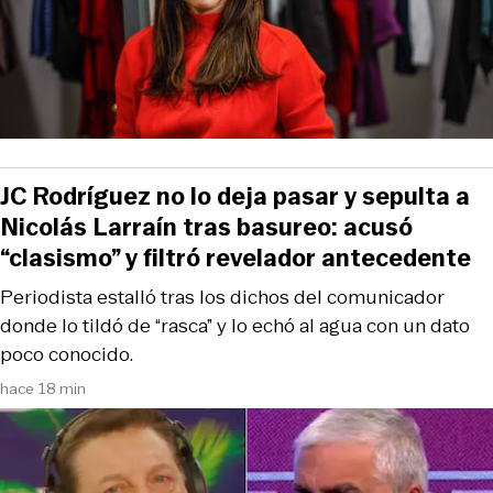
JC Rodríguez no lo deja pasar y sepulta a
Nicolás Larraín tras basureo: acusó
“clasismo” y filtró revelador antecedente
Periodista estalló tras los dichos del comunicador
donde lo tildó de “rasca” y lo echó al agua con un dato
poco conocido.
hace 18 min