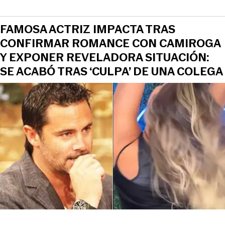
FAMOSA ACTRIZ IMPACTA TRAS
CONFIRMAR ROMANCE CON CAMIROGA
Y EXPONER REVELADORA SITUACIÓN:
SE ACABÓ TRAS ‘CULPA’ DE UNA COLEGA