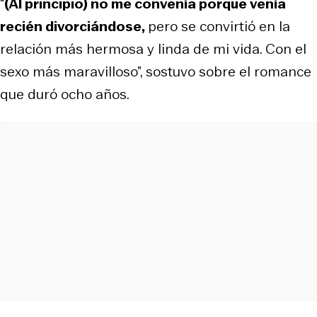
“
(Al principio) no me convenía porque venía
recién divorciándose,
pero se convirtió en la
relación más hermosa y linda de mi vida. Con el
sexo más maravilloso”, sostuvo sobre el romance
que duró ocho años.