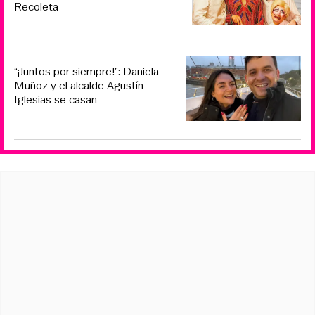
Recoleta
“¡Juntos por siempre!”: Daniela
Muñoz y el alcalde Agustín
Iglesias se casan