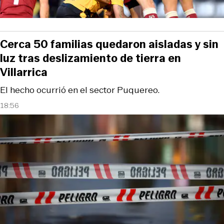
Cerca 50 familias quedaron aisladas y sin
luz tras deslizamiento de tierra en
Villarrica
El hecho ocurrió en el sector Puquereo.
18:56