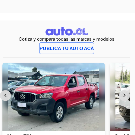
Cotiza y compara todas las marcas y modelos
PUBLICA TU AUTO ACÁ