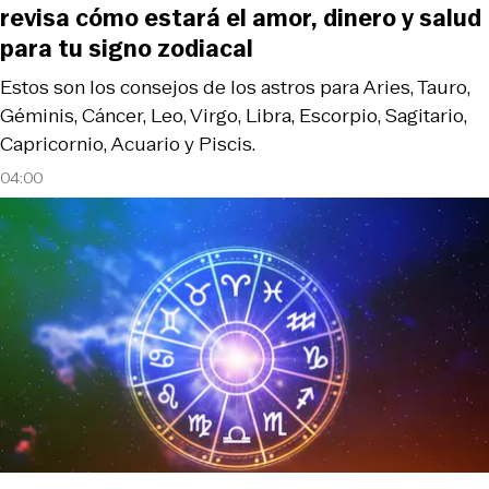
revisa cómo estará el amor, dinero y salud
para tu signo zodiacal
Estos son los consejos de los astros para Aries, Tauro,
Géminis, Cáncer, Leo, Virgo, Libra, Escorpio, Sagitario,
Capricornio, Acuario y Piscis.
04:00