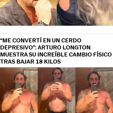
“ME CONVERTÍ EN UN CERDO
DEPRESIVO”: ARTURO LONGTON
MUESTRA SU INCREÍBLE CAMBIO FÍSICO
TRAS BAJAR 18 KILOS