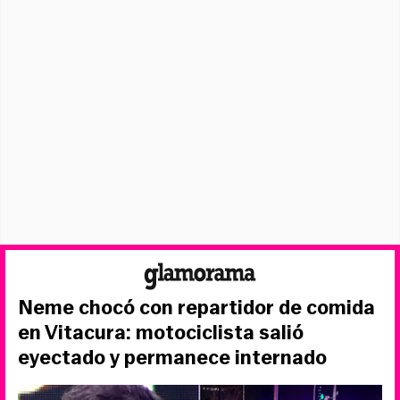
Neme chocó con repartidor de comida
en Vitacura: motociclista salió
eyectado y permanece internado