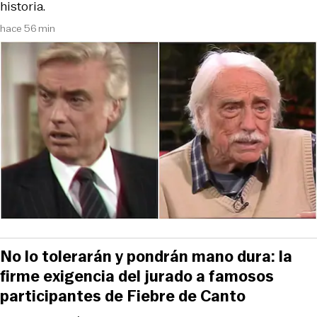
historia.
hace 56 min
No lo tolerarán y pondrán mano dura: la
firme exigencia del jurado a famosos
participantes de Fiebre de Canto