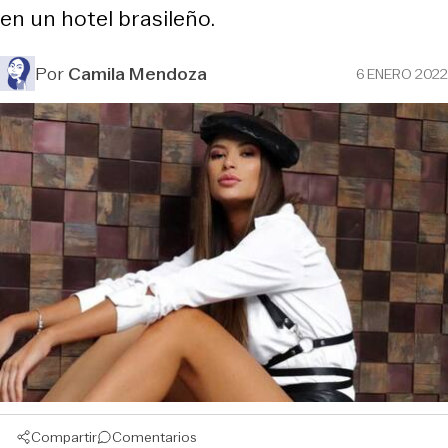
en un hotel brasileño.
Por
Camila Mendoza
6 ENERO 2022
Compartir
Comentarios