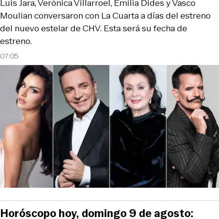
Luis Jara, Verónica Villarroel, Emilia Dides y Vasco
Moulian conversaron con La Cuarta a días del estreno
del nuevo estelar de CHV. Esta será su fecha de
estreno.
07:05
Horóscopo hoy, domingo 9 de agosto: