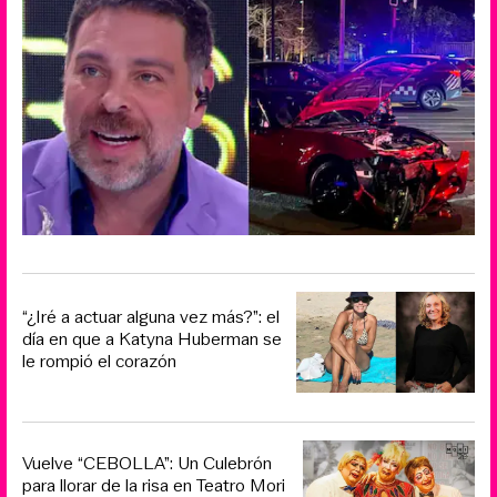
“¿Iré a actuar alguna vez más?”: el
día en que a Katyna Huberman se
le rompió el corazón
Vuelve “CEBOLLA”: Un Culebrón
para llorar de la risa en Teatro Mori