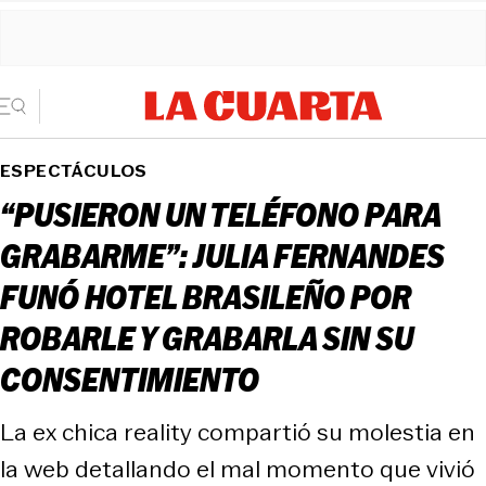
ESPECTÁCULOS
“PUSIERON UN TELÉFONO PARA
GRABARME”: JULIA FERNANDES
FUNÓ HOTEL BRASILEÑO POR
ROBARLE Y GRABARLA SIN SU
CONSENTIMIENTO
La ex chica reality compartió su molestia en
la web detallando el mal momento que vivió