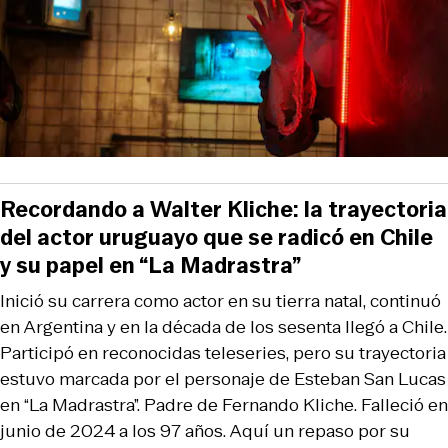
Recordando a Walter Kliche: la trayectoria
del actor uruguayo que se radicó en Chile
y su papel en “La Madrastra”
Inició su carrera como actor en su tierra natal, continuó
en Argentina y en la década de los sesenta llegó a Chile.
Participó en reconocidas teleseries, pero su trayectoria
estuvo marcada por el personaje de Esteban San Lucas
en “La Madrastra”. Padre de Fernando Kliche. Falleció en
junio de 2024 a los 97 años. Aquí un repaso por su