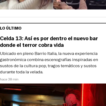
LO ÚLTIMO
Celda 13: Así es por dentro el nuevo bar
donde el terror cobra vida
Ubicado en pleno Barrio Italia, la nueva experiencia
gastronómica combina escenografías inspiradas en
sustos de la cultura pop, tragos temáticos y sustos
durante toda la velada.
hace 38 min