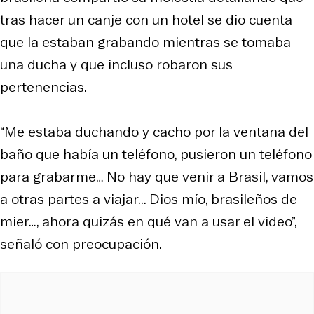
tras hacer un canje con un hotel se dio cuenta
que la estaban grabando mientras se tomaba
una ducha y que incluso robaron sus
pertenencias.
“Me estaba duchando y cacho por la ventana del
baño que había un teléfono, pusieron un teléfono
para grabarme… No hay que venir a Brasil, vamos
a otras partes a viajar... Dios mío, brasileños de
mier…, ahora quizás en qué van a usar el video”,
señaló con preocupación.