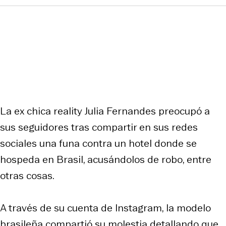
La ex chica reality Julia Fernandes preocupó a
sus seguidores tras compartir en sus redes
sociales una funa contra un hotel donde se
hospeda en Brasil, acusándolos de robo, entre
otras cosas.
A través de su cuenta de Instagram, la modelo
brasileña compartió su molestia detallando que