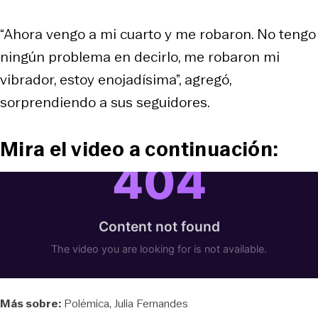
“Ahora vengo a mi cuarto y me robaron. No tengo
ningún problema en decirlo, me robaron mi
vibrador, estoy enojadísima”, agregó,
sorprendiendo a sus seguidores.
Mira el video a continuación:
Más sobre:
Polémica
Julia Fernandes