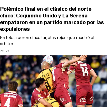
Polémico final en el clásico del norte
chico: Coquimbo Unido y La Serena
empataron en un partido marcado por las
expulsiones
En total, fueron cinco tarjetas rojas que mostró el
árbitro.
20:59