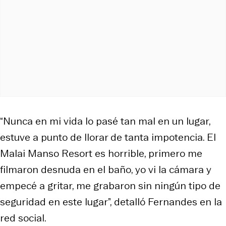
“Nunca en mi vida lo pasé tan mal en un lugar,
estuve a punto de llorar de tanta impotencia. El
Malai Manso Resort es horrible, primero me
filmaron desnuda en el baño, yo vi la cámara y
empecé a gritar, me grabaron sin ningún tipo de
seguridad en este lugar”, detalló Fernandes en la
red social.