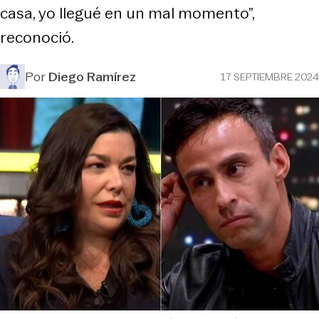
casa, yo llegué en un mal momento”,
reconoció.
Por
Diego Ramírez
17 SEPTIEMBRE 2024