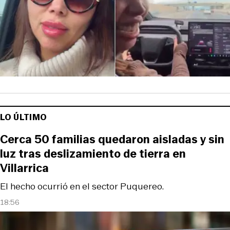
LO ÚLTIMO
Cerca 50 familias quedaron aisladas y sin
luz tras deslizamiento de tierra en
Villarrica
El hecho ocurrió en el sector Puquereo.
18:56