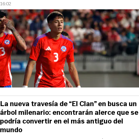
16:02
La nueva travesía de “El Clan” en busca un
árbol milenario: encontrarán alerce que se
podría convertir en el más antiguo del
mundo