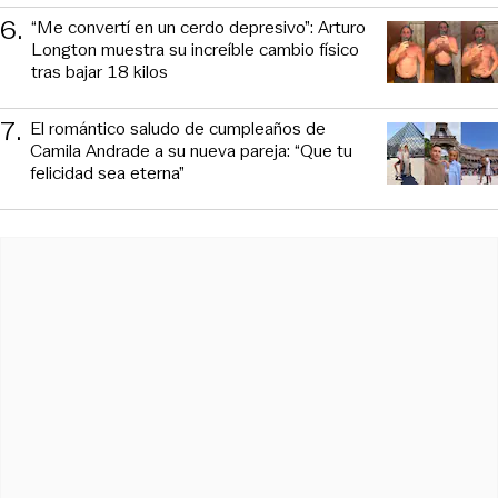
6
.
“Me convertí en un cerdo depresivo”: Arturo
Longton muestra su increíble cambio físico
tras bajar 18 kilos
7
.
El romántico saludo de cumpleaños de
Camila Andrade a su nueva pareja: “Que tu
felicidad sea eterna”