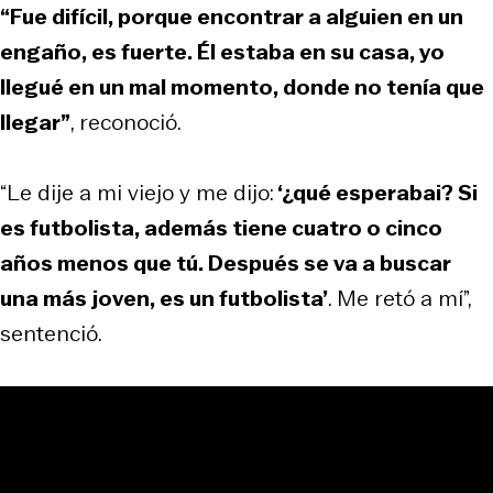
“Fue difícil, porque encontrar a alguien en un
engaño, es fuerte. Él estaba en su casa, yo
llegué en un mal momento, donde no tenía que
llegar”
, reconoció.
“Le dije a mi viejo y me dijo:
‘¿qué esperabai? Si
es futbolista, además tiene cuatro o cinco
años menos que tú. Después se va a buscar
una más joven, es un futbolista’
. Me retó a mí”,
sentenció.