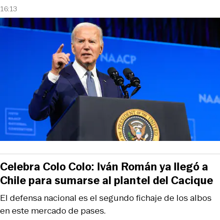
16:13
Celebra Colo Colo: Iván Román ya llegó a
Chile para sumarse al plantel del Cacique
El defensa nacional es el segundo fichaje de los albos
en este mercado de pases.