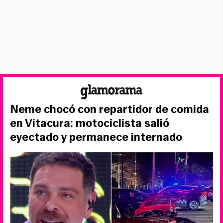
Neme chocó con repartidor de comida
en Vitacura: motociclista salió
eyectado y permanece internado