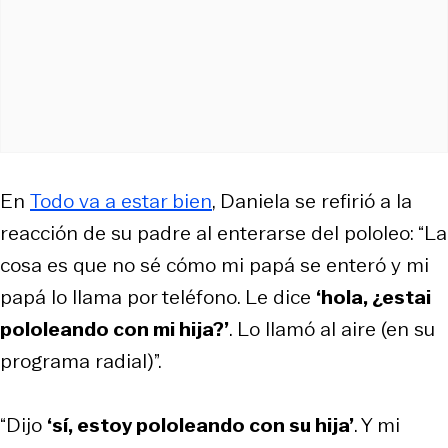
En
Todo va a estar bien
, Daniela se refirió a la
reacción de su padre al enterarse del pololeo: “La
cosa es que no sé cómo mi papá se enteró y mi
papá lo llama por teléfono. Le dice
‘hola, ¿estai
pololeando con mi hija?’
. Lo llamó al aire (en su
programa radial)”.
“Dijo
‘sí, estoy pololeando con su hija’
. Y mi