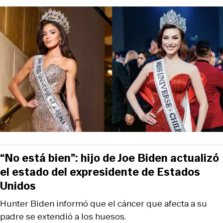
“No está bien”: hijo de Joe Biden actualizó
el estado del expresidente de Estados
Unidos
Hunter Biden informó que el cáncer que afecta a su
padre se extendió a los huesos.