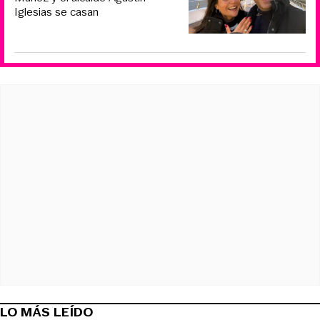
Iglesias se casan
LO MÁS LEÍDO