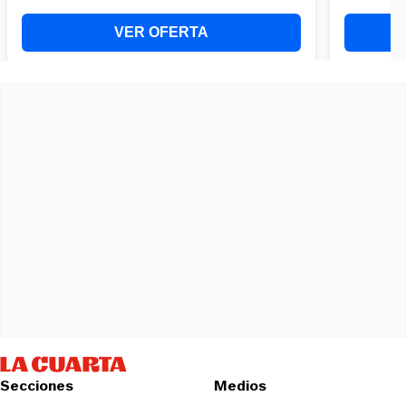
Secciones
Medios