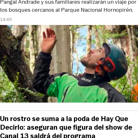
Pangal Andrade y sus familiares realizarán un viaje por
los bosques cercanos al Parque Nacional Hornopirén.
14:49
Un rostro se suma a la poda de Hay Que
Decirlo: aseguran que figura del show de
Canal 13 saldrá del programa