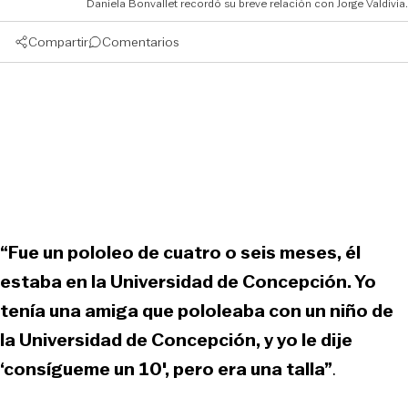
Daniela Bonvallet recordó su breve relación con Jorge Valdivia.
Compartir
Comentarios
“Fue un pololeo de cuatro o seis meses, él
estaba en la Universidad de Concepción. Yo
tenía una amiga que pololeaba con un niño de
la Universidad de Concepción, y yo le dije
‘consígueme un 10′, pero era una talla”
.