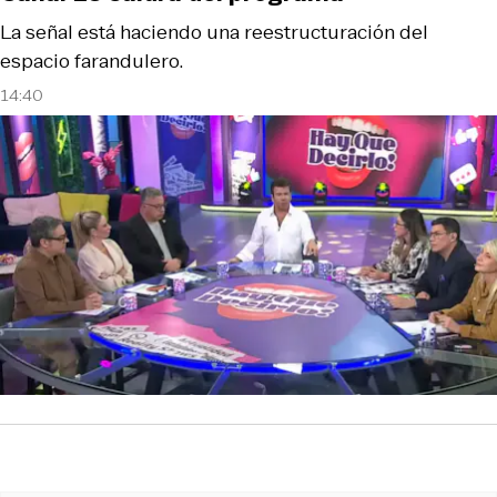
La señal está haciendo una reestructuración del
espacio farandulero.
14:40