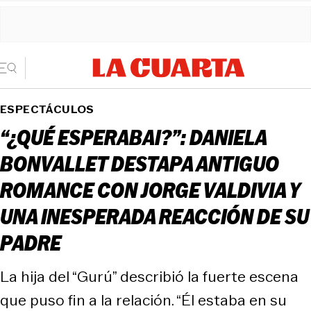
ESPECTÁCULOS
“¿QUÉ ESPERABAI?”: DANIELA
BONVALLET DESTAPA ANTIGUO
ROMANCE CON JORGE VALDIVIA Y
UNA INESPERADA REACCIÓN DE SU
PADRE
La hija del “Gurú” describió la fuerte escena
que puso fin a la relación. “Él estaba en su