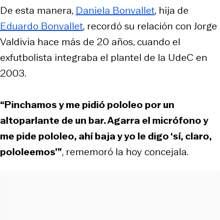
De esta manera,
Daniela Bonvallet
, hija de
Eduardo Bonvallet
, recordó su relación con Jorge
Valdivia hace más de 20 años, cuando el
exfutbolista integraba el plantel de la UdeC en
2003.
“Pinchamos y me pidió pololeo por un
altoparlante de un bar. Agarra el micrófono y
me pide pololeo, ahí baja y yo le digo ‘sí, claro,
pololeemos’”
, rememoró la hoy concejala.