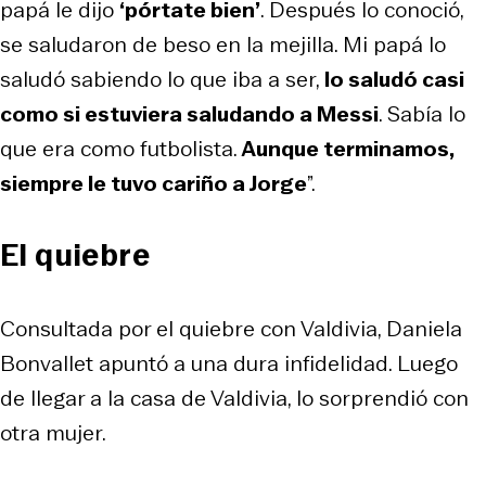
papá le dijo
‘pórtate bien’
. Después lo conoció,
se saludaron de beso en la mejilla. Mi papá lo
saludó sabiendo lo que iba a ser,
lo saludó casi
como si estuviera saludando a Messi
. Sabía lo
que era como futbolista.
Aunque terminamos,
siempre le tuvo cariño a Jorge
”.
El quiebre
Consultada por el quiebre con Valdivia, Daniela
Bonvallet apuntó a una dura infidelidad. Luego
de llegar a la casa de Valdivia, lo sorprendió con
otra mujer.