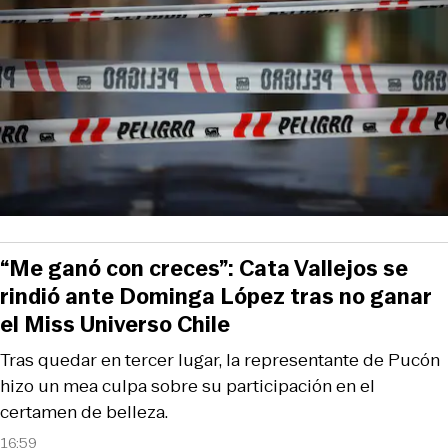
“Me ganó con creces”: Cata Vallejos se
rindió ante Dominga López tras no ganar
el Miss Universo Chile
Tras quedar en tercer lugar, la representante de Pucón
hizo un mea culpa sobre su participación en el
certamen de belleza.
16:59