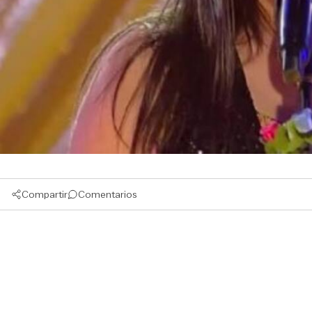
Compartir
Comentarios