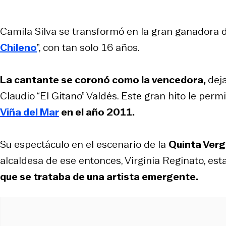
Camila Silva se transformó en la gran ganadora 
Chileno
”, con tan solo 16 años.
La cantante se coronó como la vencedora,
dej
Claudio “El Gitano” Valdés. Este gran hito le perm
Viña del Mar
en el año 2011.
Su espectáculo en el escenario de la
Quinta Verg
alcaldesa de ese entonces, Virginia Reginato, es
que se trataba de una artista emergente.