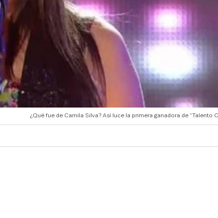
¿Qué fue de Camila Silva? Así luce la primera ganadora de “Talento 