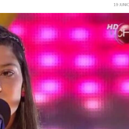
19 JUNI