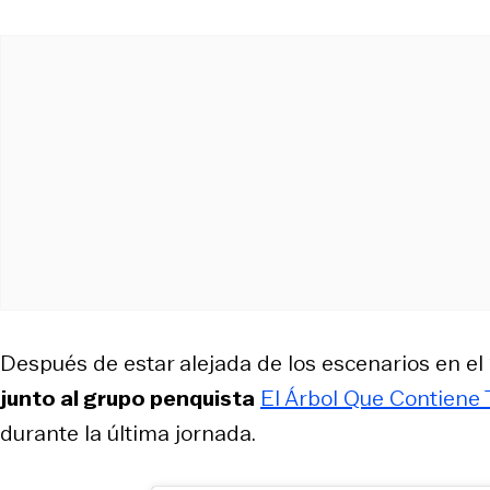
Después de estar alejada de los escenarios en el
junto al grupo penquista
El Árbol Que Contiene
durante la última jornada.