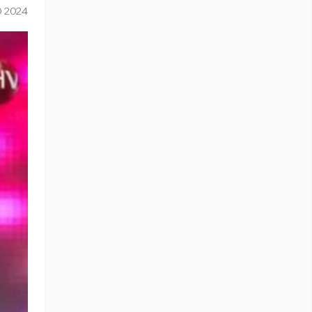
O 2024