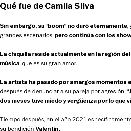
Qué fue de Camila Silva
Sin embargo, su “boom” no duró eternamente
,
grandes escenarios,
pero continúa con los show
La chiquilla reside actualmente en la región del
música
, que es su gran amor.
La artista ha pasado por amargos momentos en 
después de denunciar a su pareja por agresión.
“
dos meses tuve miedo y vergüenza por lo que vi
Tiempo después, en el año 2021 específicamente
su bendición
Valentín.