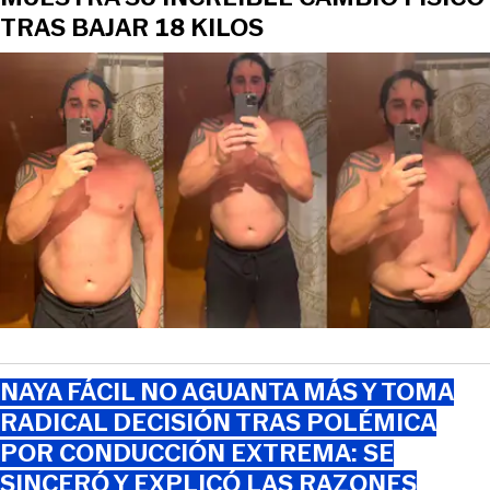
TRAS BAJAR 18 KILOS
NAYA FÁCIL NO AGUANTA MÁS Y TOMA
RADICAL DECISIÓN TRAS POLÉMICA
POR CONDUCCIÓN EXTREMA: SE
SINCERÓ Y EXPLICÓ LAS RAZONES