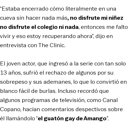
“Estaba encerrado cómo literalmente en una
cueva sin hacer nada más
, no disfrute mi niñez
no disfrute el colegio ni nada
, entonces me falto
vivir y eso estoy recuperando ahora”, dijo en
entrevista con The Clinic.
El joven actor, que ingresó a la serie con tan solo
13 años, sufrió el rechazo de algunos por su
sobrepeso y sus ademanes, lo que lo convirtió en
blanco fácil de burlas. Incluso recordó que
algunos programas de televisión, como Canal
Copano, hacían comentarios despectivos sobre
él llamándolo “
el guatón gay de Amango
”.