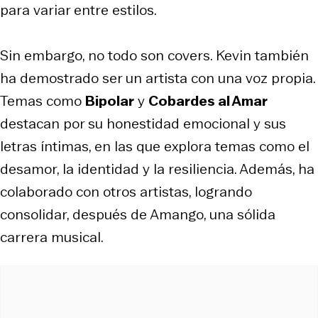
para variar entre estilos.
Sin embargo, no todo son covers. Kevin también
ha demostrado ser un artista con una voz propia.
Temas como
Bipolar
y
Cobardes al Amar
destacan por su honestidad emocional y sus
letras íntimas, en las que explora temas como el
desamor, la identidad y la resiliencia. Además, ha
colaborado con otros artistas, logrando
consolidar, después de Amango, una sólida
carrera musical.