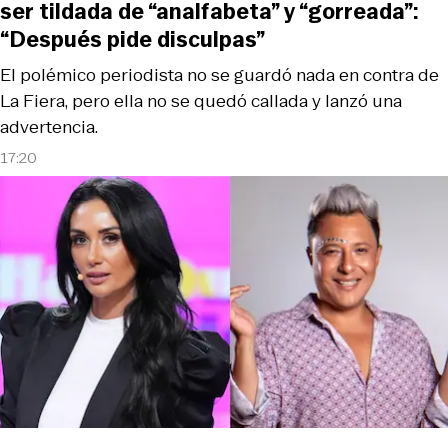
ser tildada de “analfabeta” y “gorreada”:
“Después pide disculpas”
El polémico periodista no se guardó nada en contra de
La Fiera, pero ella no se quedó callada y lanzó una
advertencia.
17:20