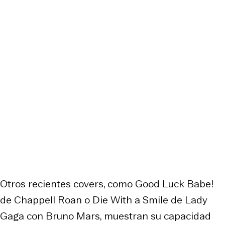
Otros recientes covers, como Good Luck Babe!
de Chappell Roan o Die With a Smile de Lady
Gaga con Bruno Mars, muestran su capacidad