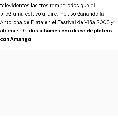
televidentes las tres temporadas que el
programa estuvo al aire, incluso ganando la
Antorcha de Plata en el Festival de Viña 2008 y
obteniendo
dos álbumes con disco de platino
con Amango
.