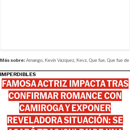
Más sobre:
Amango
Kevin Vazquez
Kevz
Que fue
Que fue de
IMPERDIBLES
FAMOSA ACTRIZ IMPACTA TRAS
CONFIRMAR ROMANCE CON
CAMIROGA Y EXPONER
REVELADORA SITUACIÓN: SE