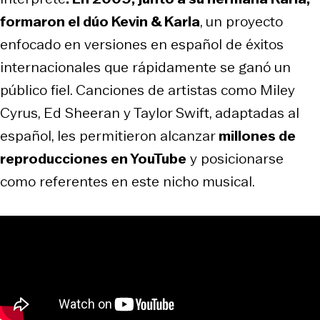
formaron el dúo Kevin & Karla
, un proyecto
enfocado en versiones en español de éxitos
internacionales que rápidamente se ganó un
público fiel. Canciones de artistas como Miley
Cyrus, Ed Sheeran y Taylor Swift, adaptadas al
español, les permitieron alcanzar
millones de
reproducciones en YouTube
y posicionarse
como referentes en este nicho musical.