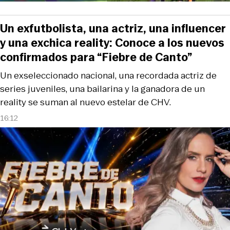
Un exfutbolista, una actriz, una influencer
y una exchica reality: Conoce a los nuevos
confirmados para “Fiebre de Canto”
Un exseleccionado nacional, una recordada actriz de
series juveniles, una bailarina y la ganadora de un
reality se suman al nuevo estelar de CHV.
16:12