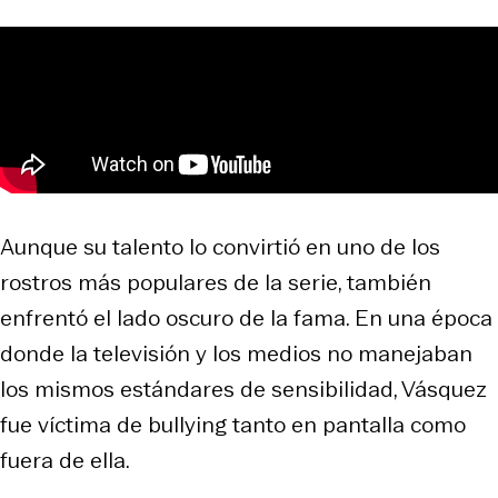
Aunque su talento lo convirtió en uno de los
rostros más populares de la serie, también
enfrentó el lado oscuro de la fama. En una época
donde la televisión y los medios no manejaban
los mismos estándares de sensibilidad, Vásquez
fue víctima de bullying tanto en pantalla como
fuera de ella.