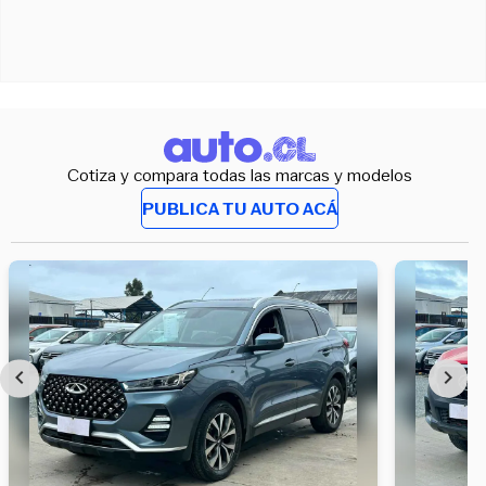
Cotiza y compara todas las marcas y modelos
PUBLICA TU AUTO ACÁ