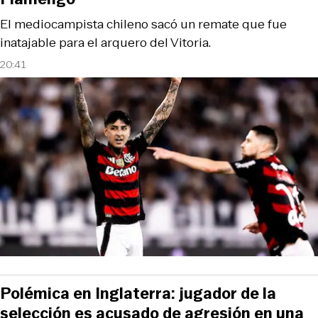
El mediocampista chileno sacó un remate que fue
inatajable para el arquero del Vitoria.
20:41
Polémica en Inglaterra: jugador de la
selección es acusado de agresión en una