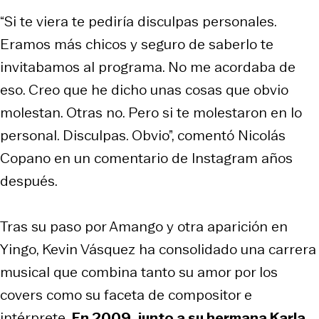
“Si te viera te pediría disculpas personales.
Eramos más chicos y seguro de saberlo te
invitabamos al programa. No me acordaba de
eso. Creo que he dicho unas cosas que obvio
molestan. Otras no. Pero si te molestaron en lo
personal. Disculpas. Obvio”, comentó Nicolás
Copano en un comentario de Instagram años
después.
Tras su paso por Amango y otra aparición en
Yingo, Kevin Vásquez ha consolidado una carrera
musical que combina tanto su amor por los
covers como su faceta de compositor e
intérprete
. En 2009, junto a su hermana Karla,