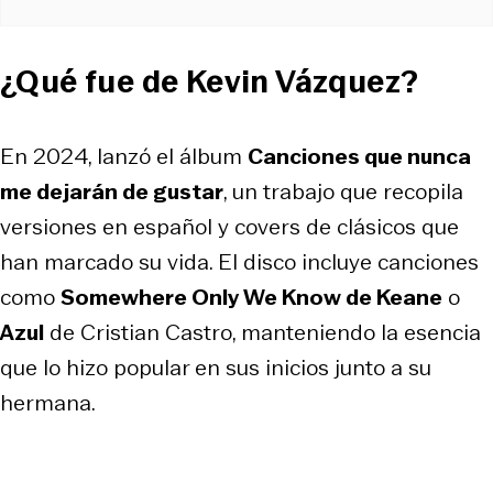
¿Qué fue de Kevin Vázquez?
En 2024, lanzó el álbum
Canciones que nunca
me dejarán de gustar
, un trabajo que recopila
versiones en español y covers de clásicos que
han marcado su vida. El disco incluye canciones
como
Somewhere Only We Know de Keane
o
Azul
de Cristian Castro, manteniendo la esencia
que lo hizo popular en sus inicios junto a su
hermana.