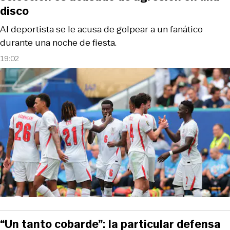
disco
Al deportista se le acusa de golpear a un fanático
durante una noche de fiesta.
19:02
“Un tanto cobarde”: la particular defensa