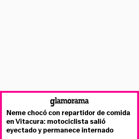
Neme chocó con repartidor de comida
en Vitacura: motociclista salió
eyectado y permanece internado