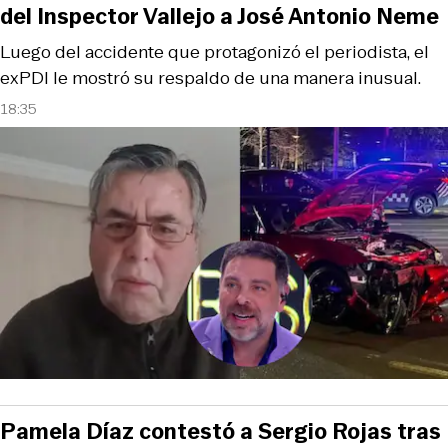
del Inspector Vallejo a José Antonio Neme
Luego del accidente que protagonizó el periodista, el
exPDI le mostró su respaldo de una manera inusual.
18:35
Pamela Díaz contestó a Sergio Rojas tras