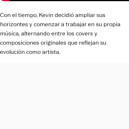
Con el tiempo, Kevin decidió ampliar sus
horizontes y comenzar a trabajar en su propia
música, alternando entre los covers y
composiciones originales que reflejan su
evolución como artista.