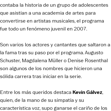
contaba la historia de un grupo de adolescentes
que asistían a una academia de artes para
convertirse en artistas musicales, el programa
fue todo un fenómeno juvenil en 2007.
Son varios los actores y cantantes que saltaron a
la fama tras su paso por el programa. Augusto
Schuster, Magdalena Müller o Denise Rosenthal
son algunos de los nombres que hicieron una
sólida carrera tras iniciar en la serie.
Entre los más queridos destaca
Kevin Gálvez
,
quien, de la mano de su simpatía y su
característica voz, supo ganarse el cariño de los