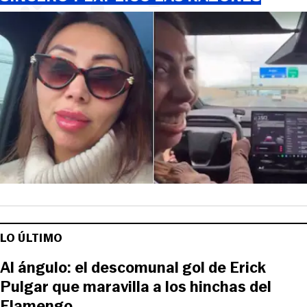
LO ÚLTIMO
Al ángulo: el descomunal gol de Erick
Pulgar que maravilla a los hinchas del
Flamengo