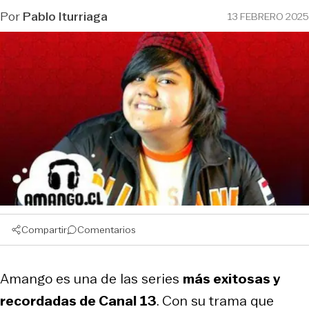
Por
Pablo Iturriaga
13 FEBRERO 2025
Compartir
Comentarios
Amango es una de las series
más exitosas y
recordadas de Canal 13
. Con su trama que