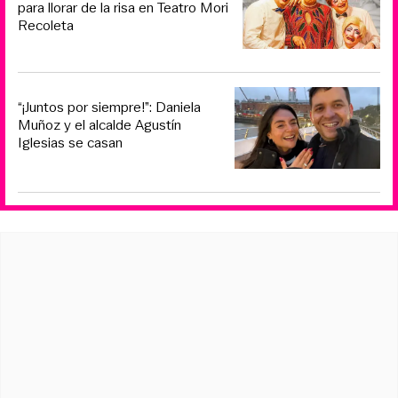
para llorar de la risa en Teatro Mori
Recoleta
“¡Juntos por siempre!”: Daniela
Muñoz y el alcalde Agustín
Iglesias se casan