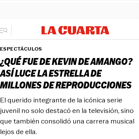
ESPECTÁCULOS
¿QUÉ FUE DE KEVIN DE AMANGO?
ASÍ LUCE LA ESTRELLA DE
MILLONES DE REPRODUCCIONES
El querido integrante de la icónica serie
juvenil no solo destacó en la televisión, sino
que también consolidó una carrera musical
lejos de ella.