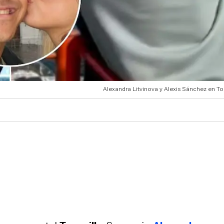
Alexandra Litvinova y Alexis Sánchez en To