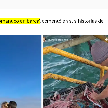
omántico en barca”
, comentó en sus historias de