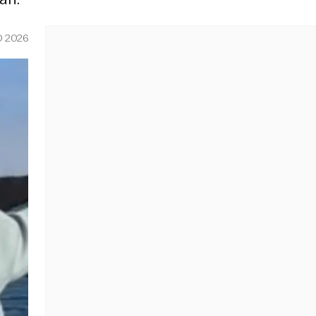
O 2026