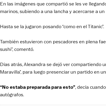
En las imágenes que compartió se les ve llegando 
marinos, subiendo a una lancha y acercarse a un 
Hasta se la jugaron posando “como en el Titanic”.
También estuvieron con pescadores en plena fa
sushi”, comentó.
Días atrás, Alexandra se dejó ver compartiendo u
Maravilla”, para luego presenciar un partido en un
“No estaba preparada para esto”
, decía cuando
autógrafos.