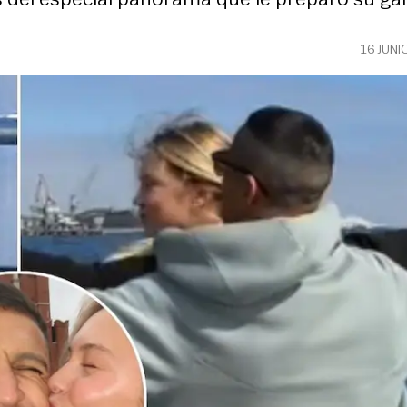
16 JUNI