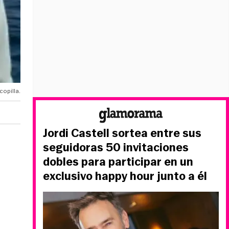
copilla.
Jordi Castell sortea entre sus
seguidoras 50 invitaciones
dobles para participar en un
exclusivo happy hour junto a él