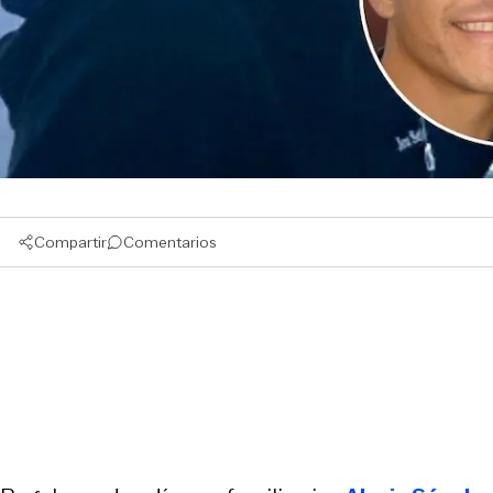
Compartir
Comentarios