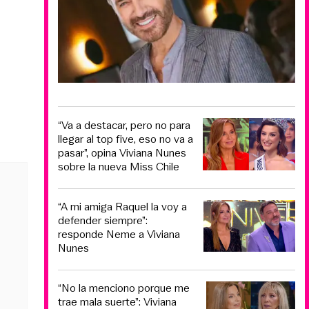
“Va a destacar, pero no para
llegar al top five, eso no va a
pasar”, opina Viviana Nunes
sobre la nueva Miss Chile
“A mi amiga Raquel la voy a
defender siempre”:
responde Neme a Viviana
Nunes
“No la menciono porque me
trae mala suerte”: Viviana