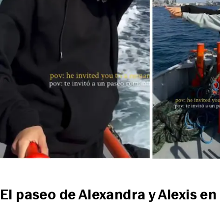
El paseo de Alexandra y Alexis en