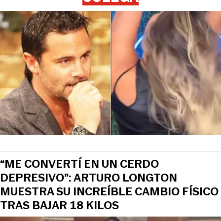
“ME CONVERTÍ EN UN CERDO
DEPRESIVO”: ARTURO LONGTON
MUESTRA SU INCREÍBLE CAMBIO FÍSICO
TRAS BAJAR 18 KILOS