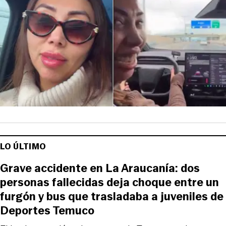
LO ÚLTIMO
Grave accidente en La Araucanía: dos
personas fallecidas deja choque entre un
furgón y bus que trasladaba a juveniles de
Deportes Temuco