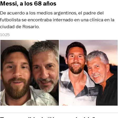
Messi, a los 68 años
De acuerdo a los medios argentinos, el padre del
futbolista se encontraba internado en una clínica en la
ciudad de Rosario.
10:25