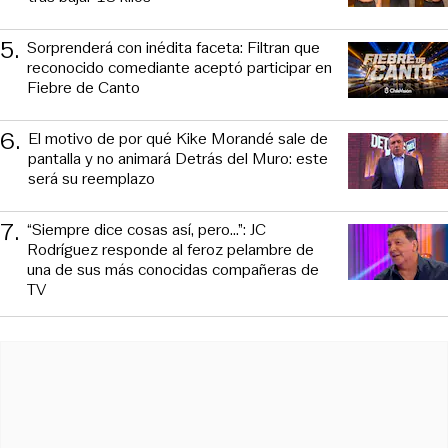
5
.
Sorprenderá con inédita faceta: Filtran que
reconocido comediante aceptó participar en
Fiebre de Canto
6
.
El motivo de por qué Kike Morandé sale de
pantalla y no animará Detrás del Muro: este
será su reemplazo
7
.
“Siempre dice cosas así, pero...”: JC
Rodríguez responde al feroz pelambre de
una de sus más conocidas compañeras de
TV