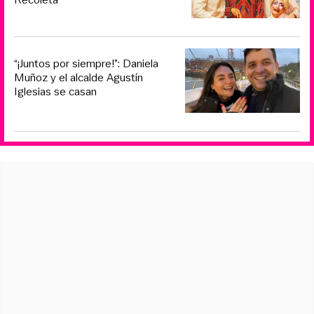
“¡Juntos por siempre!”: Daniela
Muñoz y el alcalde Agustín
Iglesias se casan