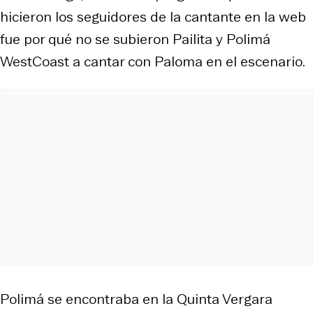
hicieron los seguidores de la cantante en la web
fue por qué no se subieron Pailita y Polimá
WestCoast a cantar con Paloma en el escenario.
Polimá se encontraba en la Quinta Vergara