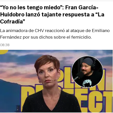
“Yo no les tengo miedo”: Fran García-
Huidobro lanzó tajante respuesta a “La
Cofradía”
La animadora de CHV reaccionó al ataque de Emiliano
Fernández por sus dichos sobre el femicidio.
08:38