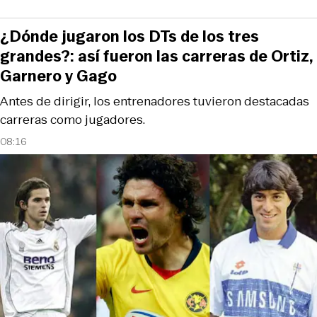
¿Dónde jugaron los DTs de los tres
grandes?: así fueron las carreras de Ortiz,
Garnero y Gago
Antes de dirigir, los entrenadores tuvieron destacadas
carreras como jugadores.
08:16