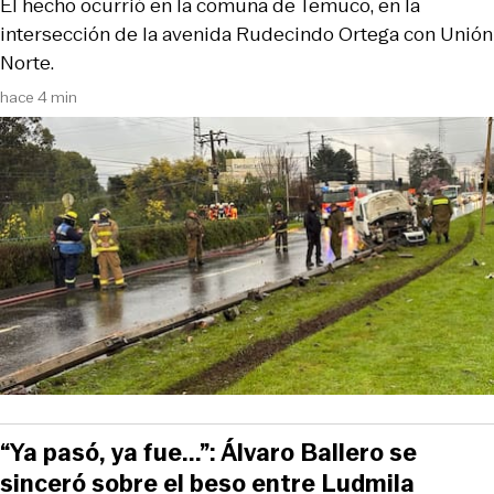
El hecho ocurrió en la comuna de Temuco, en la
intersección de la avenida Rudecindo Ortega con Unión
Norte.
hace 4 min
“Ya pasó, ya fue...”: Álvaro Ballero se
sinceró sobre el beso entre Ludmila