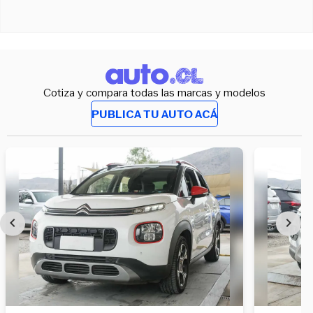
Cotiza y compara todas las marcas y modelos
PUBLICA TU AUTO ACÁ