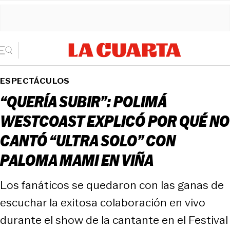
ESPECTÁCULOS
“QUERÍA SUBIR”: POLIMÁ
WESTCOAST EXPLICÓ POR QUÉ NO
CANTÓ “ULTRA SOLO” CON
PALOMA MAMI EN VIÑA
Los fanáticos se quedaron con las ganas de
escuchar la exitosa colaboración en vivo
durante el show de la cantante en el Festival