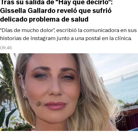
Tras su salida de “Hay que decirlo”:
Gissella Gallardo reveló que sufrió
delicado problema de salud
“Días de mucho dolor”, escribió la comunicadora en sus
historias de Instagram junto a una postal en la clínica.
09:46