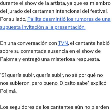
durante el show de la artista, ya que es miembro
del jurado del certamen intencional del festival.
Por su lado,
Pailita desmintió los rumores de una
supuesta invitación a la presentación.
En una conversación con
TVN
, el cantante habló
sobre su comentada ausencia en el show de
Paloma y entregó una misteriosa respuesta.
“Sí quería subir, quería subir, no sé por qué no
nos subieron, pero bueno, Diosito sabe”, explicó
Polimá.
Los seguidores de los cantantes aún no pierden