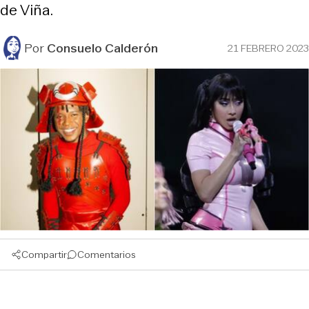
de Viña.
Por
Consuelo Calderón
21 FEBRERO 2023
Compartir
Comentarios