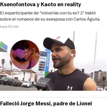
Ksenofontova y Kaoto en reality
El exparticipante de “Volverías con tu ex? 2” habló
sobre el romance de su exesposa con Carlos Águila.
hace 52 min
Falleció Jorge Messi, padre de Lionel