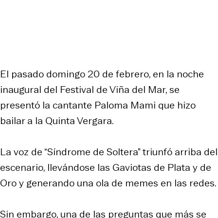
El pasado domingo 20 de febrero, en la noche
inaugural del Festival de Viña del Mar, se
presentó la cantante Paloma Mami que hizo
bailar a la Quinta Vergara.
La voz de “Síndrome de Soltera” triunfó arriba del
escenario, llevándose las Gaviotas de Plata y de
Oro y generando una ola de memes en las redes.
Sin embargo, una de las preguntas que más se