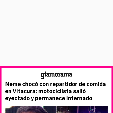
Neme chocó con repartidor de comida
en Vitacura: motociclista salió
eyectado y permanece internado