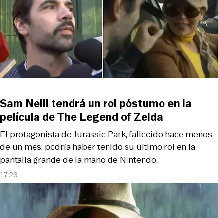
Sam Neill tendrá un rol póstumo en la
película de The Legend of Zelda
El protagonista de Jurassic Park, fallecido hace menos
de un mes, podría haber tenido su último rol en la
pantalla grande de la mano de Nintendo.
17:26