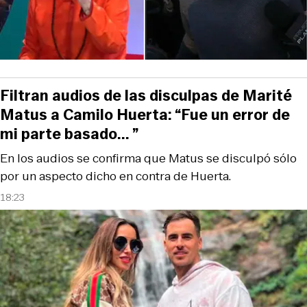
Filtran audios de las disculpas de Marité
Matus a Camilo Huerta: “Fue un error de
mi parte basado... ”
En los audios se confirma que Matus se disculpó sólo
por un aspecto dicho en contra de Huerta.
18:23