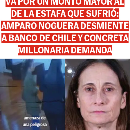
VA POR UN MONTO MAYOR AL
DE LA ESTAFA QUE SUFRIÓ:
AMPARO NOGUERA DESMIENTE
A BANCO DE CHILE Y CONCRETA
MILLONARIA DEMANDA
View this post on Instagram