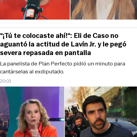
“¡Tú te colocaste ahí!“: Eli de Caso no
aguantó la actitud de Lavín Jr. y le pegó
severa repasada en pantalla
La panelista de Plan Perfecto pidió un minuto para
cantárselas al exdiputado.
20:01