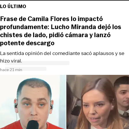
LO ÚLTIMO
Frase de Camila Flores lo impactó
profundamente: Lucho Miranda dejó los
chistes de lado, pidió cámara y lanzó
potente descargo
La sentida opinión del comediante sacó aplausos y se
hizo viral.
hace 21 min