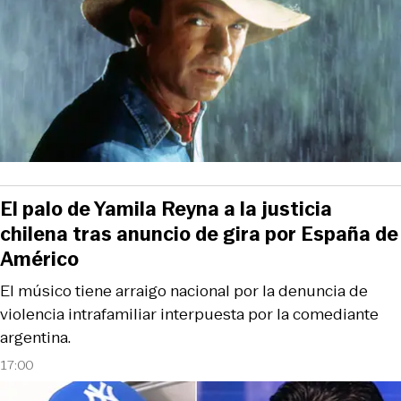
El palo de Yamila Reyna a la justicia
chilena tras anuncio de gira por España de
Américo
El músico tiene arraigo nacional por la denuncia de
violencia intrafamiliar interpuesta por la comediante
argentina.
17:00