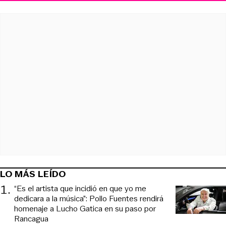
LO MÁS LEÍDO
1
.
“Es el artista que incidió en que yo me
dedicara a la música”: Pollo Fuentes rendirá
homenaje a Lucho Gatica en su paso por
Rancagua