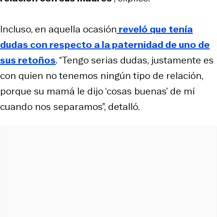
Incluso, en aquella ocasión
reveló que tenía
dudas con respecto a la paternidad de uno de
sus retoños
. “Tengo serias dudas, justamente es
con quien no tenemos ningún tipo de relación,
porque su mamá le dijo ‘cosas buenas’ de mí
cuando nos separamos”, detalló.