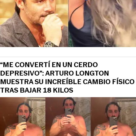
“ME CONVERTÍ EN UN CERDO
DEPRESIVO”: ARTURO LONGTON
MUESTRA SU INCREÍBLE CAMBIO FÍSICO
TRAS BAJAR 18 KILOS