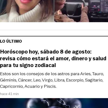
LO ÚLTIMO
Horóscopo hoy, sábado 8 de agosto:
revisa cómo estará el amor, dinero y salud
para tu signo zodiacal
Estos son los consejos de los astros para Aries, Tauro,
Géminis, Cáncer, Leo, Virgo, Libra, Escorpio, Sagitario,
Capricornio, Acuario y Piscis.
hace 41 min