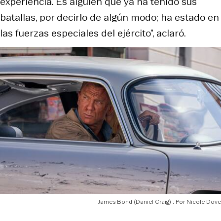
experiencia. Es alguien que ya ha tenido sus
batallas, por decirlo de algún modo; ha estado en
las fuerzas especiales del ejército”, aclaró.
James Bond (Daniel Craig)
Nicole Dove