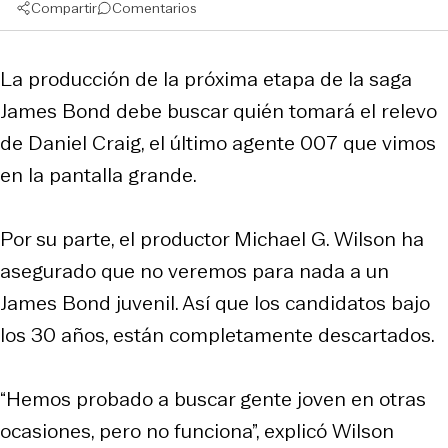
Compartir
Comentarios
La producción de la próxima etapa de la saga
James Bond debe buscar quién tomará el relevo
de Daniel Craig, el último agente 007 que vimos
en la pantalla grande.
Por su parte, el productor Michael G. Wilson ha
asegurado que no veremos para nada a un
James Bond juvenil. Así que los candidatos bajo
los 30 años, están completamente descartados.
“Hemos probado a buscar gente joven en otras
ocasiones, pero no funciona”, explicó Wilson