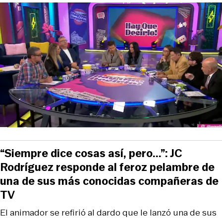
“Siempre dice cosas así, pero...”: JC
Rodríguez responde al feroz pelambre de
una de sus más conocidas compañeras de
TV
El animador se refirió al dardo que le lanzó una de sus