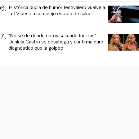
6
.
Histórica dupla de humor festivalero vuelve a
la TV pese a complejo estado de salud
7
.
“No sé de dónde estoy sacando fuerzas”:
Daniela Castro se desahoga y confirma duro
diagnóstico que la golpeó