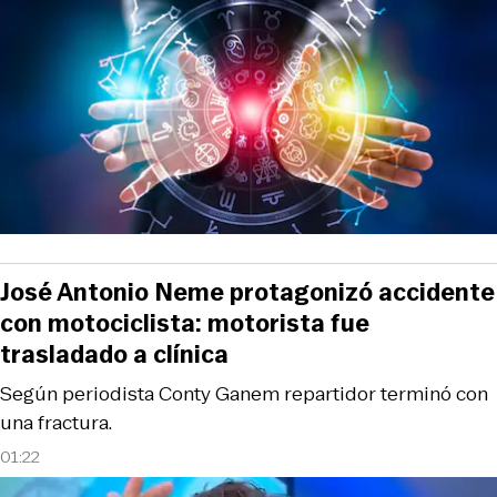
José Antonio Neme protagonizó accidente
con motociclista: motorista fue
trasladado a clínica
Según periodista Conty Ganem repartidor terminó con
una fractura.
01:22