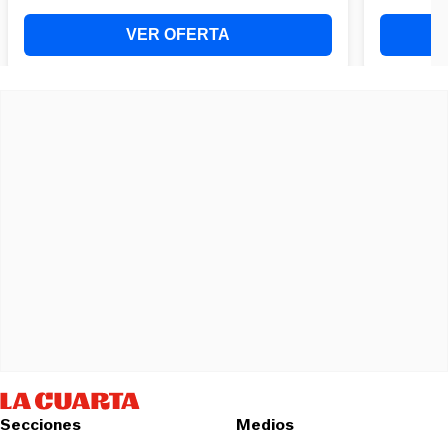
Secciones
Medios