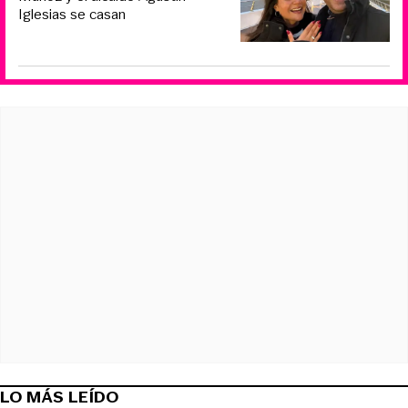
Iglesias se casan
LO MÁS LEÍDO