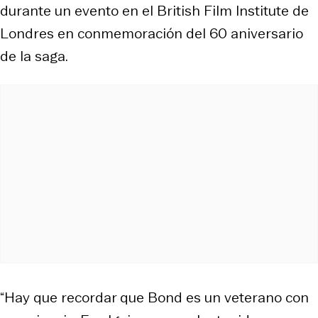
durante un evento en el British Film Institute de
Londres en conmemoración del 60 aniversario
de la saga.
“Hay que recordar que Bond es un veterano con