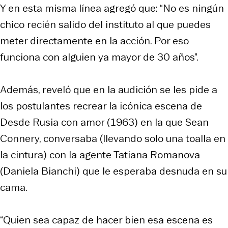
Y en esta misma línea agregó que: “No es ningún
chico recién salido del instituto al que puedes
meter directamente en la acción. Por eso
funciona con alguien ya mayor de 30 años”.
Además, reveló que en la audición se les pide a
los postulantes recrear la icónica escena de
Desde Rusia con amor (1963) en la que Sean
Connery, conversaba (llevando solo una toalla en
la cintura) con la agente Tatiana Romanova
(Daniela Bianchi) que le esperaba desnuda en su
cama.
“Quien sea capaz de hacer bien esa escena es