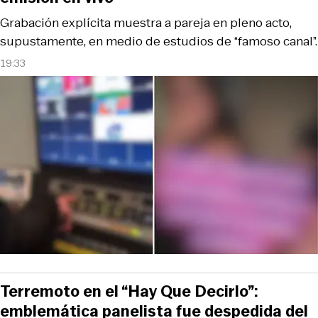
Grabación explícita muestra a pareja en pleno acto,
supustamente, en medio de estudios de “famoso canal”.
19:33
Terremoto en el “Hay Que Decirlo”:
emblemática panelista fue despedida del