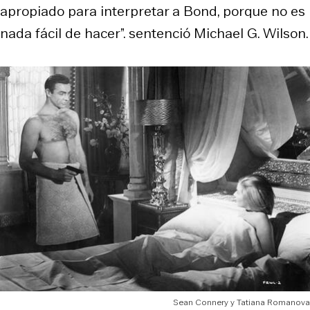
apropiado para interpretar a Bond, porque no es
nada fácil de hacer”. sentenció Michael G. Wilson.
Sean Connery y Tatiana Romanova