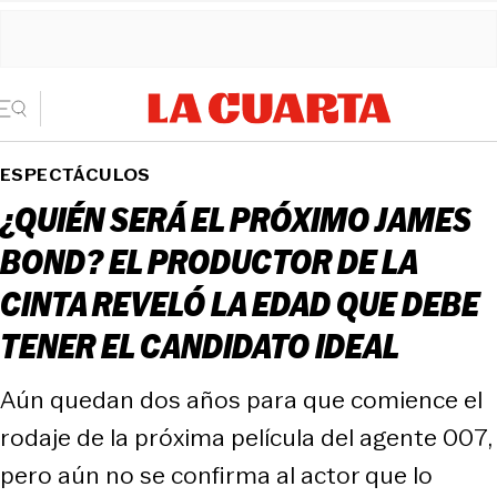
ESPECTÁCULOS
¿QUIÉN SERÁ EL PRÓXIMO JAMES
BOND? EL PRODUCTOR DE LA
CINTA REVELÓ LA EDAD QUE DEBE
TENER EL CANDIDATO IDEAL
Aún quedan dos años para que comience el
rodaje de la próxima película del agente 007,
pero aún no se confirma al actor que lo