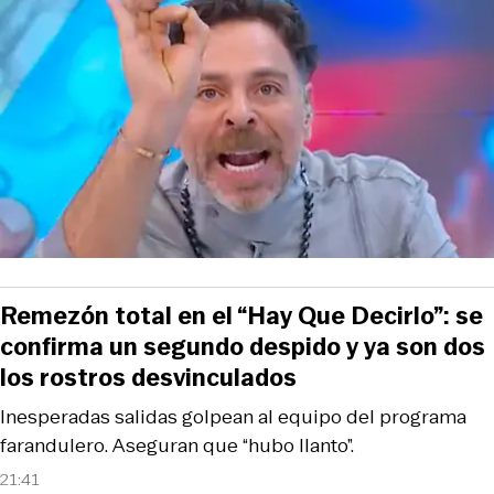
Remezón total en el “Hay Que Decirlo”: se
confirma un segundo despido y ya son dos
los rostros desvinculados
Inesperadas salidas golpean al equipo del programa
farandulero. Aseguran que “hubo llanto”.
21:41