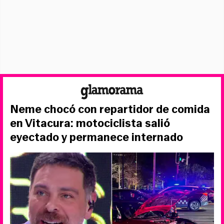
Neme chocó con repartidor de comida
en Vitacura: motociclista salió
eyectado y permanece internado