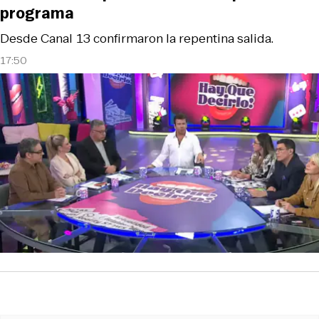
programa
Desde Canal 13 confirmaron la repentina salida.
17:50