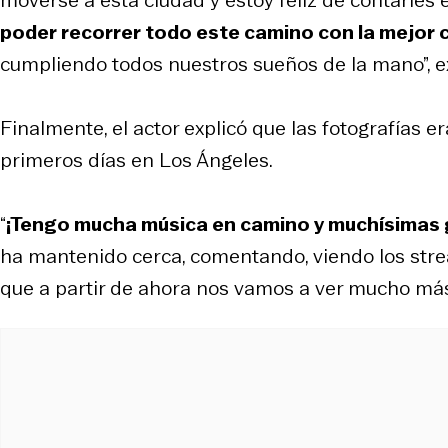
poder recorrer todo este camino con la mejor
cumpliendo todos nuestros sueños de la mano”, e
Finalmente, el actor explicó que las fotografías 
primeros días en Los Ángeles.
“
¡Tengo mucha música en camino y muchísimas 
ha mantenido cerca, comentando, viendo los str
que a partir de ahora nos vamos a ver mucho más”