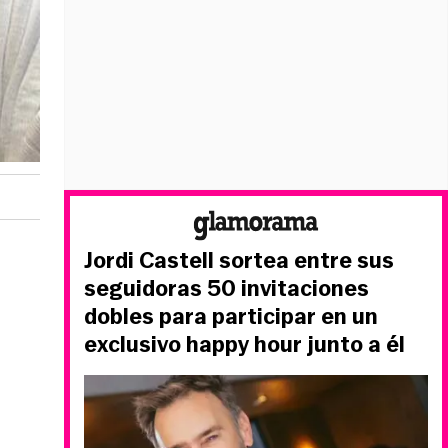
Jordi Castell sortea entre sus
seguidoras 50 invitaciones
dobles para participar en un
exclusivo happy hour junto a él