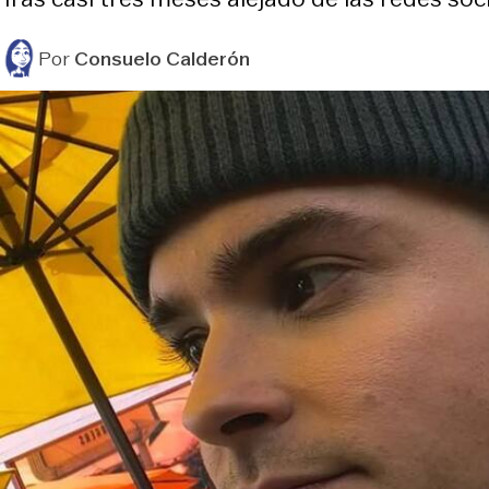
Por
Consuelo Calderón