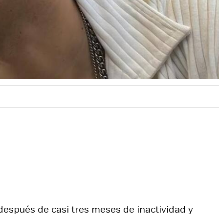
después de casi tres meses de inactividad y