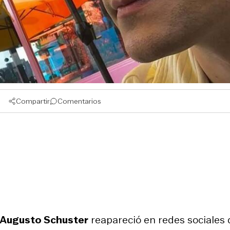
Compartir
Comentarios
Augusto Schuster
reapareció en redes sociales 