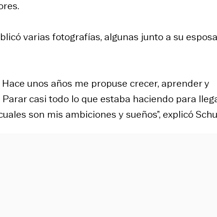
ores.
blicó varias fotografías, algunas junto a su espos
. Hace unos años me propuse crecer, aprender y
 Parar casi todo lo que estaba haciendo para lleg
uales son mis ambiciones y sueños”, explicó Schu