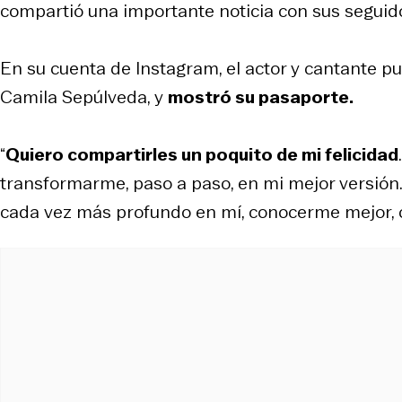
compartió una importante noticia con sus seguid
En su cuenta de Instagram, el actor y cantante pu
Camila Sepúlveda, y
mostró su pasaporte.
“
Quiero compartirles un poquito de mi felicidad
transformarme, paso a paso, en mi mejor versión.
cada vez más profundo en mí, conocerme mejor, c