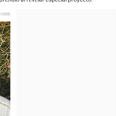
O 2025