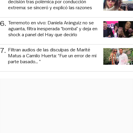
decisión tras polémica por conducción
extrema: se sinceró y explicó las razones
6
.
Terremoto en vivo: Daniela Aránguiz no se
aguanta, filtra inesperada “bomba” y deja en
shock a panel del Hay que decirlo
7
.
Filtran audios de las disculpas de Marité
Matus a Camilo Huerta: “Fue un error de mi
parte basado... ”