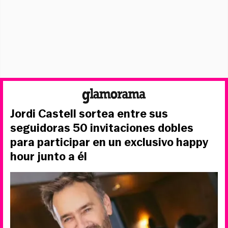
Jordi Castell sortea entre sus
seguidoras 50 invitaciones dobles
para participar en un exclusivo happy
hour junto a él