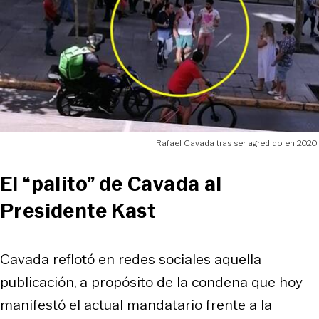
Rafael Cavada tras ser agredido en 2020.
El “palito” de Cavada al
Presidente Kast
Cavada reflotó en redes sociales aquella
publicación, a propósito de la condena que hoy
manifestó el actual mandatario frente a la