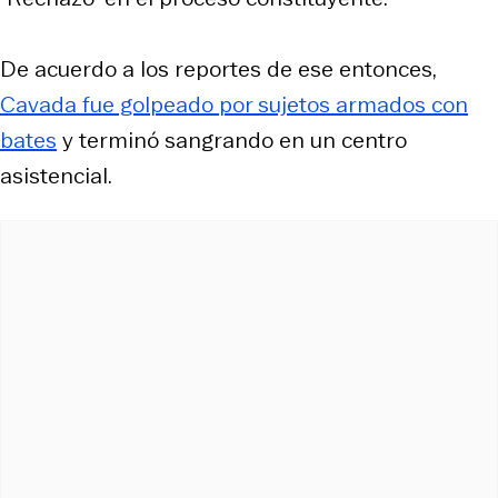
De acuerdo a los reportes de ese entonces,
Cavada fue golpeado por sujetos armados con
bates
y terminó sangrando en un centro
asistencial.