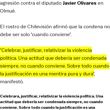
agresión contra el diputado
Javier Olivares
en
Olmué.
El rostro de Chilevisión afirmó que la condena no
debe ser solo “cuando conviene”.
“Celebrar, justificar, relativizar la violencia
política. Una actitud que debería ser condenada
siempre, no cuando conviene. Sobre todo cuando
la justificación es una mentira pura y dura”
,
manifestó.
Celebrara, justificar, relativizar la violencia política. Una
actitud que debería ser condenada siempre, no cuando
conviene. Sobre todo cuando la justificación es una