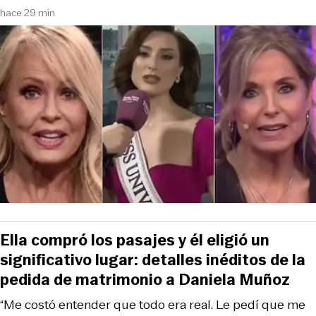
hace 29 min
Ella compró los pasajes y él eligió un
significativo lugar: detalles inéditos de la
pedida de matrimonio a Daniela Muñoz
“Me costó entender que todo era real. Le pedí que me