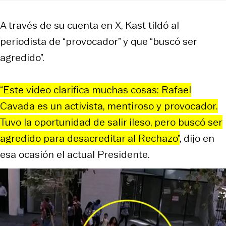
A través de su cuenta en X, Kast tildó al
periodista de “provocador” y que “buscó ser
agredido”.
“Este video clarifica muchas cosas: Rafael
Cavada es un activista, mentiroso y provocador.
Tuvo la oportunidad de salir ileso, pero buscó ser
agredido para desacreditar al Rechazo”
, dijo en
esa ocasión el actual Presidente.