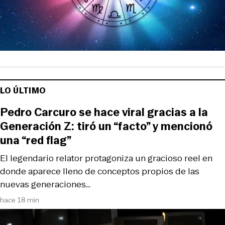
LO ÚLTIMO
Pedro Carcuro se hace viral gracias a la
Generación Z: tiró un “facto” y mencionó
una “red flag”
El legendario relator protagoniza un gracioso reel en
donde aparece lleno de conceptos propios de las
nuevas generaciones…
hace 18 min