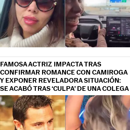
FAMOSA ACTRIZ IMPACTA TRAS
CONFIRMAR ROMANCE CON CAMIROGA
Y EXPONER REVELADORA SITUACIÓN:
SE ACABÓ TRAS ‘CULPA’ DE UNA COLEGA