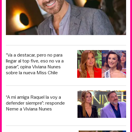
“Va a destacar, pero no para
llegar al top five, eso no va a
pasar”, opina Viviana Nunes
sobre la nueva Miss Chile
“A mi amiga Raquel la voy a
defender siempre”: responde
Neme a Viviana Nunes