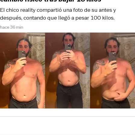
El chico reality compartió una foto de su antes y
después, contando que llegó a pesar 100 kilos.
hace 36 min