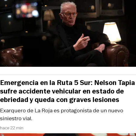
Emergencia en la Ruta 5 Sur: Nelson Tapia
sufre accidente vehicular en estado de
ebriedad y queda con graves lesiones
Exarquero de La Roja es protagonista de un nuevo
siniestro vial.
hace 22 min