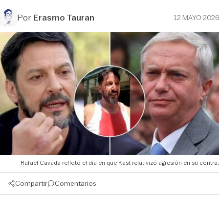
Por
Erasmo Tauran
12 MAYO 2026
Rafael Cavada reflotó el día en que Kast relativizó agresión en su contra.
Compartir
Comentarios