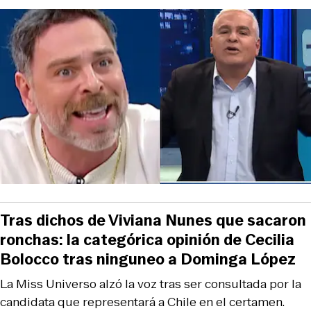
Tras dichos de Viviana Nunes que sacaron
ronchas: la categórica opinión de Cecilia
Bolocco tras ninguneo a Dominga López
La Miss Universo alzó la voz tras ser consultada por la
candidata que representará a Chile en el certamen.