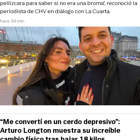
pellizcara para saber si no era una broma”, reconoció la
periodista de CHV en diálogo con La Cuarta.
hace 34 min
“Me convertí en un cerdo depresivo”:
Arturo Longton muestra su increíble
cambio físico tras bajar 18 kilos