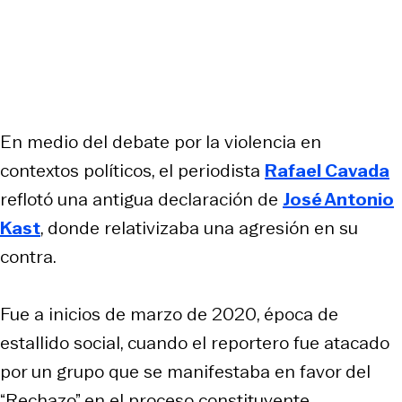
En medio del debate por la violencia en
contextos políticos, el periodista
Rafael Cavada
reflotó una antigua declaración de
José Antonio
Kast
, donde relativizaba una agresión en su
contra.
Fue a inicios de marzo de 2020, época de
estallido social, cuando el reportero fue atacado
por un grupo que se manifestaba en favor del
“Rechazo” en el proceso constituyente.