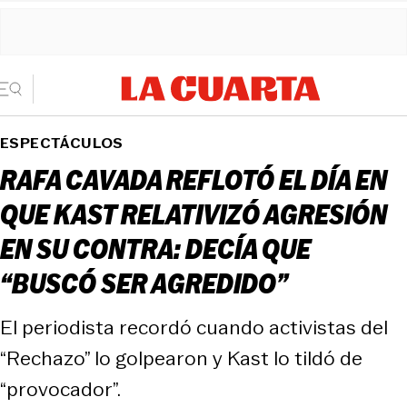
ESPECTÁCULOS
RAFA CAVADA REFLOTÓ EL DÍA EN
QUE KAST RELATIVIZÓ AGRESIÓN
EN SU CONTRA: DECÍA QUE
“BUSCÓ SER AGREDIDO”
El periodista recordó cuando activistas del
“Rechazo” lo golpearon y Kast lo tildó de
“provocador”.