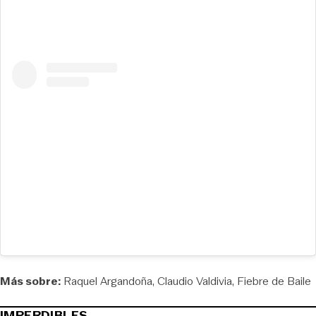
Más sobre:
Raquel Argandoña
Claudio Valdivia
Fiebre de Baile
IMPERDIBLES