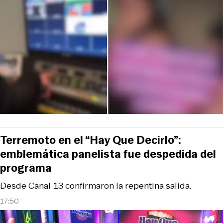
Terremoto en el “Hay Que Decirlo”:
emblemática panelista fue despedida del
programa
Desde Canal 13 confirmaron la repentina salida.
17:50