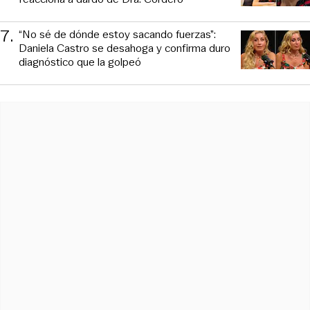
7
.
“No sé de dónde estoy sacando fuerzas”:
Daniela Castro se desahoga y confirma duro
diagnóstico que la golpeó