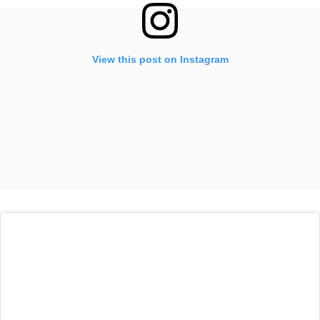
View this post on Instagram