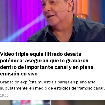
Video triple equis filtrado desata
polémica: aseguran que lo grabaron
dentro de importante canal y en plena
emisión en vivo
Grabación explícita muestra a pareja en pleno acto,
supustamente, en medio de estudios de “famoso canal”.
19:33