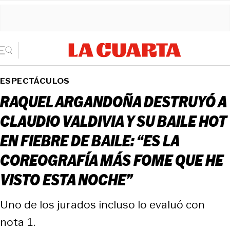
ESPECTÁCULOS
RAQUEL ARGANDOÑA DESTRUYÓ A
CLAUDIO VALDIVIA Y SU BAILE HOT
EN FIEBRE DE BAILE: “ES LA
COREOGRAFÍA MÁS FOME QUE HE
VISTO ESTA NOCHE”
Uno de los jurados incluso lo evaluó con
nota 1.