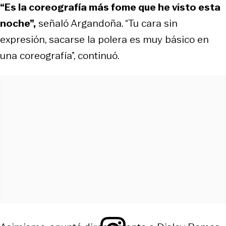
“Es la coreografía más fome que he visto esta
noche”,
señaló Argandoña. “Tu cara sin
expresión, sacarse la polera es muy básico en
una coreografía”, continuó.