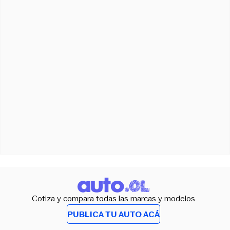
Cotiza y compara todas las marcas y modelos
PUBLICA TU AUTO ACÁ