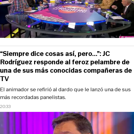
“Siempre dice cosas así, pero...”: JC
Rodríguez responde al feroz pelambre de
una de sus más conocidas compañeras de
TV
El animador se refirió al dardo que le lanzó una de sus
más recordadas panelistas.
20:33