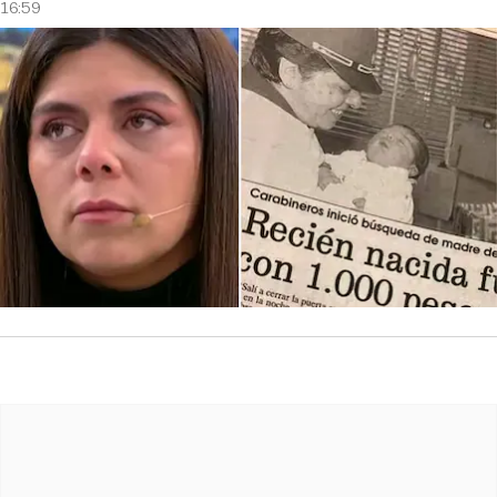
16:59