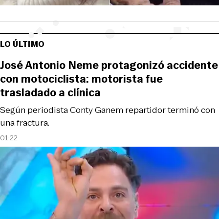
LO ÚLTIMO
José Antonio Neme protagonizó accidente
con motociclista: motorista fue
trasladado a clínica
Según periodista Conty Ganem repartidor terminó con
una fractura.
01:22