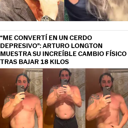
View this post on Instagram
“ME CONVERTÍ EN UN CERDO
DEPRESIVO”: ARTURO LONGTON
MUESTRA SU INCREÍBLE CAMBIO FÍSICO
TRAS BAJAR 18 KILOS