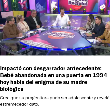
Impactó con desgarrador antecedente:
Bebé abandonada en una puerta en 1994
hoy habla del enigma de su madre
biológica
Cree que su progenitora pudo ser adolescente y reveló
estremecedor dato.