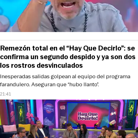
Remezón total en el “Hay Que Decirlo”: se
confirma un segundo despido y ya son dos
los rostros desvinculados
Inesperadas salidas golpean al equipo del programa
farandulero. Aseguran que “hubo llanto”.
21:41