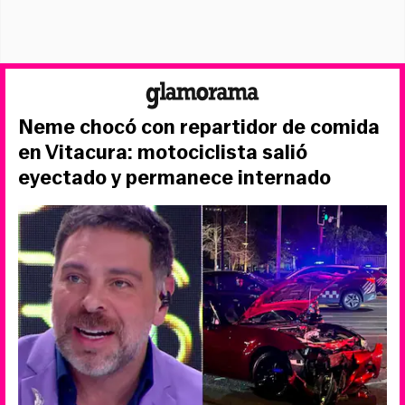
Neme chocó con repartidor de comida
en Vitacura: motociclista salió
eyectado y permanece internado