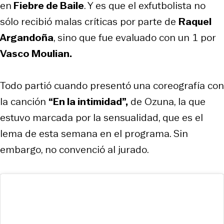
en
Fiebre de Baile
. Y es que el exfutbolista no
sólo recibió malas críticas por parte de
Raquel
Argandoña
, sino que fue evaluado con un 1 por
Vasco Moulian.
Todo partió cuando presentó una coreografía con
la canción
“En la intimidad”,
de Ozuna, la que
estuvo marcada por la sensualidad, que es el
lema de esta semana en el programa. Sin
embargo, no convenció al jurado.