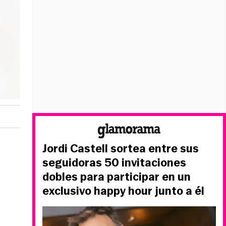
Jordi Castell sortea entre sus
seguidoras 50 invitaciones
dobles para participar en un
exclusivo happy hour junto a él