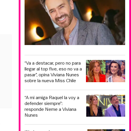
“Va a destacar, pero no para
llegar al top five, eso no va a
pasar”, opina Viviana Nunes
sobre la nueva Miss Chile
“A mi amiga Raquel la voy a
defender siempre”:
responde Neme a Viviana
Nunes
a