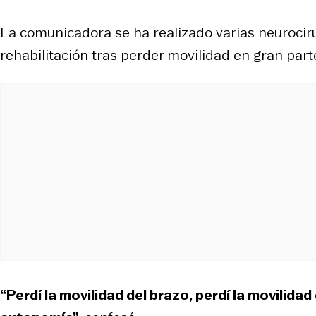
La comunicadora se ha realizado varias neurociru
rehabilitación tras perder movilidad en gran part
“Perdí la movilidad del brazo, perdí la movilida