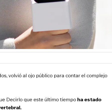
dos
, volvió al ojo público para contar el complejo
ue Decirlo
que este último tiempo
ha estado
ertebral.