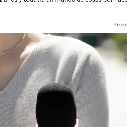
8 MAY