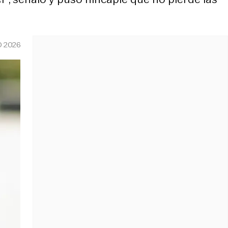
O 2026