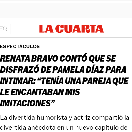
ESPECTÁCULOS
RENATA BRAVO CONTÓ QUE SE
DISFRAZÓ DE PAMELA DÍAZ PARA
INTIMAR: “TENÍA UNA PAREJA QUE
LE ENCANTABAN MIS
IMITACIONES”
La divertida humorista y actriz compartió la
divertida anécdota en un nuevo capitulo de