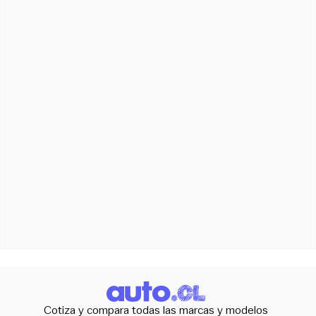
Cotiza y compara todas las marcas y modelos