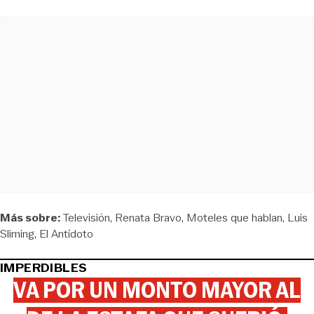
Más sobre:
Televisión
Renata Bravo
Moteles que hablan
Luis
Sliming
El Antídoto
IMPERDIBLES
VA POR UN MONTO MAYOR AL