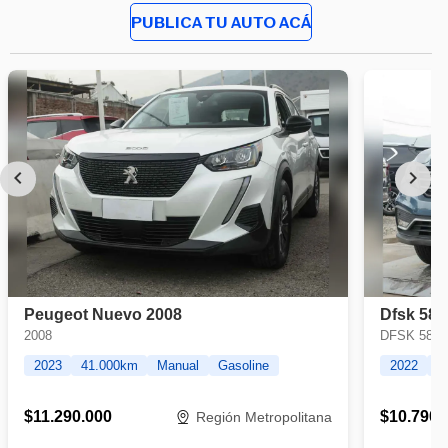
PUBLICA TU AUTO ACÁ