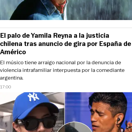
El palo de Yamila Reyna a la justicia
chilena tras anuncio de gira por España de
Américo
El músico tiene arraigo nacional por la denuncia de
violencia intrafamiliar interpuesta por la comediante
argentina.
17:00