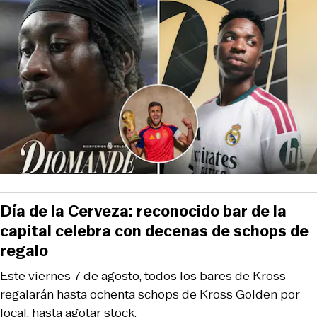
Día de la Cerveza: reconocido bar de la
capital celebra con decenas de schops de
regalo
Este viernes 7 de agosto, todos los bares de Kross
regalarán hasta ochenta schops de Kross Golden por
local, hasta agotar stock.