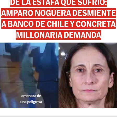
DE LA ESTAFA QUE SUFRIÓ:
AMPARO NOGUERA DESMIENTE
A BANCO DE CHILE Y CONCRETA
MILLONARIA DEMANDA