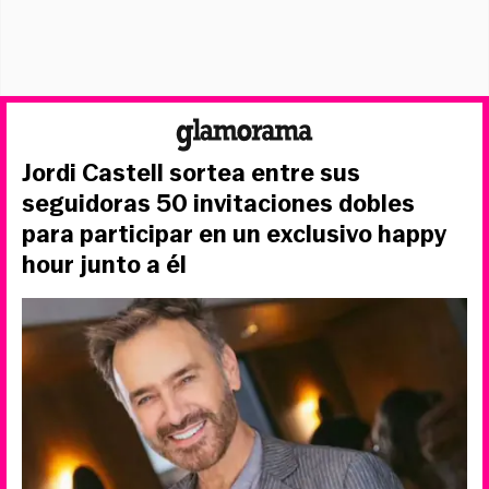
Jordi Castell sortea entre sus
seguidoras 50 invitaciones dobles
para participar en un exclusivo happy
hour junto a él