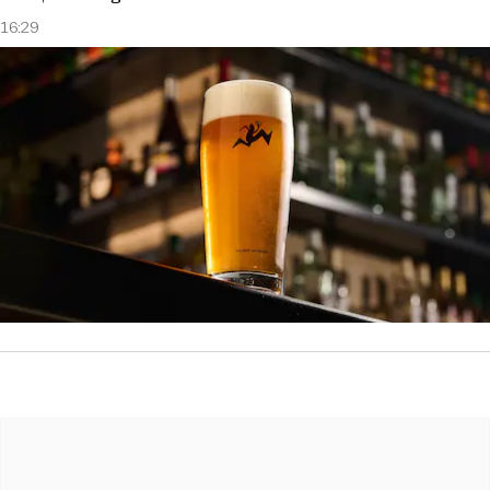
16:29