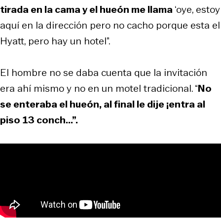
tirada en la cama y el hueón me llama
‘oye, estoy
aquí en la dirección pero no cacho porque esta el
Hyatt, pero hay un hotel”.
El hombre no se daba cuenta que la invitación
era ahí mismo y no en un motel tradicional. “
No
se enteraba el hueón, al final le dije ¡entra al
piso 13 conch...”.