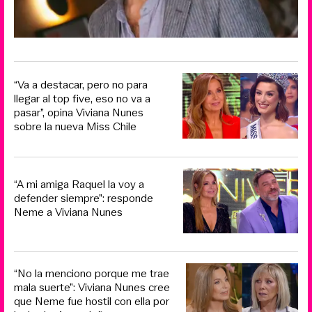
“Va a destacar, pero no para
llegar al top five, eso no va a
pasar”, opina Viviana Nunes
sobre la nueva Miss Chile
“A mi amiga Raquel la voy a
defender siempre”: responde
Neme a Viviana Nunes
“No la menciono porque me trae
mala suerte”: Viviana Nunes cree
que Neme fue hostil con ella por