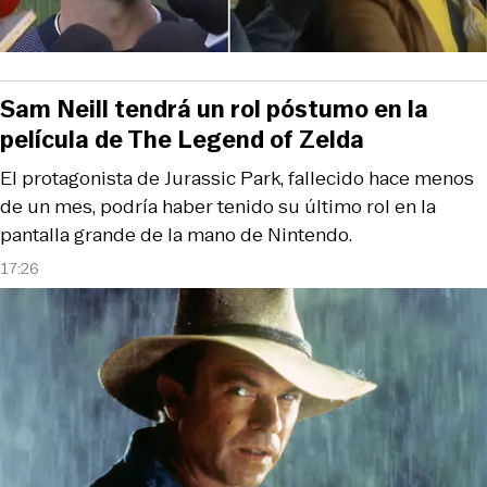
Sam Neill tendrá un rol póstumo en la
película de The Legend of Zelda
El protagonista de Jurassic Park, fallecido hace menos
de un mes, podría haber tenido su último rol en la
pantalla grande de la mano de Nintendo.
17:26