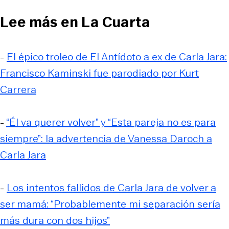
Lee más en La Cuarta
-
El épico troleo de El Antídoto a ex de Carla Jara:
Francisco Kaminski fue parodiado por Kurt
Carrera
-
“Él va querer volver” y “Esta pareja no es para
siempre”: la advertencia de Vanessa Daroch a
Carla Jara
-
Los intentos fallidos de Carla Jara de volver a
ser mamá: “Probablemente mi separación sería
más dura con dos hijos”