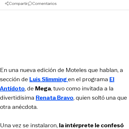
Compartir
Comentarios
En una nueva edición de Moteles que hablan, a
sección de
Luis Slimming
en el programa
El
Antídoto
, de
Mega
, tuvo como invitada a la
divertidísima
Renata Bravo
, quien soltó una que
otra anécdota.
Una vez se instalaron,
la intérprete le confesó