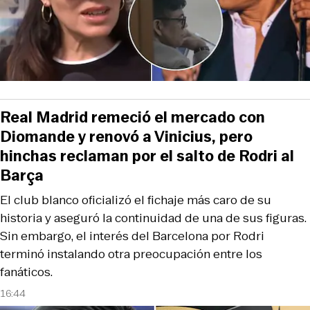
Real Madrid remeció el mercado con
Diomande y renovó a Vinicius, pero
hinchas reclaman por el salto de Rodri al
Barça
El club blanco oficializó el fichaje más caro de su
historia y aseguró la continuidad de una de sus figuras.
Sin embargo, el interés del Barcelona por Rodri
terminó instalando otra preocupación entre los
fanáticos.
16:44