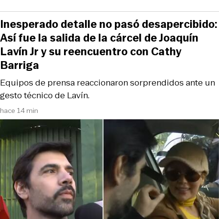
Inesperado detalle no pasó desapercibido:
Así fue la salida de la cárcel de Joaquín
Lavín Jr y su reencuentro con Cathy
Barriga
Equipos de prensa reaccionaron sorprendidos ante un
gesto técnico de Lavín.
hace 14 min