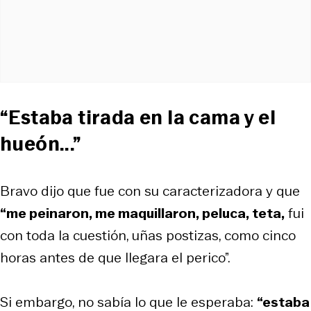
“Estaba tirada en la cama y el
hueón...”
Bravo dijo que fue con su caracterizadora y que
“me peinaron, me maquillaron, peluca, teta,
fui
con toda la cuestión, uñas postizas, como cinco
horas antes de que llegara el perico”.
Si embargo, no sabía lo que le esperaba:
“estaba