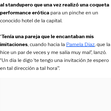
al standupero que una vez realizó una coqueta
performance erótica
para un pinche en un
conocido hotel de la capital.
“
Tenía una pareja que le encantaban mis
imitaciones
, cuando hacia la
Pamela Díaz
, que la
hice un par de veces y me salía muy mal”, lanzó.
“Un día le digo ‘te tengo una invitación ‚te espero
en tal dirección a tal hora’”.