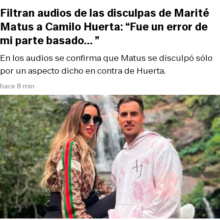
Filtran audios de las disculpas de Marité
Matus a Camilo Huerta: “Fue un error de
mi parte basado... ”
En los audios se confirma que Matus se disculpó sólo
por un aspecto dicho en contra de Huerta.
hace 8 min