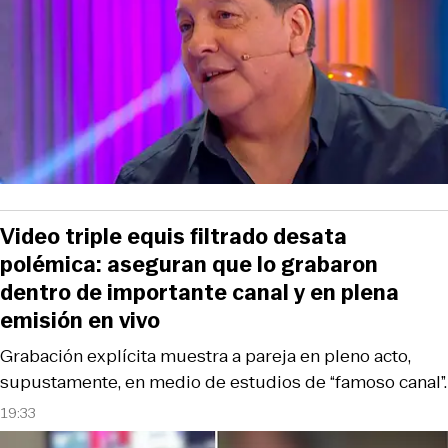
Video triple equis filtrado desata
polémica: aseguran que lo grabaron
dentro de importante canal y en plena
emisión en vivo
Grabación explícita muestra a pareja en pleno acto,
supustamente, en medio de estudios de “famoso canal”.
19:33