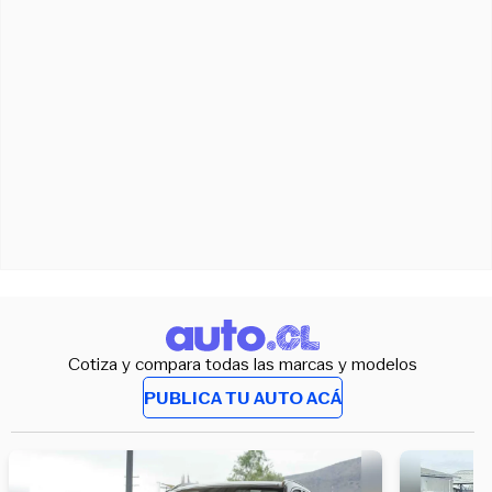
Cotiza y compara todas las marcas y modelos
PUBLICA TU AUTO ACÁ