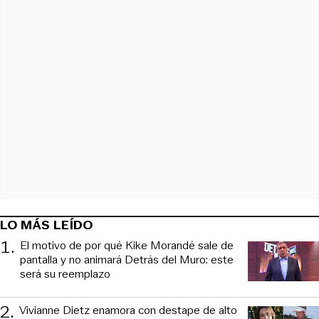
LO MÁS LEÍDO
1
.
El motivo de por qué Kike Morandé sale de
pantalla y no animará Detrás del Muro: este
será su reemplazo
2
.
Vivianne Dietz enamora con destape de alto