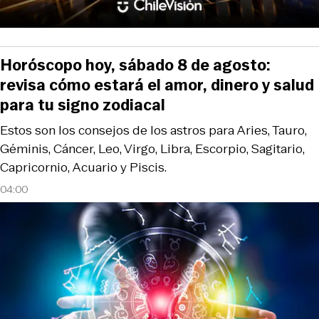
Horóscopo hoy, sábado 8 de agosto:
revisa cómo estará el amor, dinero y salud
para tu signo zodiacal
Estos son los consejos de los astros para Aries, Tauro,
Géminis, Cáncer, Leo, Virgo, Libra, Escorpio, Sagitario,
Capricornio, Acuario y Piscis.
04:00