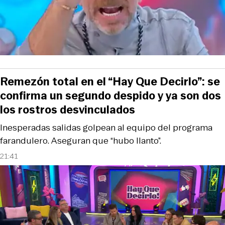
Remezón total en el “Hay Que Decirlo”: se
confirma un segundo despido y ya son dos
los rostros desvinculados
Inesperadas salidas golpean al equipo del programa
farandulero. Aseguran que “hubo llanto”.
21:41