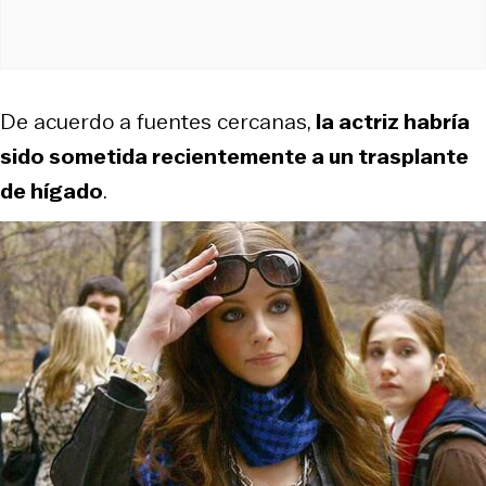
De acuerdo a fuentes cercanas,
la actriz habría
sido sometida recientemente a un trasplante
de hígado
.