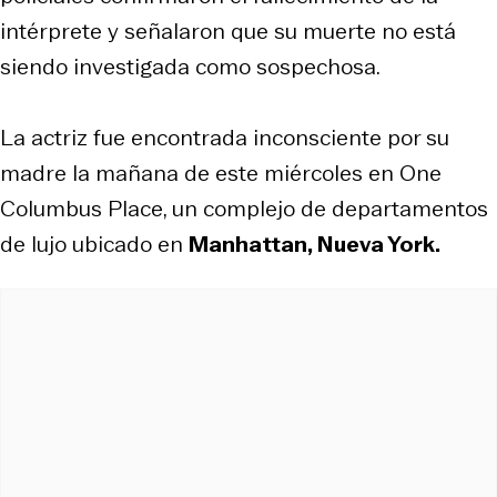
intérprete y señalaron que su muerte no está
siendo investigada como sospechosa.
La actriz fue encontrada inconsciente por su
madre la mañana de este miércoles en One
Columbus Place, un complejo de departamentos
de lujo ubicado en
Manhattan, Nueva York.