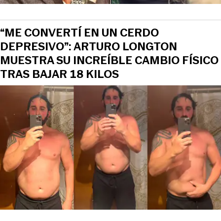
“ME CONVERTÍ EN UN CERDO
DEPRESIVO”: ARTURO LONGTON
MUESTRA SU INCREÍBLE CAMBIO FÍSICO
TRAS BAJAR 18 KILOS