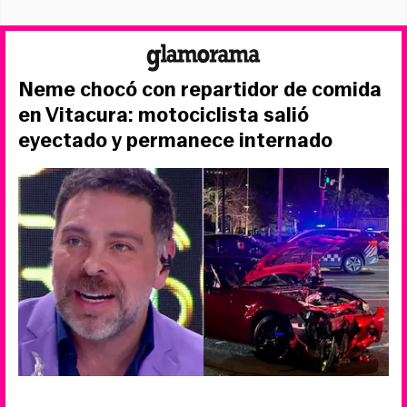
Neme chocó con repartidor de comida
en Vitacura: motociclista salió
eyectado y permanece internado