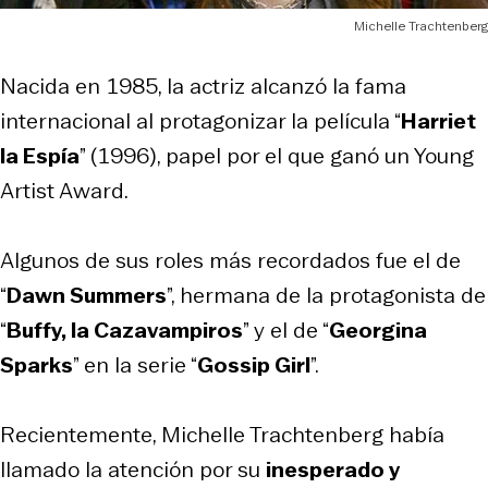
Michelle Trachtenberg
Nacida en 1985, la actriz alcanzó la fama
internacional al protagonizar la película “
Harriet
la Espía
” (1996), papel por el que ganó un Young
Artist Award.
Algunos de sus roles más recordados fue el de
“
Dawn Summers
”, hermana de la protagonista de
“
Buffy, la Cazavampiros
” y el de “
Georgina
Sparks
” en la serie “
Gossip Girl
”.
Recientemente, Michelle Trachtenberg había
llamado la atención por su
inesperado y