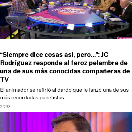
“Siempre dice cosas así, pero...”: JC
Rodríguez responde al feroz pelambre de
una de sus más conocidas compañeras de
TV
El animador se refirió al dardo que le lanzó una de sus
más recordadas panelistas.
20:33