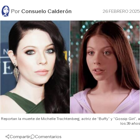
Por
Consuelo Calderón
26 FEBRERO 2025
Reportan la muerte de Michelle Trachtenberg, actriz de “Buffy” y “Gossip Girl”, a
los 39 años
Compartir
Comentarios