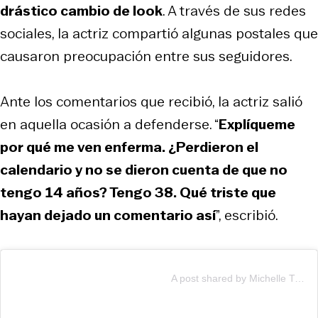
drástico cambio de look
. A través de sus redes
sociales, la actriz compartió algunas postales que
causaron preocupación entre sus seguidores.
Ante los comentarios que recibió, la actriz salió
en aquella ocasión a defenderse. “
Explíqueme
por qué me ven enferma. ¿Perdieron el
calendario y no se dieron cuenta de que no
tengo 14 años? Tengo 38. Qué triste que
hayan dejado un comentario así
”, escribió.
A post shared by Michelle Trachtenberg (@michelletrachtenberg)