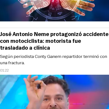
José Antonio Neme protagonizó accidente
con motociclista: motorista fue
trasladado a clínica
Según periodista Conty Ganem repartidor terminó con
una fractura.
01:22