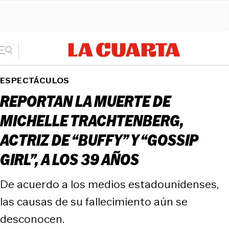
ESPECTÁCULOS
REPORTAN LA MUERTE DE
MICHELLE TRACHTENBERG,
ACTRIZ DE “BUFFY” Y “GOSSIP
GIRL”, A LOS 39 AÑOS
De acuerdo a los medios estadounidenses,
las causas de su fallecimiento aún se
desconocen.