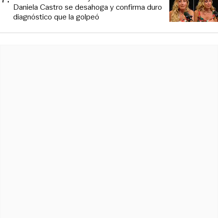
Daniela Castro se desahoga y confirma duro
diagnóstico que la golpeó