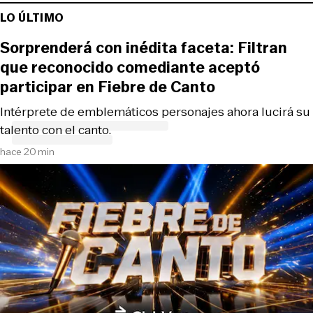
LO ÚLTIMO
Sorprenderá con inédita faceta: Filtran
que reconocido comediante aceptó
participar en Fiebre de Canto
Intérprete de emblemáticos personajes ahora lucirá su
talento con el canto.
hace 20 min