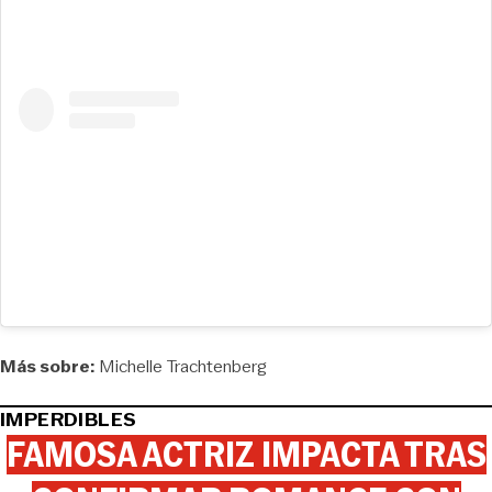
Más sobre:
Michelle Trachtenberg
IMPERDIBLES
FAMOSA ACTRIZ IMPACTA TRAS