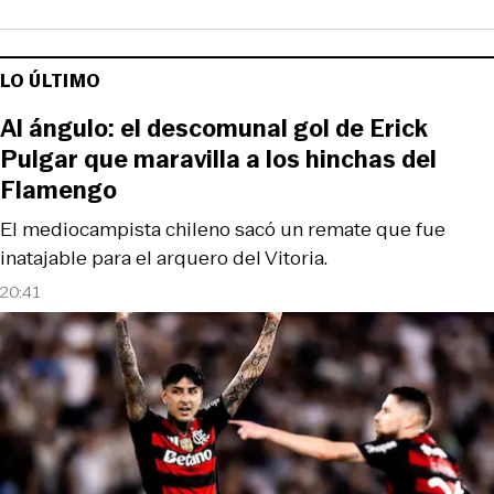
LO ÚLTIMO
Al ángulo: el descomunal gol de Erick
Pulgar que maravilla a los hinchas del
Flamengo
El mediocampista chileno sacó un remate que fue
inatajable para el arquero del Vitoria.
20:41