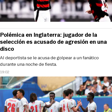
Polémica en Inglaterra: jugador de la
selección es acusado de agresión en una
disco
Al deportista se le acusa de golpear a un fanático
durante una noche de fiesta.
19:02