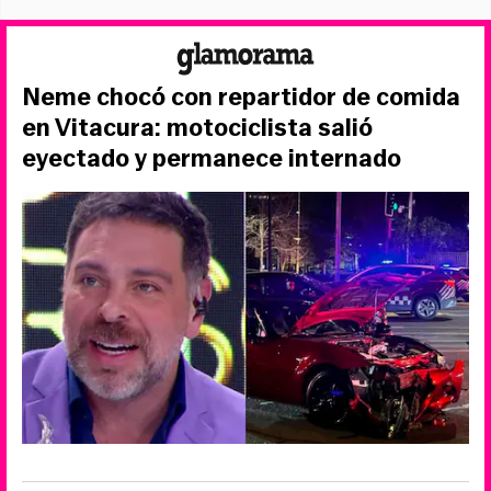
Neme chocó con repartidor de comida
en Vitacura: motociclista salió
eyectado y permanece internado