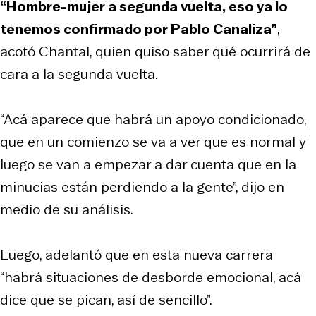
“Hombre-mujer a segunda vuelta, eso ya lo
tenemos confirmado por Pablo Canaliza”
,
acotó Chantal, quien quiso saber qué ocurrirá de
cara a la segunda vuelta.
“Acá aparece que habrá un apoyo condicionado,
que en un comienzo se va a ver que es normal y
luego se van a empezar a dar cuenta que en la
minucias están perdiendo a la gente”, dijo en
medio de su análisis.
Luego, adelantó que en esta nueva carrera
“habrá situaciones de desborde emocional, acá
dice que se pican, así de sencillo”.