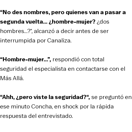
“No des nombres, pero quienes van a pasar a
segunda vuelta... ¿hombre-mujer?
¿dos
hombres...?“, alcanzó a decir antes de ser
interrumpida por Canaliza.
“Hombre-mujer...”,
respondió con total
seguridad el especialista en contactarse con el
Más Allá.
“Ahh, ¿pero viste la seguridad?“,
se preguntó en
ese minuto Concha, en shock por la rápida
respuesta del entrevistado.