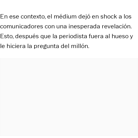
En ese contexto, el médium dejó en shock a los
comunicadores con una inesperada revelación.
Esto, después que la periodista fuera al hueso y
le hiciera la pregunta del millón.