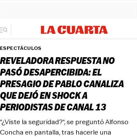
ESPECTÁCULOS
REVELADORA RESPUESTA NO
PASÓ DESAPERCIBIDA: EL
PRESAGIO DE PABLO CANALIZA
QUE DEJÓ EN SHOCK A
PERIODISTAS DE CANAL 13
“¿Viste la seguridad?“, se preguntó Alfonso
Concha en pantalla, tras hacerle una