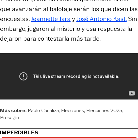
que avanzarán al balotaje serán los que dicen las
encuestas,
Jeannette Jara
y
José Antonio Kast.
Sin
embargo, jugaron al misterio y esa respuesta la
dejaron para contestarla más tarde.
Más sobre:
Pablo Canaliza
Elecciones
Elecciones 2025
Presagio
IMPERDIBLES