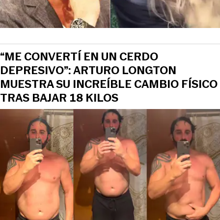
“ME CONVERTÍ EN UN CERDO
DEPRESIVO”: ARTURO LONGTON
MUESTRA SU INCREÍBLE CAMBIO FÍSICO
TRAS BAJAR 18 KILOS