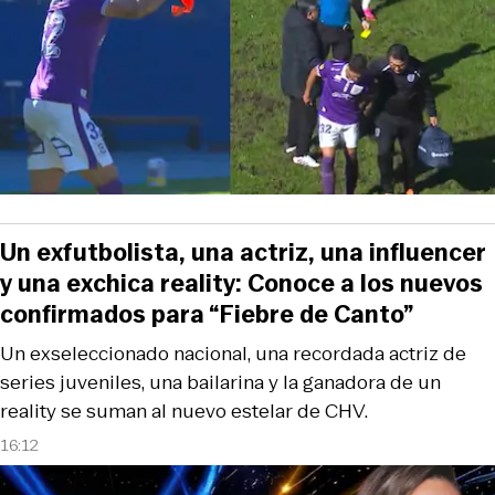
Un exfutbolista, una actriz, una influencer
y una exchica reality: Conoce a los nuevos
confirmados para “Fiebre de Canto”
Un exseleccionado nacional, una recordada actriz de
series juveniles, una bailarina y la ganadora de un
reality se suman al nuevo estelar de CHV.
16:12