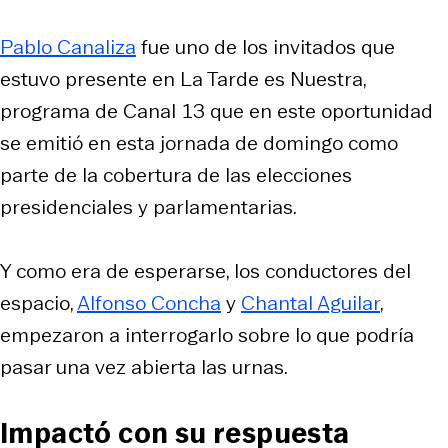
Pablo Canaliza
fue uno de los invitados que
estuvo presente en La Tarde es Nuestra,
programa de Canal 13 que en este oportunidad
se emitió en esta jornada de domingo como
parte de la cobertura de las elecciones
presidenciales y parlamentarias.
Y como era de esperarse, los conductores del
espacio,
Alfonso Concha
y
Chantal Aguilar
,
empezaron a interrogarlo sobre lo que podría
pasar una vez abierta las urnas.
Impactó con su respuesta