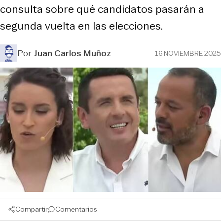
consulta sobre qué candidatos pasarán a
segunda vuelta en las elecciones.
Por
Juan Carlos Muñoz
16 NOVIEMBRE 2025
Compartir
Comentarios