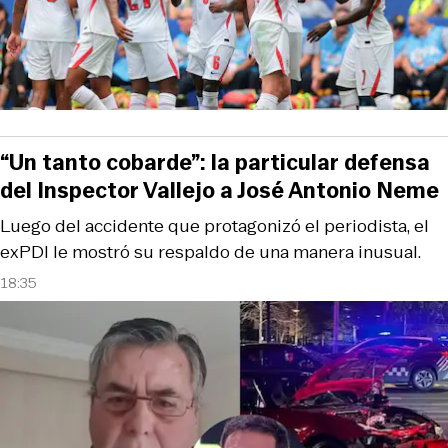
“Un tanto cobarde”: la particular defensa
del Inspector Vallejo a José Antonio Neme
Luego del accidente que protagonizó el periodista, el
exPDI le mostró su respaldo de una manera inusual.
18:35