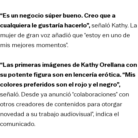
“Es un negocio súper bueno. Creo que a
cualquiera le gustaría hacerlo”,
señaló Kathy. La
mujer de gran voz añadió que “estoy en uno de
mis mejores momentos”.
“Las primeras imágenes de Kathy Orellana con
su potente figura son en lencería erótica. “Mis
colores preferidos son el rojo y el negro”,
señaló. Desde ya anunció “colaboraciones” con
otros creadores de contenidos para otorgar
novedad a su trabajo audiovisual”, indica el
comunicado.