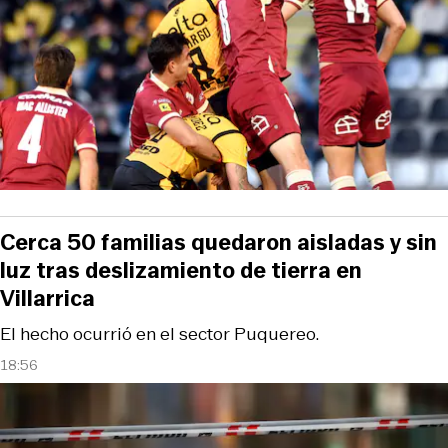
Cerca 50 familias quedaron aisladas y sin
luz tras deslizamiento de tierra en
Villarrica
El hecho ocurrió en el sector Puquereo.
18:56