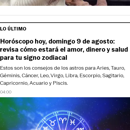
LO ÚLTIMO
Horóscopo hoy, domingo 9 de agosto:
revisa cómo estará el amor, dinero y salud
para tu signo zodiacal
Estos son los consejos de los astros para Aries, Tauro,
Géminis, Cáncer, Leo, Virgo, Libra, Escorpio, Sagitario,
Capricornio, Acuario y Piscis.
04:00