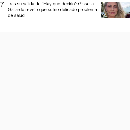
7
.
Tras su salida de “Hay que decirlo”: Gissella
Gallardo reveló que sufrió delicado problema
de salud