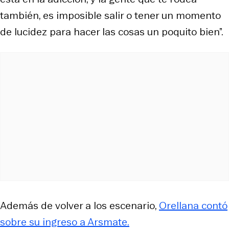
también, es imposible salir o tener un momento
de lucidez para hacer las cosas un poquito bien”.
Además de volver a los escenario,
Orellana contó
sobre su ingreso a Arsmate.