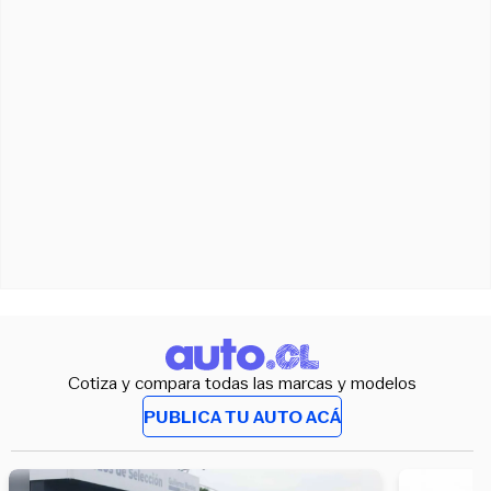
Cotiza y compara todas las marcas y modelos
PUBLICA TU AUTO ACÁ