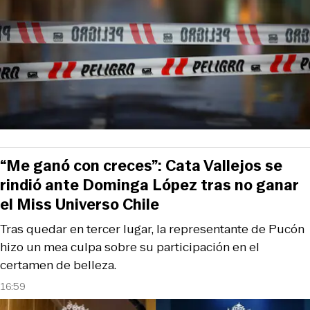
“Me ganó con creces”: Cata Vallejos se
rindió ante Dominga López tras no ganar
el Miss Universo Chile
Tras quedar en tercer lugar, la representante de Pucón
hizo un mea culpa sobre su participación en el
certamen de belleza.
16:59