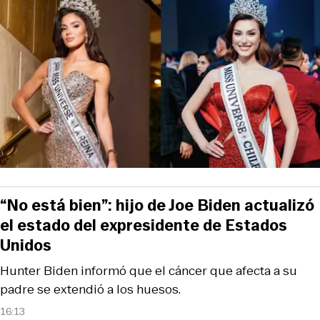
“No está bien”: hijo de Joe Biden actualizó
el estado del expresidente de Estados
Unidos
Hunter Biden informó que el cáncer que afecta a su
padre se extendió a los huesos.
16:13