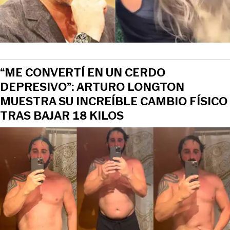
“ME CONVERTÍ EN UN CERDO
DEPRESIVO”: ARTURO LONGTON
MUESTRA SU INCREÍBLE CAMBIO FÍSICO
TRAS BAJAR 18 KILOS