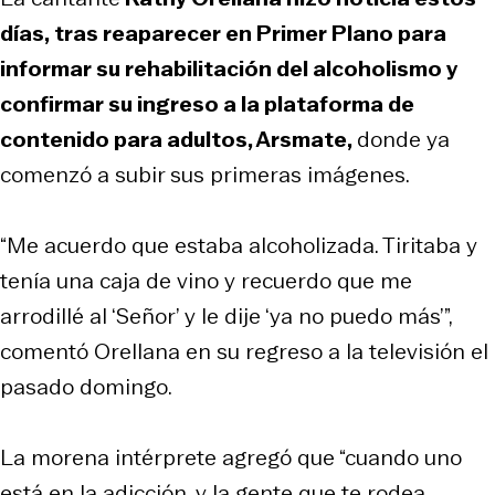
días, tras reaparecer en Primer Plano para
informar su rehabilitación del alcoholismo y
confirmar su ingreso a la plataforma de
contenido para adultos, Arsmate,
donde ya
comenzó a subir sus primeras imágenes.
“Me acuerdo que estaba alcoholizada. Tiritaba y
tenía una caja de vino y recuerdo que me
arrodillé al ‘Señor’ y le dije ‘ya no puedo más’”,
comentó Orellana en su regreso a la televisión el
pasado domingo.
La morena intérprete agregó que “cuando uno
está en la adicción, y la gente que te rodea