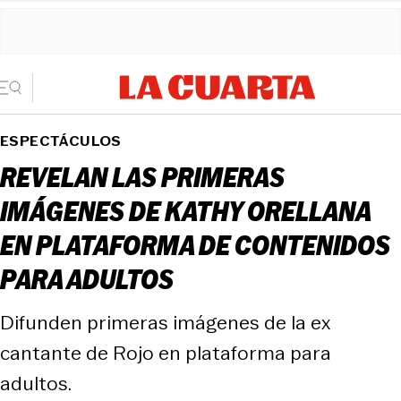
ESPECTÁCULOS
REVELAN LAS PRIMERAS
IMÁGENES DE KATHY ORELLANA
EN PLATAFORMA DE CONTENIDOS
PARA ADULTOS
Difunden primeras imágenes de la ex
cantante de Rojo en plataforma para
adultos.