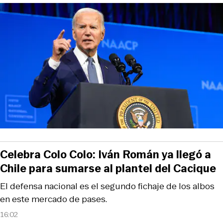
Celebra Colo Colo: Iván Román ya llegó a
Chile para sumarse al plantel del Cacique
El defensa nacional es el segundo fichaje de los albos
en este mercado de pases.
16:02