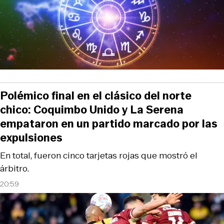
Polémico final en el clásico del norte
chico: Coquimbo Unido y La Serena
empataron en un partido marcado por las
expulsiones
En total, fueron cinco tarjetas rojas que mostró el
árbitro.
20:59