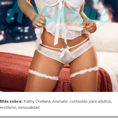
Más sobre:
Kathy Orellana
Arsmate
contenido para adultos
erotismo
sensualidad