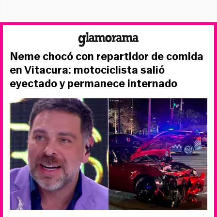
Neme chocó con repartidor de comida
en Vitacura: motociclista salió
eyectado y permanece internado