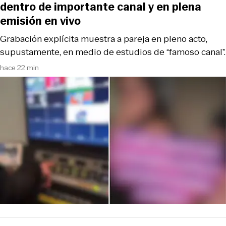
dentro de importante canal y en plena
emisión en vivo
Grabación explícita muestra a pareja en pleno acto,
supustamente, en medio de estudios de “famoso canal”.
hace 22 min