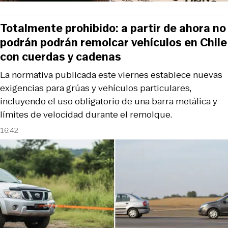
Totalmente prohibido: a partir de ahora no
podrán podrán remolcar vehículos en Chile
con cuerdas y cadenas
La normativa publicada este viernes establece nuevas
exigencias para grúas y vehículos particulares,
incluyendo el uso obligatorio de una barra metálica y
límites de velocidad durante el remolque.
16:42