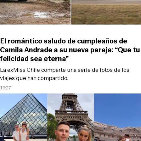
El romántico saludo de cumpleaños de
Camila Andrade a su nueva pareja: “Que tu
felicidad sea eterna”
La exMiss Chile comparte una serie de fotos de los
viajes que han compartido.
16:27