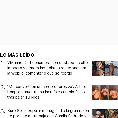
LO MÁS LEÍDO
1
.
Vivianne Dietz enamora con destape de alto
impacto y genera inmediatas reacciones en
la web: el comentario que se repitió
2
.
“Me convertí en un cerdo depresivo”: Arturo
Longton muestra su increíble cambio físico
tras bajar 18 kilos
3
.
Suro Solar, popular manager, dio la gran razón
de por qué no trabaja con Camila Andrade y