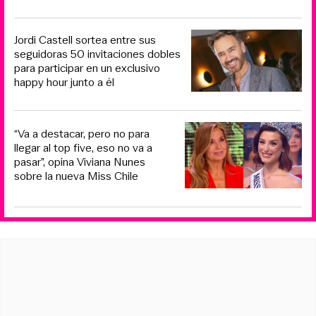
Jordi Castell sortea entre sus
seguidoras 50 invitaciones dobles
para participar en un exclusivo
happy hour junto a él
“Va a destacar, pero no para
llegar al top five, eso no va a
pasar”, opina Viviana Nunes
sobre la nueva Miss Chile