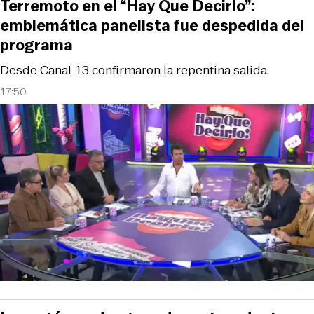
Terremoto en el “Hay Que Decirlo”:
emblemática panelista fue despedida del
programa
Desde Canal 13 confirmaron la repentina salida.
17:50