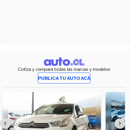
Cotiza y compara todas las marcas y modelos
PUBLICA TU AUTO ACÁ