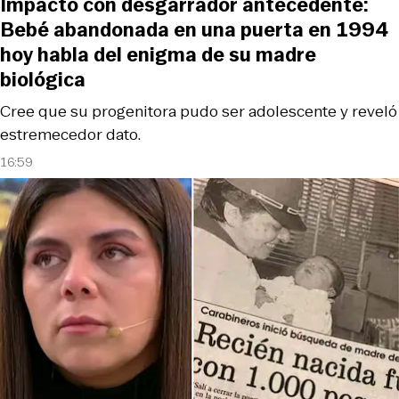
Impactó con desgarrador antecedente:
Bebé abandonada en una puerta en 1994
hoy habla del enigma de su madre
biológica
Cree que su progenitora pudo ser adolescente y reveló
estremecedor dato.
16:59