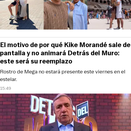
El motivo de por qué Kike Morandé sale de
pantalla y no animará Detrás del Muro:
este será su reemplazo
Rostro de Mega no estará presente este viernes en el
estelar.
15:49