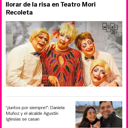
llorar de la risa en Teatro Mori
Recoleta
“¡Juntos por siempre!”: Daniela
Muñoz y el alcalde Agustín
Iglesias se casan