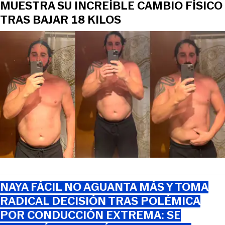
MUESTRA SU INCREÍBLE CAMBIO FÍSICO
TRAS BAJAR 18 KILOS
NAYA FÁCIL NO AGUANTA MÁS Y TOMA
RADICAL DECISIÓN TRAS POLÉMICA
POR CONDUCCIÓN EXTREMA: SE