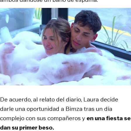
De acuerdo, al relato del diario, Laura decide
darle una oportunidad a Bimza tras un día
complejo con sus compañeros y
en una fiesta se
dan su primer beso.