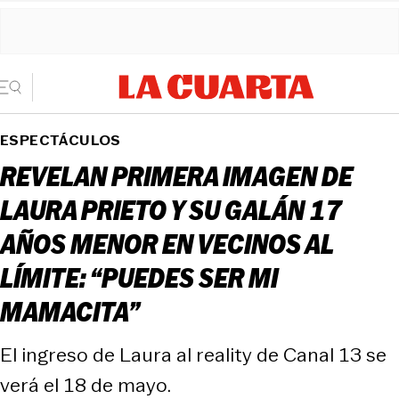
ESPECTÁCULOS
REVELAN PRIMERA IMAGEN DE
LAURA PRIETO Y SU GALÁN 17
AÑOS MENOR EN VECINOS AL
LÍMITE: “PUEDES SER MI
MAMACITA”
El ingreso de Laura al reality de Canal 13 se
verá el 18 de mayo.