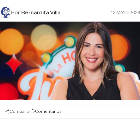
Por
Bernardita Villa
13 MAYO 2026
Compartir
Comentarios