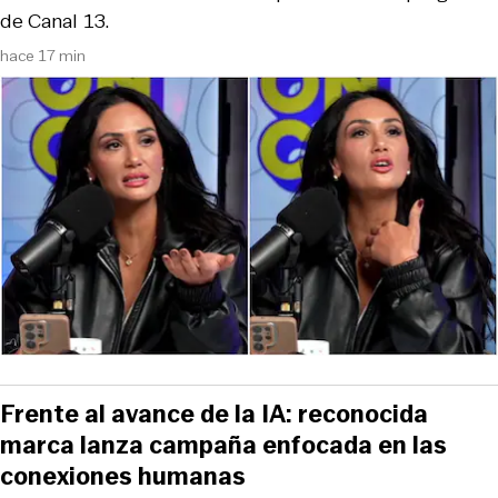
de Canal 13.
hace 17 min
Frente al avance de la IA: reconocida
marca lanza campaña enfocada en las
conexiones humanas