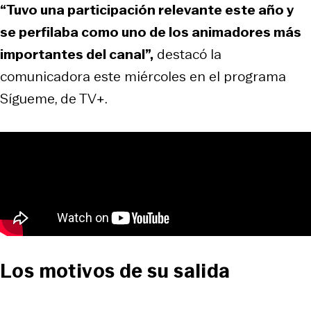
“Tuvo una participación relevante este año y
se perfilaba como uno de los animadores más
importantes del canal”,
destacó la
comunicadora este miércoles en el programa
Sígueme, de TV+.
Los motivos de su salida