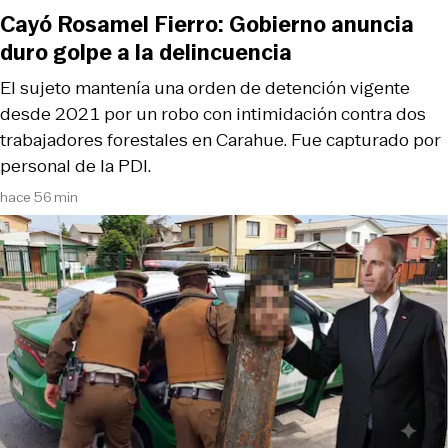
Cayó Rosamel Fierro: Gobierno anuncia
duro golpe a la delincuencia
El sujeto mantenía una orden de detención vigente
desde 2021 por un robo con intimidación contra dos
trabajadores forestales en Carahue. Fue capturado por
personal de la PDI.
hace 56 min