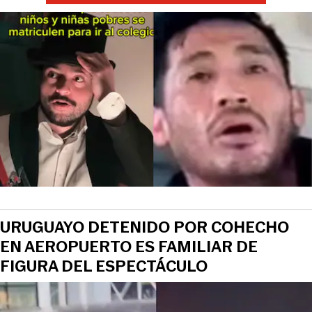
URUGUAYO DETENIDO POR COHECHO
EN AEROPUERTO ES FAMILIAR DE
FIGURA DEL ESPECTÁCULO