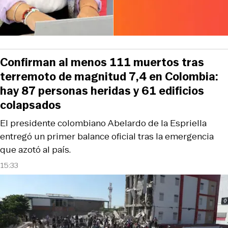
Confirman al menos 111 muertos tras
terremoto de magnitud 7,4 en Colombia:
hay 87 personas heridas y 61 edificios
colapsados
El presidente colombiano Abelardo de la Espriella
entregó un primer balance oficial tras la emergencia
que azotó al país.
15:33