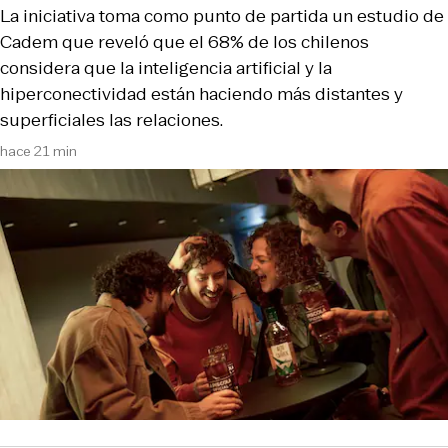
La iniciativa toma como punto de partida un estudio de
Cadem que reveló que el 68% de los chilenos
considera que la inteligencia artificial y la
hiperconectividad están haciendo más distantes y
superficiales las relaciones.
hace 21 min