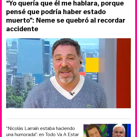
“Yo quería que él me hablara, porque
pensé que podría haber estado
muerto”: Neme se quebró al recordar
accidente
“Nicolás Larraín estaba haciendo
una humorada”: en Todo Va A Estar