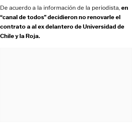
De acuerdo a la información de la periodista,
en
“canal de todos” decidieron no renovarle el
contrato a al ex delantero de Universidad de
Chile y la Roja.