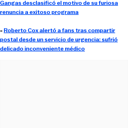
Gangas desclasificó el motivo de su furiosa
renuncia a exitoso programa
-
Roberto Cox alertó a fans tras compartir
postal desde un servicio de urgencia: sufrió
delicado inconveniente médico