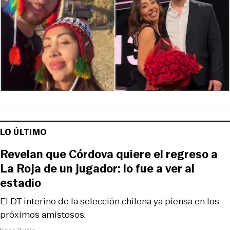
LO ÚLTIMO
Revelan que Córdova quiere el regreso a
La Roja de un jugador: lo fue a ver al
estadio
El DT interino de la selección chilena ya piensa en los
próximos amistosos.