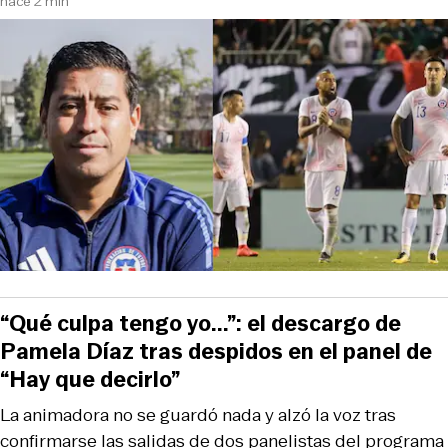
hace 2 min
“Qué culpa tengo yo...”: el descargo de
Pamela Díaz tras despidos en el panel de
“Hay que decirlo”
La animadora no se guardó nada y alzó la voz tras
confirmarse las salidas de dos panelistas del programa