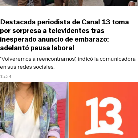
Destacada periodista de Canal 13 toma
por sorpresa a televidentes tras
inesperado anuncio de embarazo:
adelantó pausa laboral
“Volveremos a reencontrarnos”, indicó la comunicadora
en sus redes sociales.
15:34