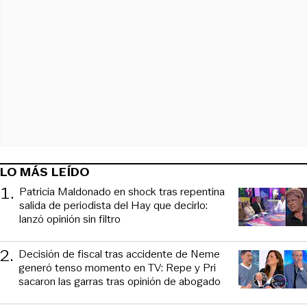
LO MÁS LEÍDO
1
.
Patricia Maldonado en shock tras repentina
salida de periodista del Hay que decirlo:
lanzó opinión sin filtro
2
.
Decisión de fiscal tras accidente de Neme
generó tenso momento en TV: Repe y Pri
sacaron las garras tras opinión de abogado