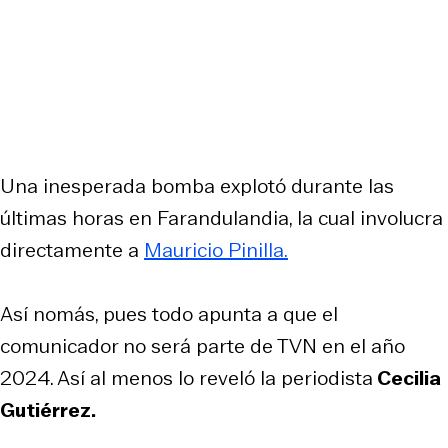
Una inesperada bomba explotó durante las
últimas horas en Farandulandia, la cual involucra
directamente a
Mauricio Pinilla.
Así nomás, pues todo apunta a que el
comunicador no será parte de TVN en el año
2024. Así al menos lo reveló la periodista
Cecilia
Gutiérrez.