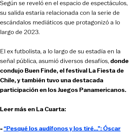
Según se reveló en el espacio de espectáculos,
su salida estaría relacionada con la serie de
escándalos mediáticos que protagonizó a lo
largo de 2023.
El ex futbolista, a lo largo de su estadía en la
señal pública, asumió diversos desafíos,
donde
condujo Buen Finde, el festival La Fiesta de
Chile, y también tuvo una destacada
participación en los Juegos Panamericanos.
Leer más en La Cuarta:
-
“Pesqué los audífonos y los tiré...”: Óscar