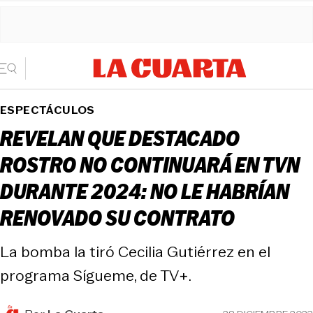
ESPECTÁCULOS
REVELAN QUE DESTACADO
ROSTRO NO CONTINUARÁ EN TVN
DURANTE 2024: NO LE HABRÍAN
RENOVADO SU CONTRATO
La bomba la tiró Cecilia Gutiérrez en el
programa Sígueme, de TV+.