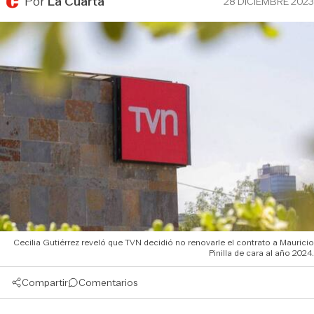
Por
La Cuarta
28 DICIEMBRE 2023
Cecilia Gutiérrez reveló que TVN decidió no renovarle el contrato a Mauricio
Pinilla de cara al año 2024.
Compartir
Comentarios