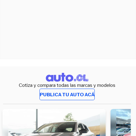
Cotiza y compara todas las marcas y modelos
PUBLICA TU AUTO ACÁ