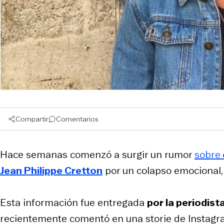
Compartir
Comentarios
Hace semanas comenzó a surgir un rumor
sobre
Jean Philippe Cretton
por un colapso emocional,
Esta información fue entregada
por la periodist
recientemente comentó en una storie de Instagram