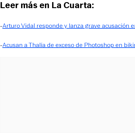
Leer más en La Cuarta:
-
Arturo Vidal responde y lanza grave acusación en
-
Acusan a Thalía de exceso de Photoshop en bikin