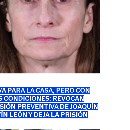
VA PARA LA CASA, PERO CON
S CONDICIONES: REVOCAN
SIÓN PREVENTIVA DE JOAQUÍN
ÍN LEÓN Y DEJA LA PRISIÓN