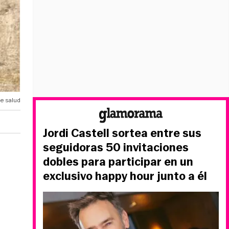
e salud
Jordi Castell sortea entre sus
seguidoras 50 invitaciones
dobles para participar en un
exclusivo happy hour junto a él