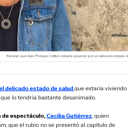
Revelan que Jean Philippe Cretton estaría pasando por un delicado estado d
el delicado estado de salud
que estaría viviendo
 que lo tendría bastante desanimado.
a de espectáculo,
Cecilia Gutiérrez
, quien
, que el rubio no se presentó al capítulo de