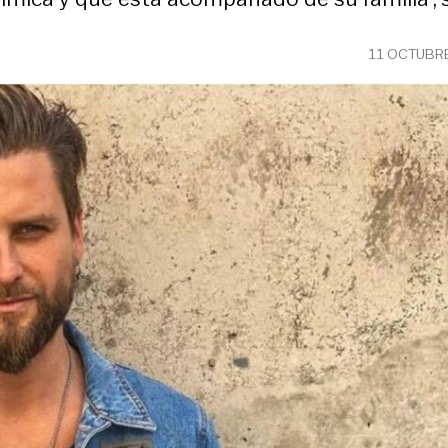
11 OCTUBRE