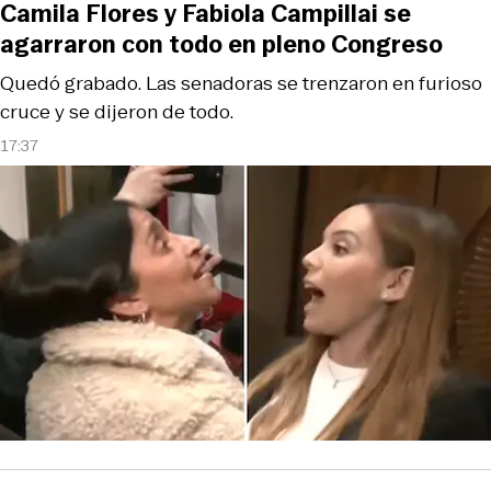
Camila Flores y Fabiola Campillai se
agarraron con todo en pleno Congreso
Quedó grabado. Las senadoras se trenzaron en furioso
cruce y se dijeron de todo.
17:37