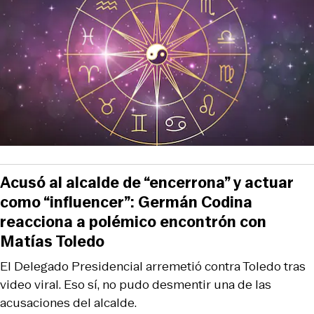
Acusó al alcalde de “encerrona” y actuar
como “influencer”: Germán Codina
reacciona a polémico encontrón con
Matías Toledo
El Delegado Presidencial arremetió contra Toledo tras
video viral. Eso sí, no pudo desmentir una de las
acusaciones del alcalde.