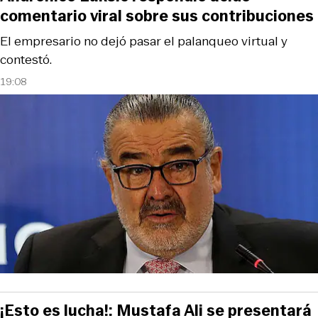
comentario viral sobre sus contribuciones
El empresario no dejó pasar el palanqueo virtual y
contestó.
19:08
¡Esto es lucha!: Mustafa Ali se presentará