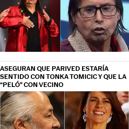
ASEGURAN QUE PARIVED ESTARÍA
SENTIDO CON TONKA TOMICIC Y QUE LA
“PELÓ” CON VECINO