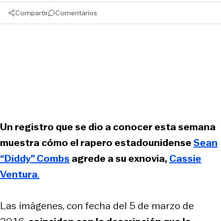
Compartir
Comentarios
Un registro que se dio a conocer esta semana
muestra cómo el rapero estadounidense
Sean
“Diddy” Combs
agrede a su exnovia,
Cassie
Ventura
.
Las imágenes, con fecha del 5 de marzo de