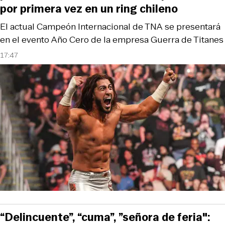
por primera vez en un ring chileno
El actual Campeón Internacional de TNA se presentará
en el evento Año Cero de la empresa Guerra de Titanes
17:47
“Delincuente”, “cuma”, ”señora de feria":