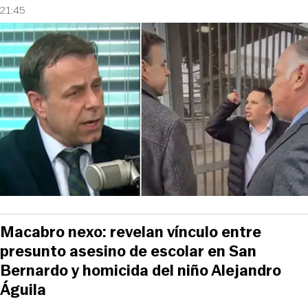
21:45
Macabro nexo: revelan vínculo entre
presunto asesino de escolar en San
Bernardo y homicida del niño Alejandro
Águila