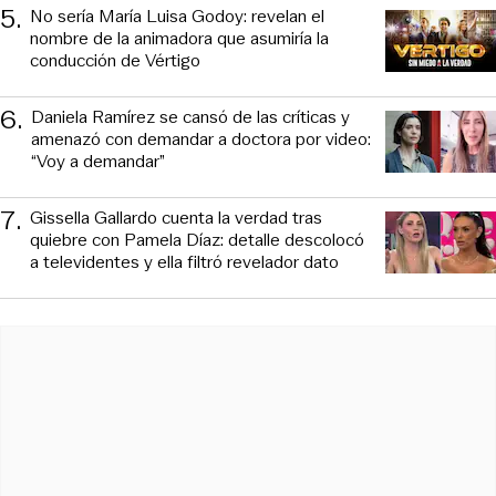
5
.
No sería María Luisa Godoy: revelan el
nombre de la animadora que asumiría la
conducción de Vértigo
6
.
Daniela Ramírez se cansó de las críticas y
amenazó con demandar a doctora por video:
“Voy a demandar”
7
.
Gissella Gallardo cuenta la verdad tras
quiebre con Pamela Díaz: detalle descolocó
a televidentes y ella filtró revelador dato