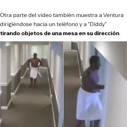
Otra parte del video también muestra a Ventura
dirigiéndose hacia un teléfono y a “Diddy”
tirando objetos de una mesa en su dirección
.