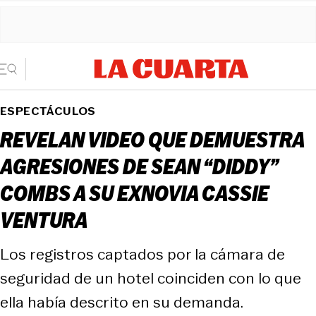
ESPECTÁCULOS
REVELAN VIDEO QUE DEMUESTRA
AGRESIONES DE SEAN “DIDDY”
COMBS A SU EXNOVIA CASSIE
VENTURA
Los registros captados por la cámara de
seguridad de un hotel coinciden con lo que
ella había descrito en su demanda.