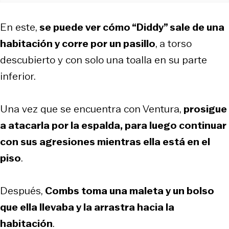
En este,
se puede ver cómo “Diddy” sale de una
habitación y corre por un pasillo
, a torso
descubierto y con solo una toalla en su parte
inferior.
Una vez que se encuentra con Ventura,
prosigue
a atacarla por la espalda, para luego continuar
con sus agresiones mientras ella está en el
piso
.
Después,
Combs toma una maleta y un bolso
que ella llevaba y la arrastra hacia la
habitación
.