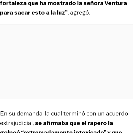
fortaleza que ha mostrado la señora Ventura
para sacar esto a la luz”
, agregó.
En su demanda, la cual terminó con un acuerdo
extrajudicial,
se afirmaba que el rapero la
golpeó “extremadamente intoxicado” y que