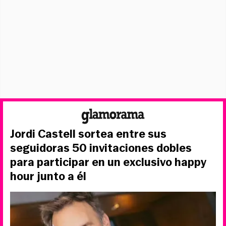
Jordi Castell sortea entre sus
seguidoras 50 invitaciones dobles
para participar en un exclusivo happy
hour junto a él