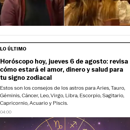
LO ÚLTIMO
Horóscopo hoy, jueves 6 de agosto: revisa
cómo estará el amor, dinero y salud para
tu signo zodiacal
Estos son los consejos de los astros para Aries, Tauro,
Géminis, Cáncer, Leo, Virgo, Libra, Escorpio, Sagitario,
Capricornio, Acuario y Piscis.
04:00