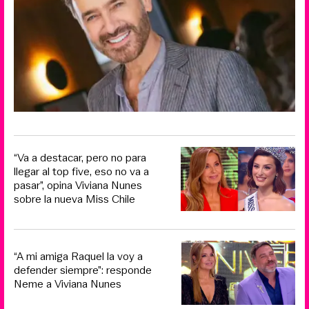
“Va a destacar, pero no para
llegar al top five, eso no va a
pasar”, opina Viviana Nunes
sobre la nueva Miss Chile
“A mi amiga Raquel la voy a
defender siempre”: responde
Neme a Viviana Nunes