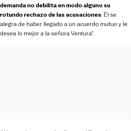
demanda no debilita en modo alguno su
rotundo rechazo de las acusaciones
. Él se
alegra de haber llegado a un acuerdo mutuo y le
desea lo mejor a la señora Ventura”.