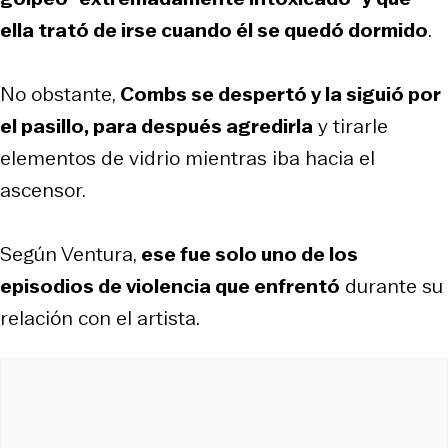
ella trató de irse cuando él se quedó dormido
.
No obstante,
Combs se despertó y la siguió por
el pasillo, para después agredirla
y tirarle
elementos de vidrio mientras iba hacia el
ascensor.
Según Ventura,
ese fue solo uno de los
episodios de violencia que enfrentó
durante su
relación con el artista.