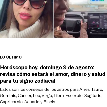
LO ÚLTIMO
Horóscopo hoy, domingo 9 de agosto:
revisa cómo estará el amor, dinero y salud
para tu signo zodiacal
Estos son los consejos de los astros para Aries, Tauro,
Géminis, Cáncer, Leo, Virgo, Libra, Escorpio, Sagitario,
Capricornio, Acuario y Piscis.