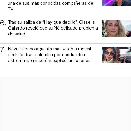
una de sus más conocidas compañeras de
TV
6
.
Tras su salida de “Hay que decirlo”: Gissella
Gallardo reveló que sufrió delicado problema
de salud
7
.
Naya Fácil no aguanta más y toma radical
decisión tras polémica por conducción
extrema: se sinceró y explicó las razones