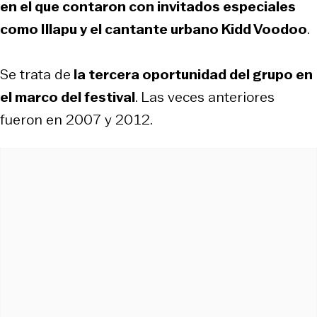
en el que contaron con invitados especiales
como Illapu y el cantante urbano Kidd Voodoo
.
Se trata de
la tercera oportunidad del grupo en
el marco del festival
. Las veces anteriores
fueron en 2007 y 2012.