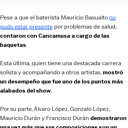
Pese a que el baterista Mauricio Basualto
no
pudo estar presente
por problemas de salud,
contaron con Cancamusa a cargo de las
baquetas
.
Esta última, quien tiene una destacada carrera
solista y acompañando a otros artistas,
mostró
un desempeño que fue uno de los puntos más
alabados del show
.
Por su parte, Álvaro López, Gonzalo López,
Mauricio Durán y Francisco Durán
demostraron
una vez más que sus composiciones son un