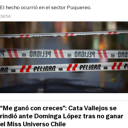
El hecho ocurrió en el sector Puquereo.
18:56
“Me ganó con creces”: Cata Vallejos se
rindió ante Dominga López tras no ganar
el Miss Universo Chile