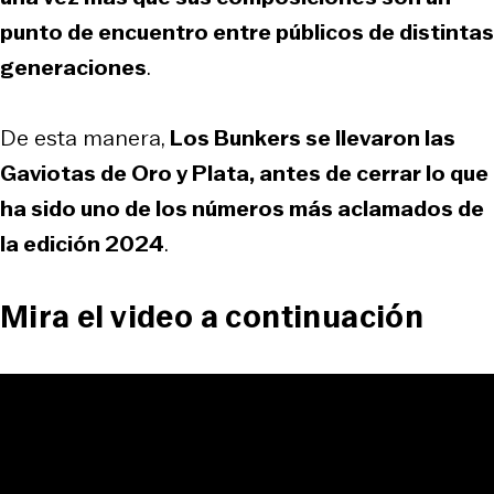
punto de encuentro entre públicos de distintas
generaciones
.
De esta manera,
Los Bunkers se llevaron las
Gaviotas de Oro y Plata, antes de cerrar lo que
ha sido uno de los números más aclamados de
la edición 2024
.
Mira el video a continuación