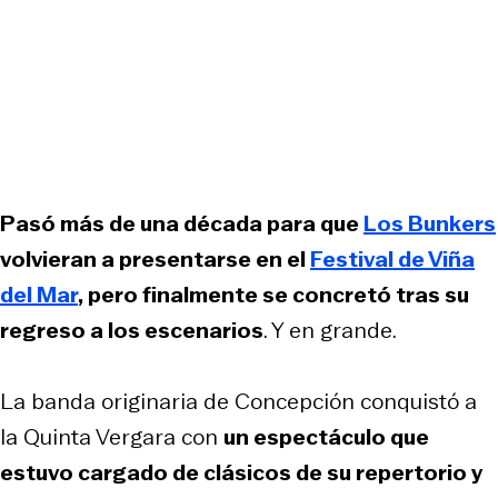
Pasó más de una década para que
Los Bunkers
volvieran a presentarse en el
Festival de Viña
del Mar
, pero finalmente se concretó tras su
regreso a los escenarios
. Y en grande.
La banda originaria de Concepción conquistó a
la Quinta Vergara con
un espectáculo que
estuvo cargado de clásicos de su repertorio y