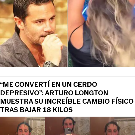
“ME CONVERTÍ EN UN CERDO
DEPRESIVO”: ARTURO LONGTON
MUESTRA SU INCREÍBLE CAMBIO FÍSICO
TRAS BAJAR 18 KILOS