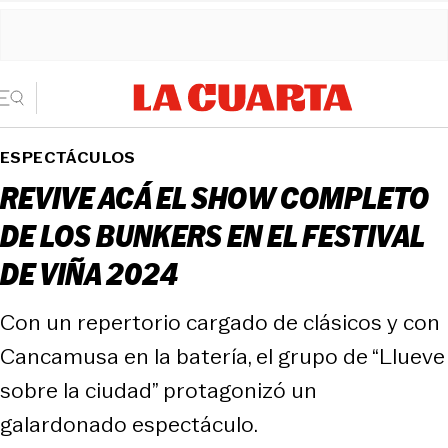
ESPECTÁCULOS
REVIVE ACÁ EL SHOW COMPLETO
DE LOS BUNKERS EN EL FESTIVAL
DE VIÑA 2024
Con un repertorio cargado de clásicos y con
Cancamusa en la batería, el grupo de “Llueve
sobre la ciudad” protagonizó un
galardonado espectáculo.