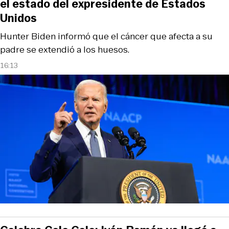
el estado del expresidente de Estados
Unidos
Hunter Biden informó que el cáncer que afecta a su
padre se extendió a los huesos.
16:13