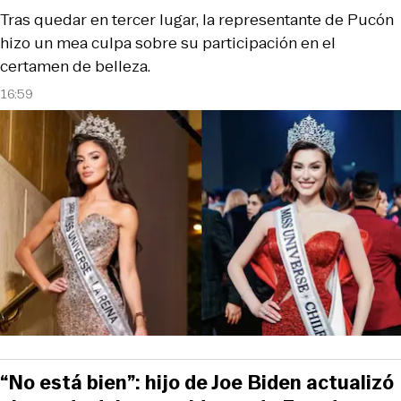
Tras quedar en tercer lugar, la representante de Pucón
hizo un mea culpa sobre su participación en el
certamen de belleza.
16:59
“No está bien”: hijo de Joe Biden actualizó