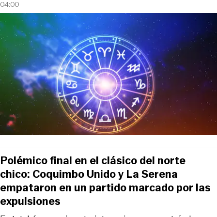
04:00
Polémico final en el clásico del norte
chico: Coquimbo Unido y La Serena
empataron en un partido marcado por las
expulsiones