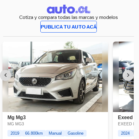
Cotiza y compara todas las marcas y modelos
PUBLICA TU AUTO ACÁ