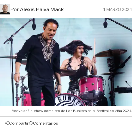
Por
Alexis Paiva Mack
1 MARZO 2024
Revive acá el show completo de Los Bunkers en el Festival de Viña 2024.
Compartir
Comentarios