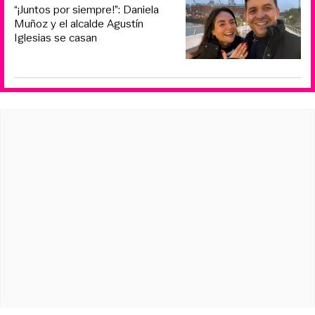
“¡Juntos por siempre!”: Daniela
Muñoz y el alcalde Agustín
Iglesias se casan