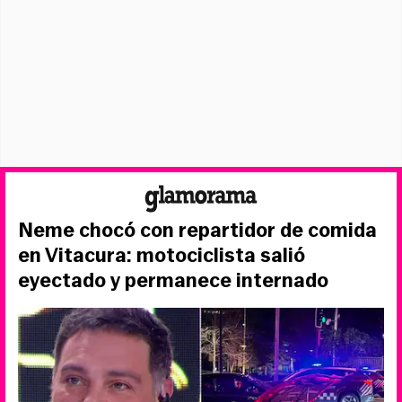
Neme chocó con repartidor de comida
en Vitacura: motociclista salió
eyectado y permanece internado