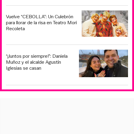
Vuelve “CEBOLLA”: Un Culebrón
para llorar de la risa en Teatro Mori
Recoleta
“¡Juntos por siempre!”: Daniela
Muñoz y el alcalde Agustín
Iglesias se casan