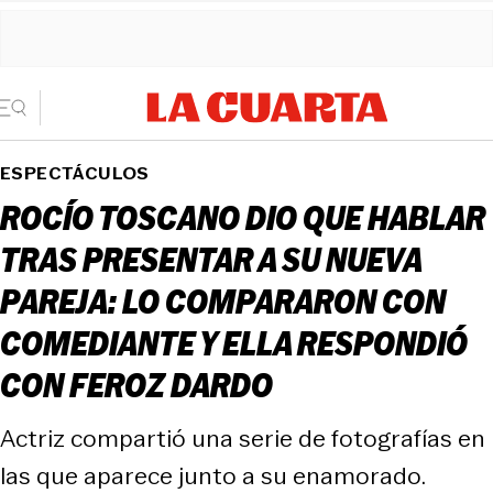
ESPECTÁCULOS
ROCÍO TOSCANO DIO QUE HABLAR
TRAS PRESENTAR A SU NUEVA
PAREJA: LO COMPARARON CON
COMEDIANTE Y ELLA RESPONDIÓ
CON FEROZ DARDO
Actriz compartió una serie de fotografías en
las que aparece junto a su enamorado.