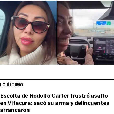
LO ÚLTIMO
Escolta de Rodolfo Carter frustró asalto
en Vitacura: sacó su arma y delincuentes
arrancaron