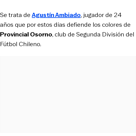
Se trata de
Agustín
Ambiado
, jugador de 24
años que por estos días defiende los colores de
Provincial Osorno
, club de Segunda División del
Fútbol Chileno.