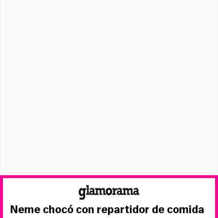
Neme chocó con repartidor de comida