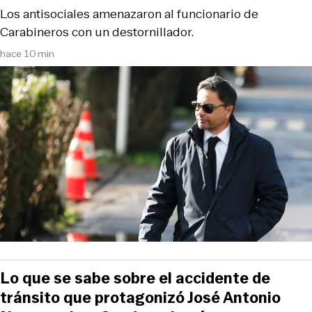
Los antisociales amenazaron al funcionario de
Carabineros con un destornillador.
hace 10 min
Lo que se sabe sobre el accidente de
tránsito que protagonizó José Antonio