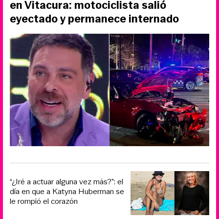
en Vitacura: motociclista salió
eyectado y permanece internado
“¿Iré a actuar alguna vez más?”: el
día en que a Katyna Huberman se
le rompió el corazón