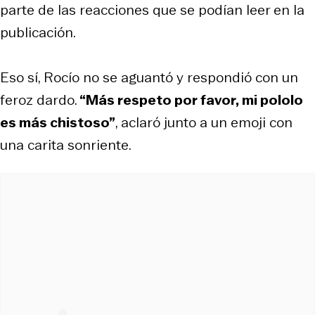
parte de las reacciones que se podían leer en la
publicación.
Eso sí, Rocío no se aguantó y respondió con un
feroz dardo.
“Más respeto por favor, mi pololo
es más chistoso”
, aclaró junto a un emoji con
una carita sonriente.