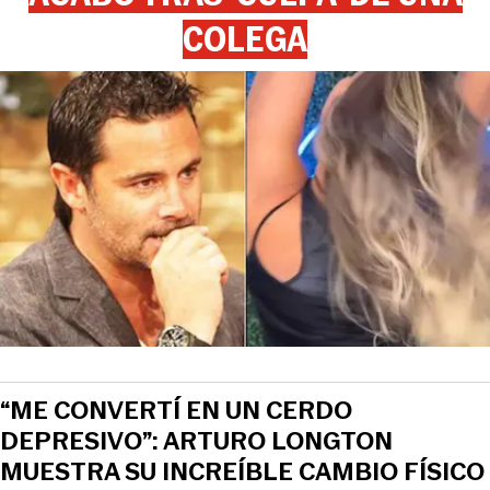
COLEGA
“ME CONVERTÍ EN UN CERDO
DEPRESIVO”: ARTURO LONGTON
MUESTRA SU INCREÍBLE CAMBIO FÍSICO