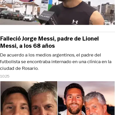
Falleció Jorge Messi, padre de Lionel
Messi, a los 68 años
De acuerdo a los medios argentinos, el padre del
futbolista se encontraba internado en una clínica en la
ciudad de Rosario.
10:25