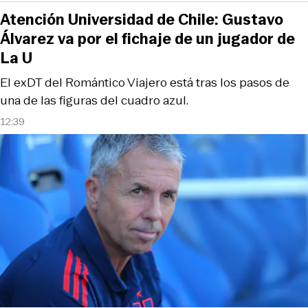
Atención Universidad de Chile: Gustavo
Álvarez va por el fichaje de un jugador de
La U
El exDT del Romántico Viajero está tras los pasos de
una de las figuras del cuadro azul.
12:39