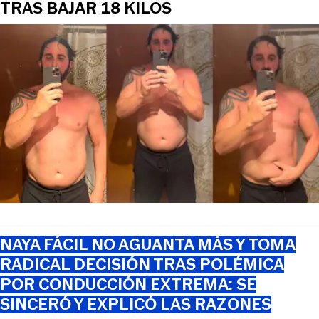
TRAS BAJAR 18 KILOS
NAYA FÁCIL NO AGUANTA MÁS Y TOMA
RADICAL DECISIÓN TRAS POLÉMICA
POR CONDUCCIÓN EXTREMA: SE
SINCERÓ Y EXPLICÓ LAS RAZONES