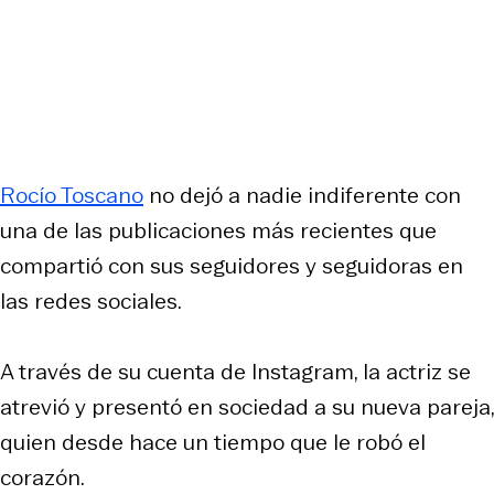
Rocío Toscano
no dejó a nadie indiferente con
una de las publicaciones más recientes que
compartió con sus seguidores y seguidoras en
las redes sociales.
A través de su cuenta de Instagram, la actriz se
atrevió y presentó en sociedad a su nueva pareja,
quien desde hace un tiempo que le robó el
corazón.