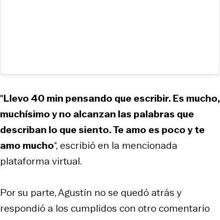
"
Llevo 40 min pensando que escribir. Es mucho,
muchísimo y no alcanzan las palabras que
describan lo que siento. Te amo es poco y te
amo mucho
“, escribió en la mencionada
plataforma virtual.
Por su parte, Agustín no se quedó atrás y
respondió a los cumplidos con otro comentario