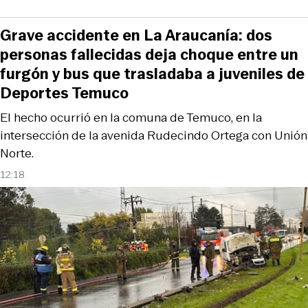
Grave accidente en La Araucanía: dos
personas fallecidas deja choque entre un
furgón y bus que trasladaba a juveniles de
Deportes Temuco
El hecho ocurrió en la comuna de Temuco, en la
intersección de la avenida Rudecindo Ortega con Unión
Norte.
12:18