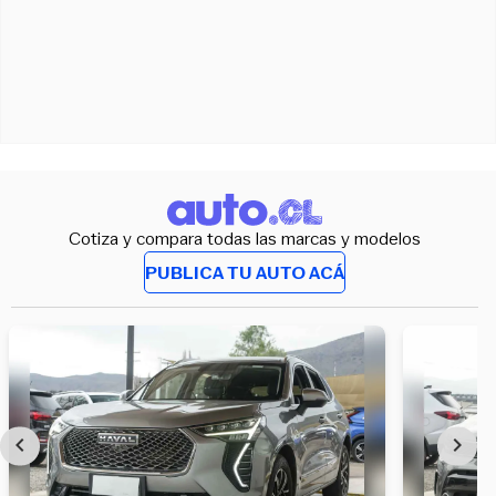
Cotiza y compara todas las marcas y modelos
PUBLICA TU AUTO ACÁ