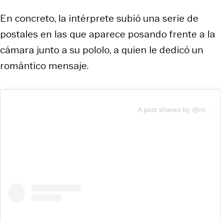
En concreto, la intérprete subió una serie de
postales en las que aparece posando frente a la
cámara junto a su pololo, a quien le dedicó un
romántico mensaje.
A post shared by @rociotoscanoactriz