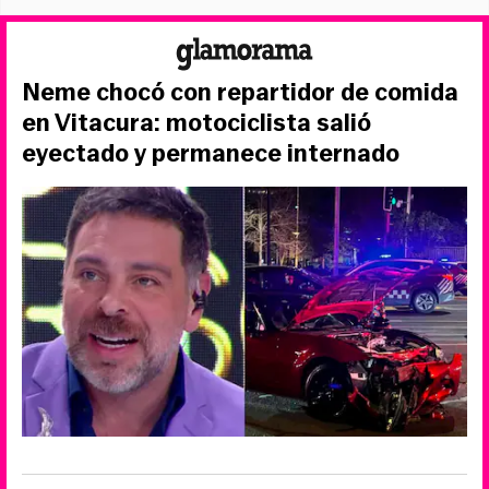
Neme chocó con repartidor de comida
en Vitacura: motociclista salió
eyectado y permanece internado