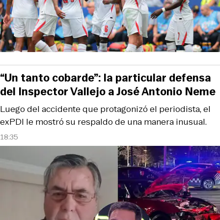
“Un tanto cobarde”: la particular defensa
del Inspector Vallejo a José Antonio Neme
Luego del accidente que protagonizó el periodista, el
exPDI le mostró su respaldo de una manera inusual.
18:35