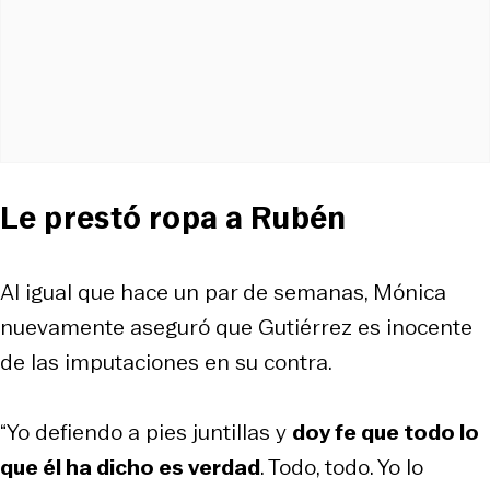
Le prestó ropa a Rubén
Al igual que hace un par de semanas, Mónica
nuevamente aseguró que Gutiérrez es inocente
de las imputaciones en su contra.
“Yo defiendo a pies juntillas y
doy fe que todo lo
que él ha dicho es verdad
. Todo, todo. Yo lo