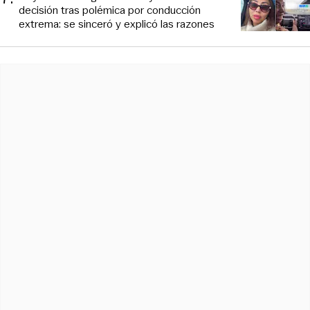
decisión tras polémica por conducción
extrema: se sinceró y explicó las razones