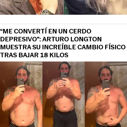
“ME CONVERTÍ EN UN CERDO
DEPRESIVO”: ARTURO LONGTON
MUESTRA SU INCREÍBLE CAMBIO FÍSICO
TRAS BAJAR 18 KILOS