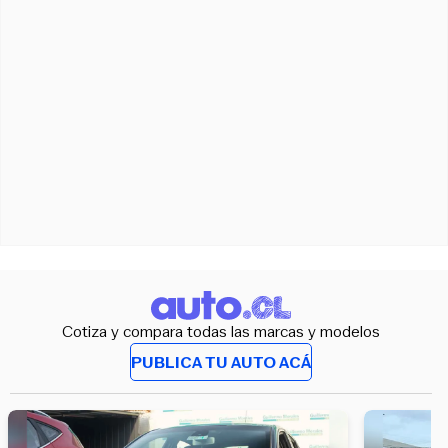
Cotiza y compara todas las marcas y modelos
PUBLICA TU AUTO ACÁ