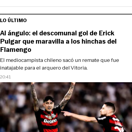
LO ÚLTIMO
Al ángulo: el descomunal gol de Erick
Pulgar que maravilla a los hinchas del
Flamengo
El mediocampista chileno sacó un remate que fue
inatajable para el arquero del Vitoria.
20:41