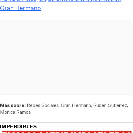
Gran Hermano
Más sobre:
Redes Sociales
Gran Hermano
Rubén Gutiérrez
Mónica Ramos
IMPERDIBLES