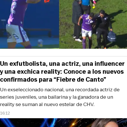
Un exfutbolista, una actriz, una influencer
y una exchica reality: Conoce a los nuevos
confirmados para “Fiebre de Canto”
Un exseleccionado nacional, una recordada actriz de
series juveniles, una bailarina y la ganadora de un
reality se suman al nuevo estelar de CHV.
16:12