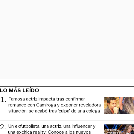
LO MÁS LEÍDO
1
.
Famosa actriz impacta tras confirmar
romance con Camiroga y exponer reveladora
situación: se acabó tras ‘culpa’ de una colega
2
.
Un exfutbolista, una actriz, una influencer y
una exchica reality: Conoce a los nuevos