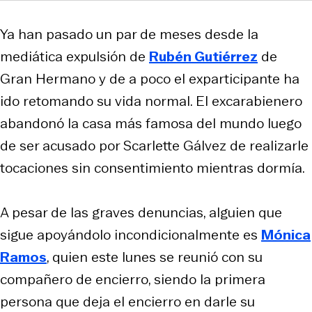
Ya han pasado un par de meses desde la
mediática expulsión de
Rubén Gutiérrez
de
Gran Hermano y de a poco el exparticipante ha
ido retomando su vida normal. El excarabienero
abandonó la casa más famosa del mundo luego
de ser acusado por Scarlette Gálvez de realizarle
tocaciones sin consentimiento mientras dormía.
A pesar de las graves denuncias, alguien que
sigue apoyándolo incondicionalmente es
Mónica
Ramos
, quien este lunes se reunió con su
compañero de encierro, siendo la primera
persona que deja el encierro en darle su