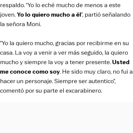
respaldo. “Yo lo eché mucho de menos a este
joven.
Yo lo quiero mucho a él
”, partió señalando
la señora Moni.
“Yo la quiero mucho, gracias por recibirme en su
casa. La voy a venir a ver más seguido, la quiero
mucho y siempre la voy a tener presente.
Usted
me conoce como soy
. He sido muy claro, no fui a
hacer un personaje. Siempre ser autentico”,
comentó por su parte el excarabinero.