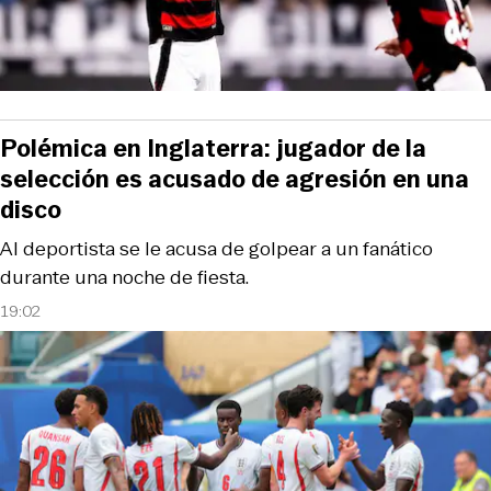
Polémica en Inglaterra: jugador de la
selección es acusado de agresión en una
disco
Al deportista se le acusa de golpear a un fanático
durante una noche de fiesta.
19:02