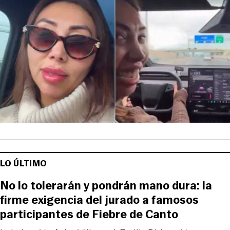
LO ÚLTIMO
No lo tolerarán y pondrán mano dura: la
firme exigencia del jurado a famosos
participantes de Fiebre de Canto