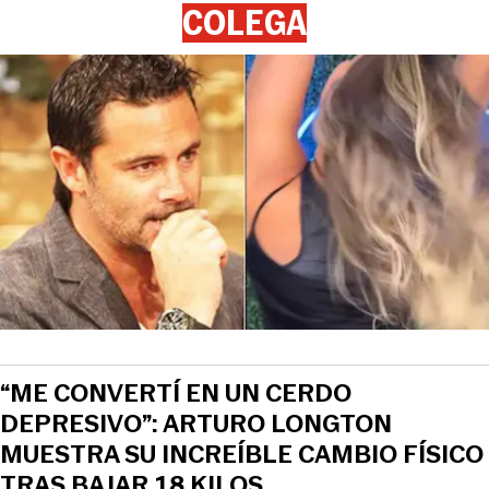
COLEGA
“ME CONVERTÍ EN UN CERDO
DEPRESIVO”: ARTURO LONGTON
MUESTRA SU INCREÍBLE CAMBIO FÍSICO
TRAS BAJAR 18 KILOS