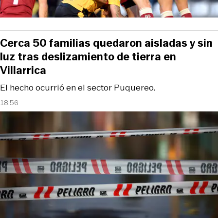
Cerca 50 familias quedaron aisladas y sin
luz tras deslizamiento de tierra en
Villarrica
El hecho ocurrió en el sector Puquereo.
18:56