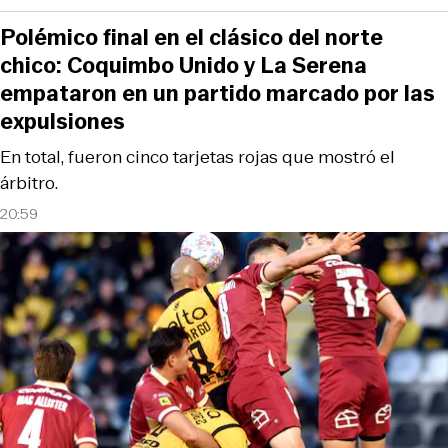
Polémico final en el clásico del norte
chico: Coquimbo Unido y La Serena
empataron en un partido marcado por las
expulsiones
En total, fueron cinco tarjetas rojas que mostró el
árbitro.
20:59