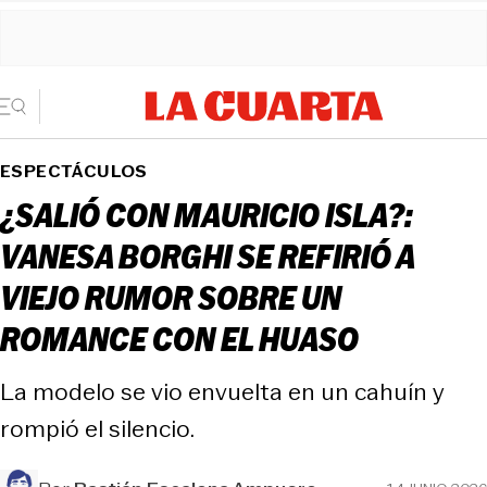
ESPECTÁCULOS
¿SALIÓ CON MAURICIO ISLA?:
VANESA BORGHI SE REFIRIÓ A
VIEJO RUMOR SOBRE UN
ROMANCE CON EL HUASO
La modelo se vio envuelta en un cahuín y
rompió el silencio.