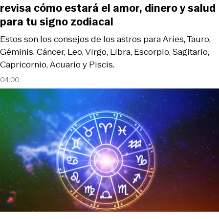
revisa cómo estará el amor, dinero y salud
para tu signo zodiacal
Estos son los consejos de los astros para Aries, Tauro,
Géminis, Cáncer, Leo, Virgo, Libra, Escorpio, Sagitario,
Capricornio, Acuario y Piscis.
04:00