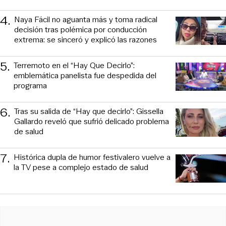
4
.
Naya Fácil no aguanta más y toma radical
decisión tras polémica por conducción
extrema: se sinceró y explicó las razones
5
.
Terremoto en el “Hay Que Decirlo”:
emblemática panelista fue despedida del
programa
6
.
Tras su salida de “Hay que decirlo”: Gissella
Gallardo reveló que sufrió delicado problema
de salud
7
.
Histórica dupla de humor festivalero vuelve a
la TV pese a complejo estado de salud