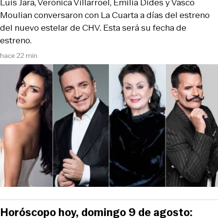
Luis Jara, Verónica Villarroel, Emilia Dides y Vasco
Moulian conversaron con La Cuarta a días del estreno
del nuevo estelar de CHV. Esta será su fecha de
estreno.
hace 22 min
Horóscopo hoy, domingo 9 de agosto: