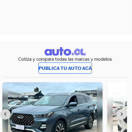
Cotiza y compara todas las marcas y modelos
PUBLICA TU AUTO ACÁ