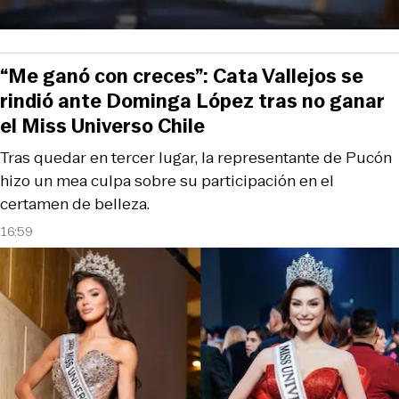
“Me ganó con creces”: Cata Vallejos se
rindió ante Dominga López tras no ganar
el Miss Universo Chile
Tras quedar en tercer lugar, la representante de Pucón
hizo un mea culpa sobre su participación en el
certamen de belleza.
16:59