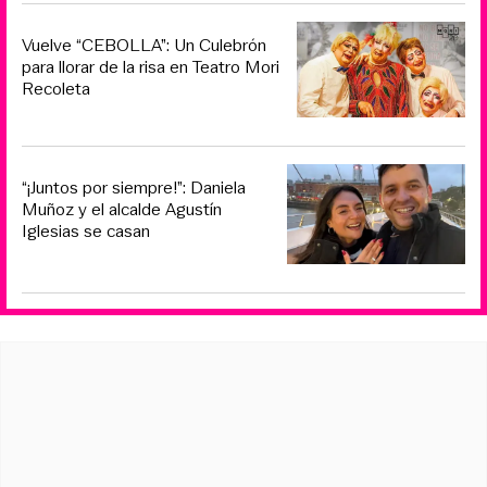
Vuelve “CEBOLLA”: Un Culebrón
para llorar de la risa en Teatro Mori
Recoleta
“¡Juntos por siempre!”: Daniela
Muñoz y el alcalde Agustín
Iglesias se casan