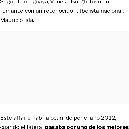
Según la uruguaya, Vanesa Borghi tuvo un
romance con un reconocido futbolista nacional:
Mauricio Isla.
Este affaire habría ocurrido por el año 2012,
cuando el lateral
pasaba por uno de los mejores