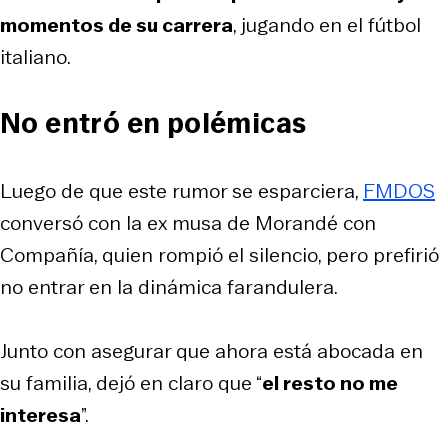
momentos de su carrera
, jugando en el fútbol
italiano.
No entró en polémicas
Luego de que este rumor se esparciera,
FMDOS
conversó con la ex musa de Morandé con
Compañía, quien rompió el silencio, pero prefirió
no entrar en la dinámica farandulera.
Junto con asegurar que ahora está abocada en
su familia, dejó en claro que “
el resto no me
interesa
”.