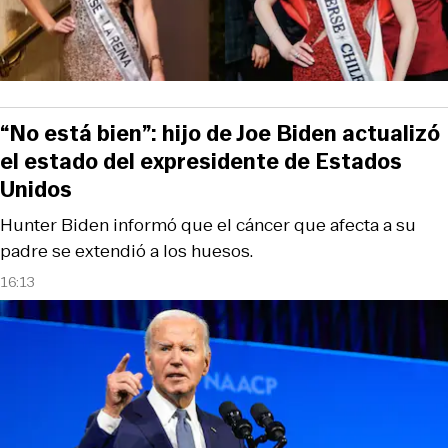
“No está bien”: hijo de Joe Biden actualizó
el estado del expresidente de Estados
Unidos
Hunter Biden informó que el cáncer que afecta a su
padre se extendió a los huesos.
16:13