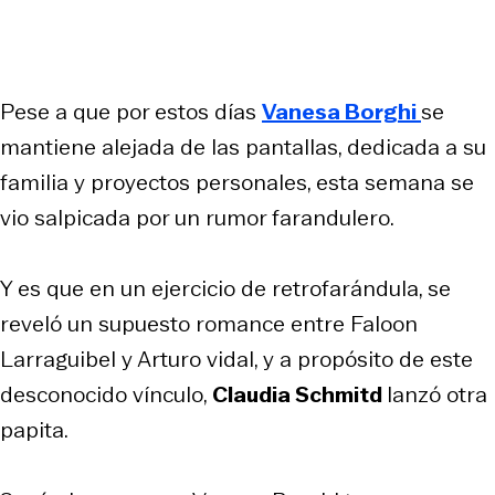
Pese a que por estos días
Vanesa Borghi
se
mantiene alejada de las pantallas, dedicada a su
familia y proyectos personales, esta semana se
vio salpicada por un rumor farandulero.
Y es que en un ejercicio de retrofarándula, se
reveló un supuesto romance entre Faloon
Larraguibel y Arturo vidal, y a propósito de este
desconocido vínculo,
Claudia Schmitd
lanzó otra
papita.