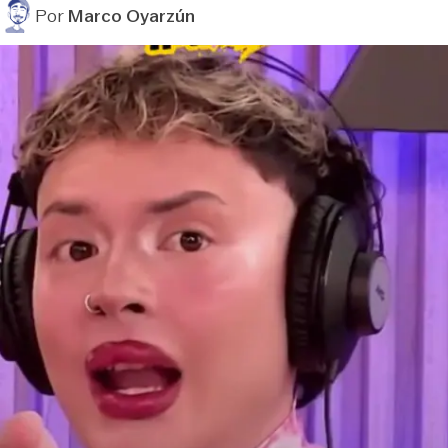
Por
Marco Oyarzún