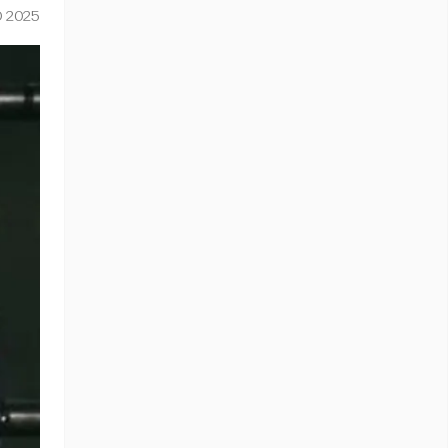
O 2025