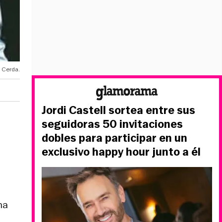
i Cerda.
Jordi Castell sortea entre sus
seguidoras 50 invitaciones
dobles para participar en un
exclusivo happy hour junto a él
na