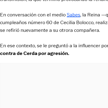
En conversación con el medio
Sabes
, la Reina —
cumpleaños número 60 de Cecilia Bolocco, reali
se refirió nuevamente a su otrora compañera.
En ese contexto, se le preguntó a la influencer por
contra de Cerda por agresión.