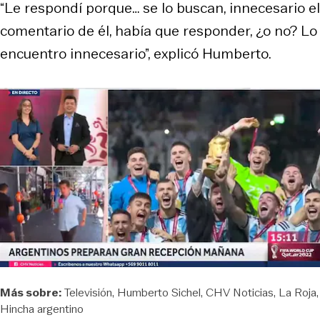
“Le respondí porque… se lo buscan, innecesario el
comentario de él, había que responder, ¿o no? Lo
encuentro innecesario”, explicó Humberto.
Más sobre:
Televisión
Humberto Sichel
CHV Noticias
La Roja
Hincha argentino