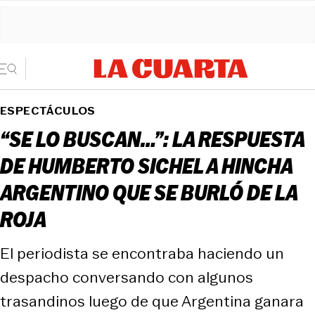
ESPECTÁCULOS
“SE LO BUSCAN…”: LA RESPUESTA
DE HUMBERTO SICHEL A HINCHA
ARGENTINO QUE SE BURLÓ DE LA
ROJA
El periodista se encontraba haciendo un
despacho conversando con algunos
trasandinos luego de que Argentina ganara