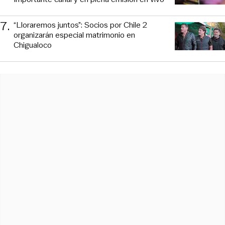
7
.
“Lloraremos juntos”: Socios por Chile 2
organizarán especial matrimonio en
Chigualoco