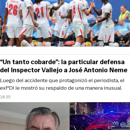
“Un tanto cobarde”: la particular defensa
del Inspector Vallejo a José Antonio Neme
Luego del accidente que protagonizó el periodista, el
exPDI le mostró su respaldo de una manera inusual.
18:35