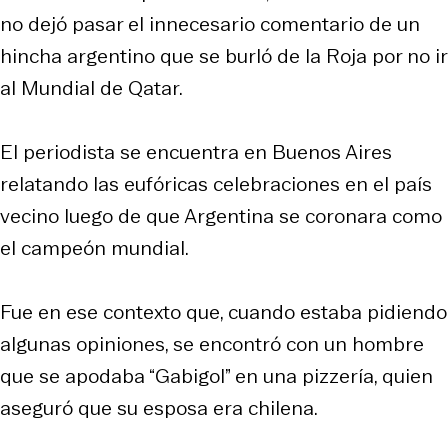
no dejó pasar el innecesario comentario de un
hincha argentino que se burló de la Roja por no ir
al Mundial de Qatar.
El periodista se encuentra en Buenos Aires
relatando las eufóricas celebraciones en el país
vecino luego de que Argentina se coronara como
el campeón mundial.
Fue en ese contexto que, cuando estaba pidiendo
algunas opiniones, se encontró con un hombre
que se apodaba “Gabigol” en una pizzería, quien
aseguró que su esposa era chilena.