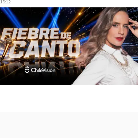
16:12