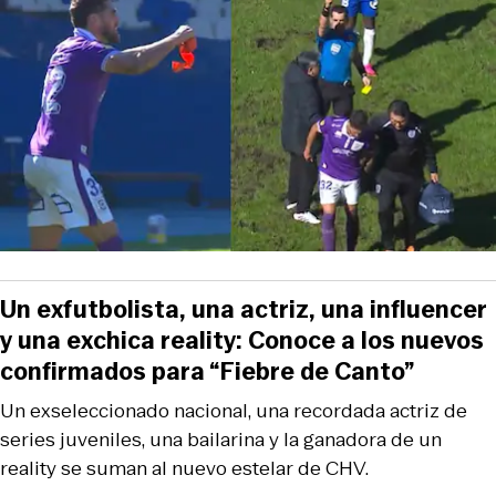
Un exfutbolista, una actriz, una influencer
y una exchica reality: Conoce a los nuevos
confirmados para “Fiebre de Canto”
Un exseleccionado nacional, una recordada actriz de
series juveniles, una bailarina y la ganadora de un
reality se suman al nuevo estelar de CHV.