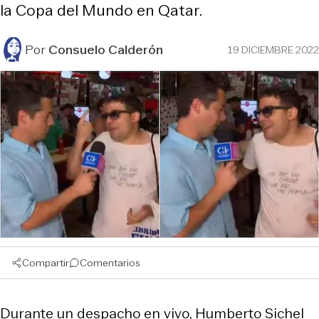
la Copa del Mundo en Qatar.
Por
Consuelo Calderón
19 DICIEMBRE 2022
Compartir
Comentarios
Durante un despacho en vivo, Humberto Sichel