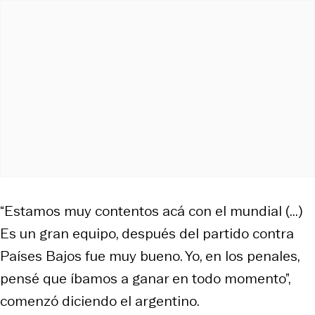
“Estamos muy contentos acá con el mundial (...)
Es un gran equipo, después del partido contra
Países Bajos fue muy bueno. Yo, en los penales,
pensé que íbamos a ganar en todo momento”,
comenzó diciendo el argentino.