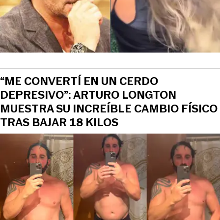
“ME CONVERTÍ EN UN CERDO
DEPRESIVO”: ARTURO LONGTON
MUESTRA SU INCREÍBLE CAMBIO FÍSICO
TRAS BAJAR 18 KILOS