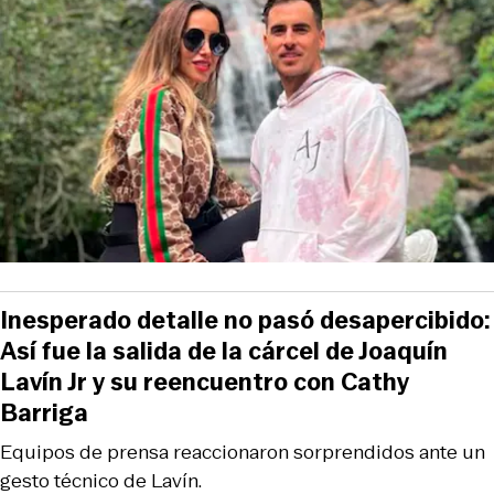
Inesperado detalle no pasó desapercibido:
Así fue la salida de la cárcel de Joaquín
Lavín Jr y su reencuentro con Cathy
Barriga
Equipos de prensa reaccionaron sorprendidos ante un
gesto técnico de Lavín.