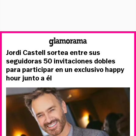
Jordi Castell sortea entre sus
seguidoras 50 invitaciones dobles
para participar en un exclusivo happy
hour junto a él