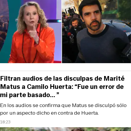
Filtran audios de las disculpas de Marité
Matus a Camilo Huerta: “Fue un error de
mi parte basado... ”
En los audios se confirma que Matus se disculpó sólo
por un aspecto dicho en contra de Huerta.
18:23