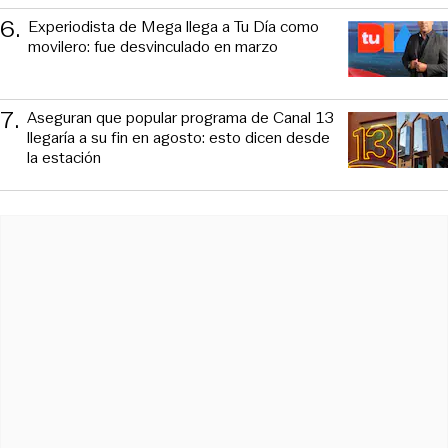
6
.
Experiodista de Mega llega a Tu Día como
movilero: fue desvinculado en marzo
7
.
Aseguran que popular programa de Canal 13
llegaría a su fin en agosto: esto dicen desde
la estación