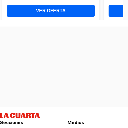
Secciones
Medios