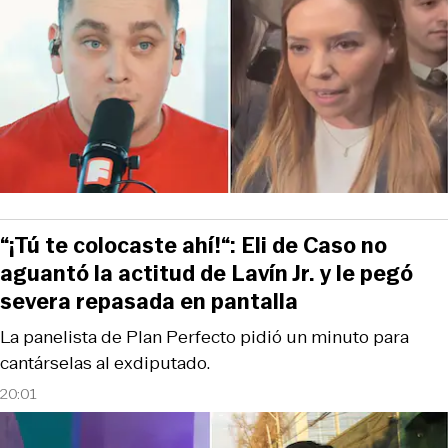
“¡Tú te colocaste ahí!“: Eli de Caso no
aguantó la actitud de Lavín Jr. y le pegó
severa repasada en pantalla
La panelista de Plan Perfecto pidió un minuto para
cantárselas al exdiputado.
20:01