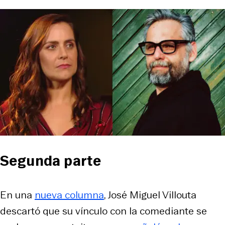
Segunda parte
En una
nueva columna
, José Miguel Villouta
descartó que su vínculo con la comediante se