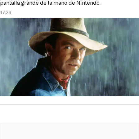
pantalla grande de la mano de Nintendo.
17:26