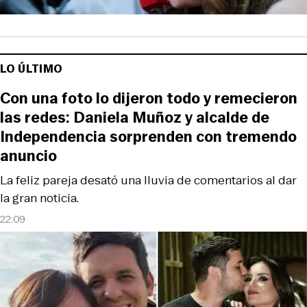
LO ÚLTIMO
Con una foto lo dijeron todo y remecieron
las redes: Daniela Muñoz y alcalde de
Independencia sorprenden con tremendo
anuncio
La feliz pareja desató una lluvia de comentarios al dar
la gran noticia.
22:09