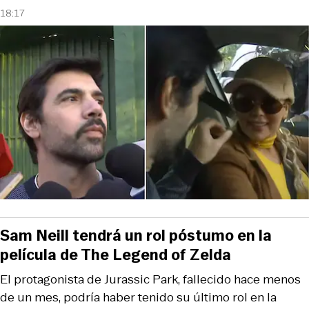
18:17
Sam Neill tendrá un rol póstumo en la
película de The Legend of Zelda
El protagonista de Jurassic Park, fallecido hace menos
de un mes, podría haber tenido su último rol en la