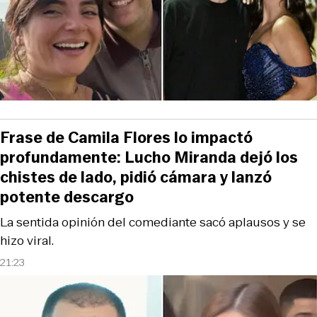
Frase de Camila Flores lo impactó
profundamente: Lucho Miranda dejó los
chistes de lado, pidió cámara y lanzó
potente descargo
La sentida opinión del comediante sacó aplausos y se
hizo viral.
21:23