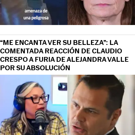
“ME ENCANTA VER SU BELLEZA”: LA
COMENTADA REACCIÓN DE CLAUDIO
CRESPO A FURIA DE ALEJANDRA VALLE
POR SU ABSOLUCIÓN