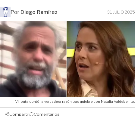
Por
Diego Ramírez
31 JULIO 2025
Villouta contó la verdadera razón tras quiebre con Natalia Valdebenito.
Compartir
Comentarios