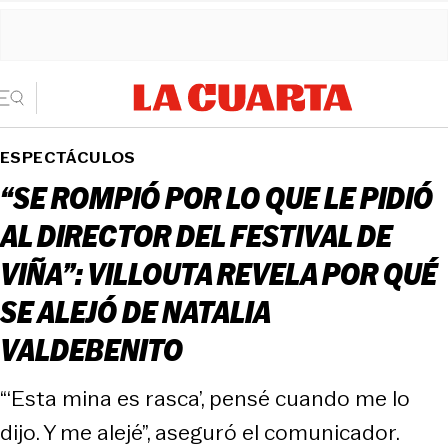
ESPECTÁCULOS
“SE ROMPIÓ POR LO QUE LE PIDIÓ
AL DIRECTOR DEL FESTIVAL DE
VIÑA”: VILLOUTA REVELA POR QUÉ
SE ALEJÓ DE NATALIA
VALDEBENITO
“‘Esta mina es rasca’, pensé cuando me lo
dijo. Y me alejé”, aseguró el comunicador.