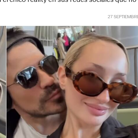
27 SEPTIEMBR