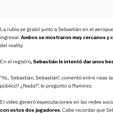
La rubia se grabó junto a Sebastián en el aeropu
ingresar.
Ambos se mostraron muy cercanos y 
del reality.
En el registro
, Sebastián le intentó dar unos bes
“Ya… Sebastián, Sebastián”, comentó entre risas la
público? ¿Nada?”, le preguntó a Ramírez.
El video generó especulaciones en las redes soc
con estos dos jugadores
. Cabe recordar que Se