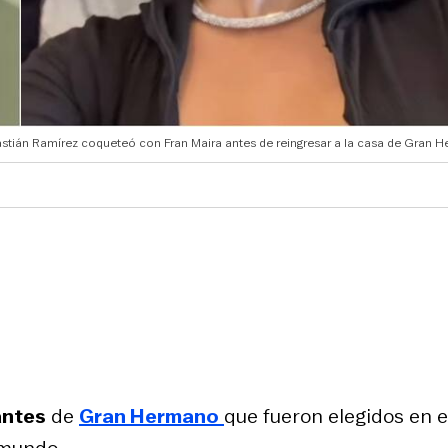
stián Ramírez coqueteó con Fran Maira antes de reingresar a la casa de Gran 
antes
de
Gran Hermano
que fueron elegidos en e
mundo.