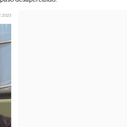
E 2023