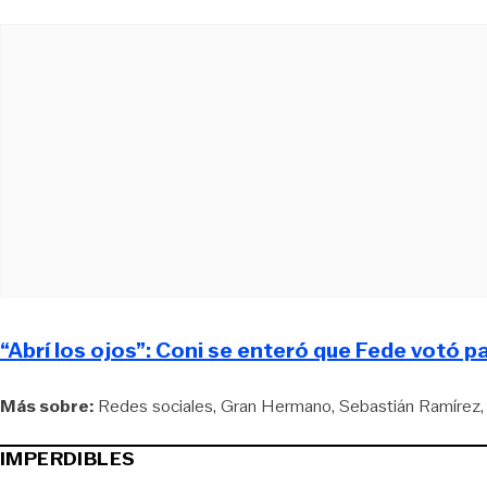
“Abrí los ojos”: Coni se enteró que Fede votó 
Más sobre:
Redes sociales
Gran Hermano
Sebastián Ramírez
IMPERDIBLES