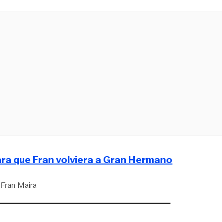
para que Fran volviera a Gran Hermano
Fran Maira