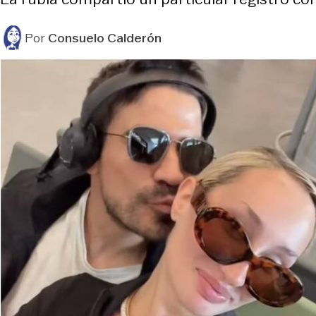
Por
Consuelo Calderón