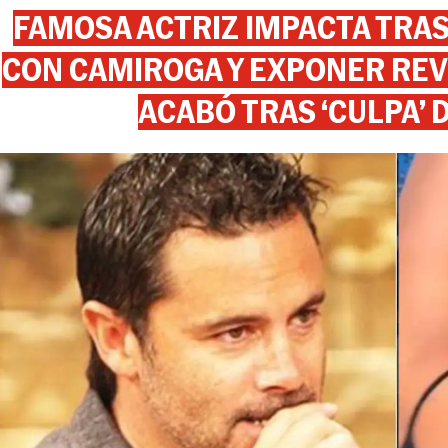
FAMOSA ACTRIZ IMPACTA TR
CON CAMIROGA Y EXPONER REV
ACABÓ TRAS ‘CULPA’ 