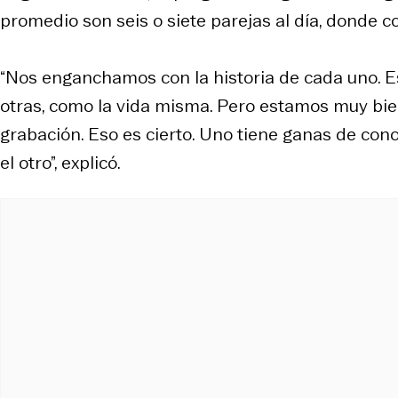
promedio son seis o siete parejas al día, donde 
“Nos enganchamos con la historia de cada uno. 
otras, como la vida misma. Pero estamos muy bi
grabación. Eso es cierto. Uno tiene ganas de cono
el otro”, explicó.