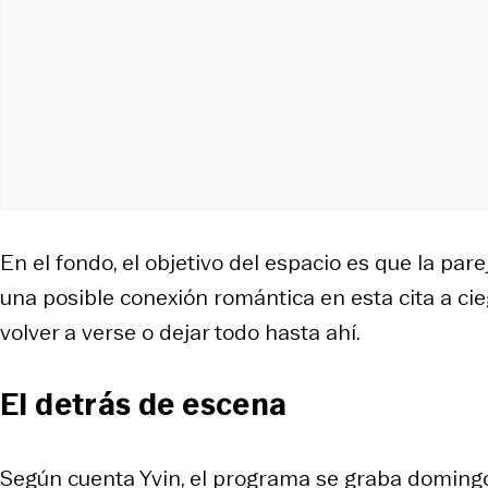
En el fondo, el objetivo del espacio es que la par
una posible conexión romántica en esta cita a ci
volver a verse o dejar todo hasta ahí.
El detrás de escena
Según cuenta Yvin, el programa se graba domingo a