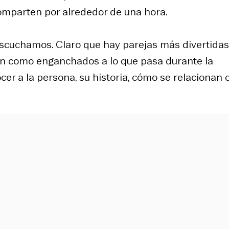
comparten por alrededor de una hora.
Escuchamos. Claro que hay parejas más divertida
en como enganchados a lo que pasa durante la
cer a la persona, su historia, cómo se relacionan 