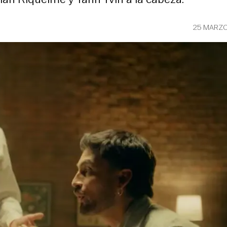
25 MARZO