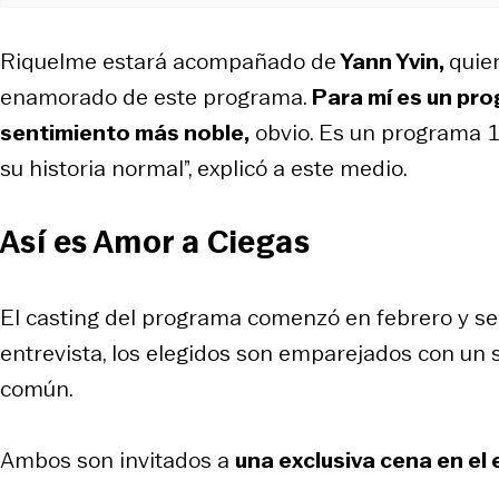
Riquelme estará acompañado de
Yann Yvin,
quie
enamorado de este programa.
Para mí es un pro
sentimiento más noble,
obvio. Es un programa 1
su historia normal”, explicó a este medio.
Así es Amor a Ciegas
El casting del programa comenzó en febrero y se
entrevista, los elegidos son emparejados con un s
común.
Ambos son invitados a
una exclusiva cena en el