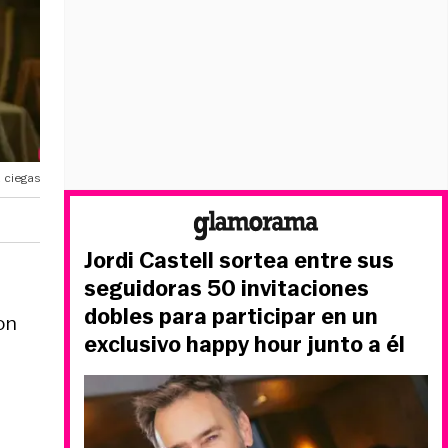
 ciegas
Jordi Castell sortea entre sus
seguidoras 50 invitaciones
dobles para participar en un
on
exclusivo happy hour junto a él