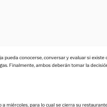
eja pueda conocerse, conversar y evaluar si existe 
egas. Finalmente, ambos deberán tomar la decisió
 miércoles, para lo cual se cierra su restaurante