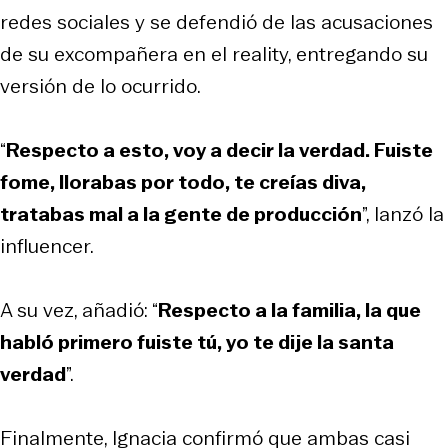
redes sociales y se defendió de las acusaciones
de su excompañera en el reality, entregando su
versión de lo ocurrido.
“
Respecto a esto, voy a decir la verdad. Fuiste
fome, llorabas por todo, te creías diva,
tratabas mal a la gente de producción
”, lanzó la
influencer.
A su vez, añadió: “
Respecto a la familia, la que
habló primero fuiste tú, yo te dije la santa
verdad
”.
Finalmente, Ignacia confirmó que ambas casi