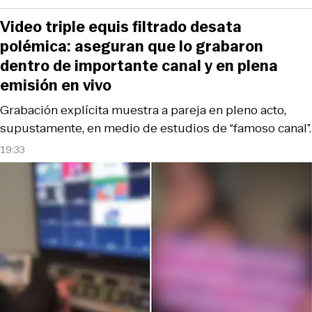
Video triple equis filtrado desata
polémica: aseguran que lo grabaron
dentro de importante canal y en plena
emisión en vivo
Grabación explícita muestra a pareja en pleno acto,
supustamente, en medio de estudios de “famoso canal”.
19:33