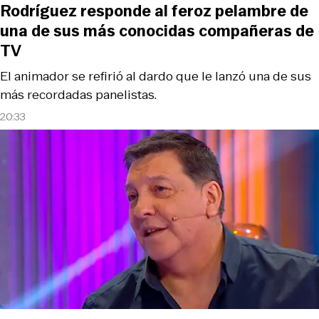
Rodríguez responde al feroz pelambre de
una de sus más conocidas compañeras de
TV
El animador se refirió al dardo que le lanzó una de sus
más recordadas panelistas.
20:33