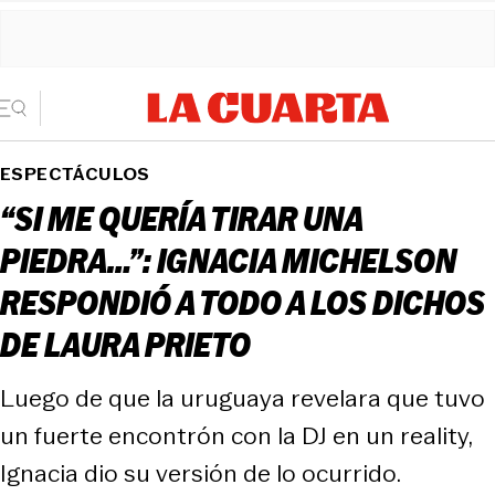
ESPECTÁCULOS
“SI ME QUERÍA TIRAR UNA
PIEDRA…”: IGNACIA MICHELSON
RESPONDIÓ A TODO A LOS DICHOS
DE LAURA PRIETO
Luego de que la uruguaya revelara que tuvo
un fuerte encontrón con la DJ en un reality,
Ignacia dio su versión de lo ocurrido.