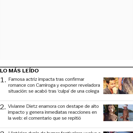
LO MÁS LEÍDO
1
.
Famosa actriz impacta tras confirmar
romance con Camiroga y exponer reveladora
situación: se acabó tras ‘culpa’ de una colega
2
.
Vivianne Dietz enamora con destape de alto
impacto y genera inmediatas reacciones en
la web: el comentario que se repitió