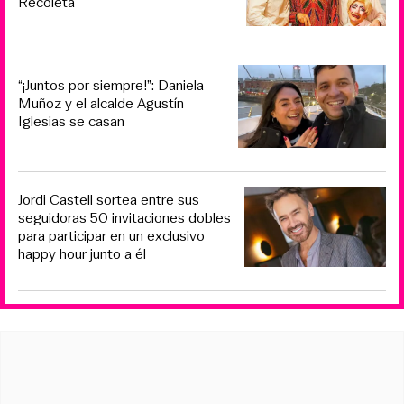
Recoleta
“¡Juntos por siempre!”: Daniela
Muñoz y el alcalde Agustín
Iglesias se casan
Jordi Castell sortea entre sus
seguidoras 50 invitaciones dobles
para participar en un exclusivo
happy hour junto a él