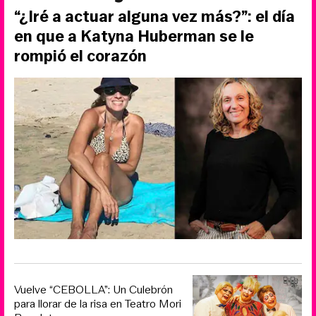
“¿Iré a actuar alguna vez más?”: el día
en que a Katyna Huberman se le
rompió el corazón
Vuelve “CEBOLLA”: Un Culebrón
para llorar de la risa en Teatro Mori