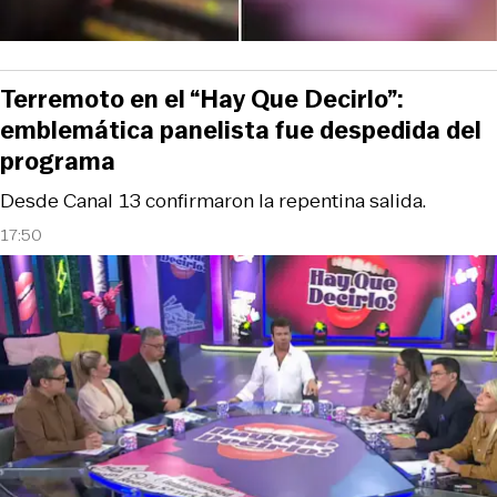
Terremoto en el “Hay Que Decirlo”:
emblemática panelista fue despedida del
programa
Desde Canal 13 confirmaron la repentina salida.
17:50