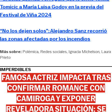
Tomicic a María Luisa Godoy en la previa del
Festival de Viña 2024
“No los dejen solos”: Alejandro Sanz recorrió
las zonas afectadas por los incendios
Más sobre:
Polémica
Redes sociales
Ignacia Michelson
Laura
Prieto
IMPERDIBLES
FAMOSA ACTRIZ IMPACTA TRAS
CONFIRMAR ROMANCE CON
CAMIROGA Y EXPONER
REVELADORA SITUACIÓN: SE