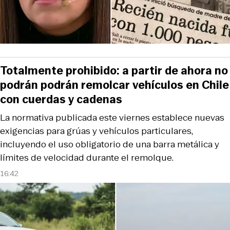
Totalmente prohibido: a partir de ahora no
podrán podrán remolcar vehículos en Chile
con cuerdas y cadenas
La normativa publicada este viernes establece nuevas
exigencias para grúas y vehículos particulares,
incluyendo el uso obligatorio de una barra metálica y
límites de velocidad durante el remolque.
16:42