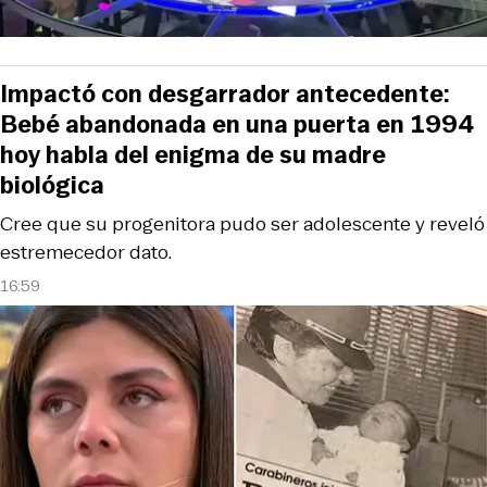
Impactó con desgarrador antecedente:
Bebé abandonada en una puerta en 1994
hoy habla del enigma de su madre
biológica
Cree que su progenitora pudo ser adolescente y reveló
estremecedor dato.
16:59