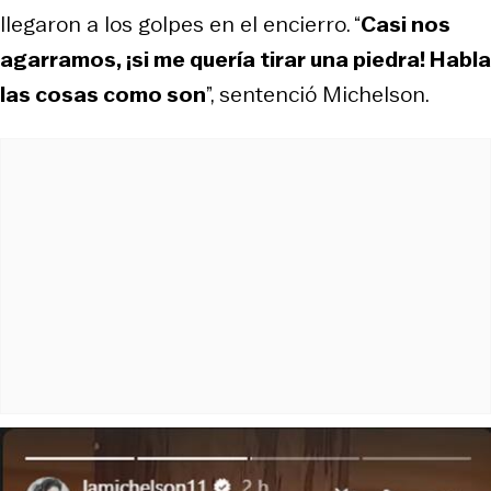
llegaron a los golpes en el encierro. “
Casi nos
agarramos, ¡si me quería tirar una piedra! Habla
las cosas como son
”, sentenció Michelson.