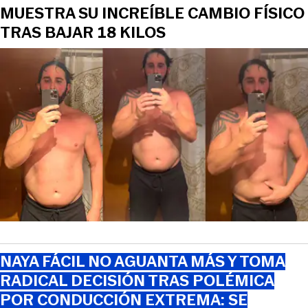
MUESTRA SU INCREÍBLE CAMBIO FÍSICO
TRAS BAJAR 18 KILOS
NAYA FÁCIL NO AGUANTA MÁS Y TOMA
RADICAL DECISIÓN TRAS POLÉMICA
POR CONDUCCIÓN EXTREMA: SE