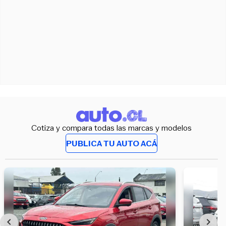
Cotiza y compara todas las marcas y modelos
PUBLICA TU AUTO ACÁ