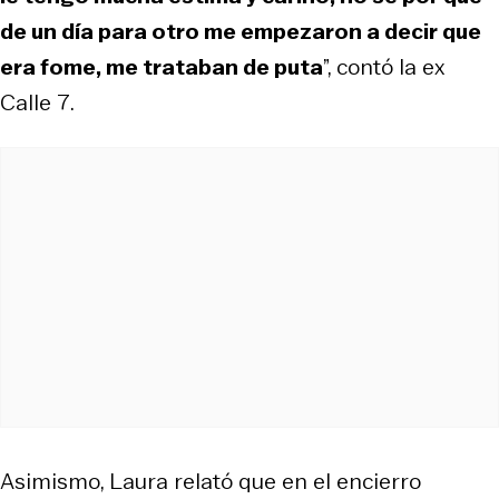
de un día para otro me empezaron a decir que
era fome, me trataban de puta
”, contó la ex
Calle 7.
Asimismo, Laura relató que en el encierro