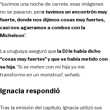
“tuvimos una noche de carrete, esas imágenes
no se pasaron, per
o tuvimos un encontrón muy
fuerte, donde nos dijimos cosas muy fuertes,
casi nos agarramos a combos con la
Michelson
”.
La uruguaya aseguró que
la DJ le había dicho
“cosas muy fuertes” y que se había metido con
su hija
. “Si se meten con mi hija yo me
transformo en un monstruo”, señaló.
Ignacia respondió
Tras la emisión del capítulo, Ignacia utilizó sus