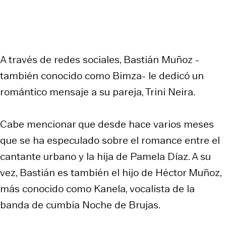
A través de redes sociales, Bastián Muñoz -
también conocido como Bimza- le dedicó un
romántico mensaje a su pareja, Trini Neira.
Cabe mencionar que desde hace varios meses
que se ha especulado sobre el romance entre el
cantante urbano y la hija de Pamela Díaz. A su
vez, Bastián es también el hijo de Héctor Muñoz,
más conocido como Kanela, vocalista de la
banda de cumbia Noche de Brujas.