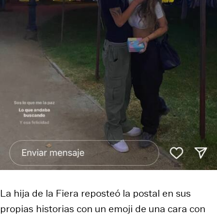
La hija de la Fiera reposteó la postal en sus
propias historias con un emoji de una cara con