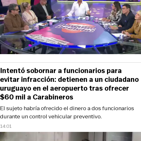
Intentó sobornar a funcionarios para
evitar infracción: detienen a un ciudadano
uruguayo en el aeropuerto tras ofrecer
$60 mil a Carabineros
El sujeto habría ofrecido el dinero a dos funcionarios
durante un control vehicular preventivo.
14:01