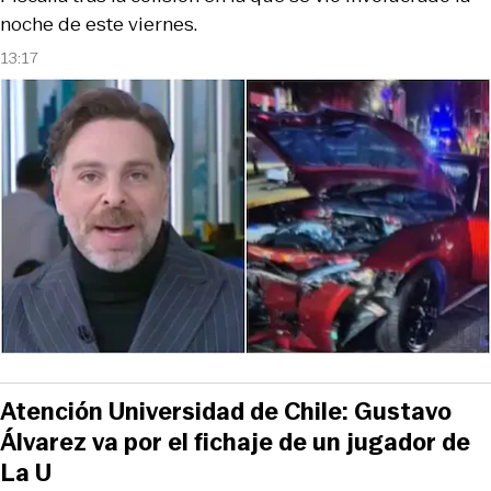
noche de este viernes.
13:17
Atención Universidad de Chile: Gustavo
Álvarez va por el fichaje de un jugador de
La U