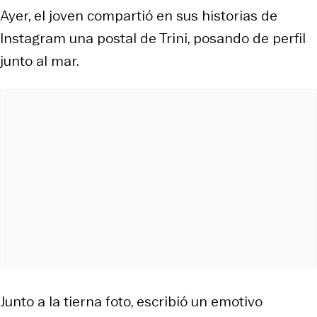
Ayer, el joven compartió en sus historias de
Instagram una postal de Trini, posando de perfil
junto al mar.
Junto a la tierna foto, escribió un emotivo