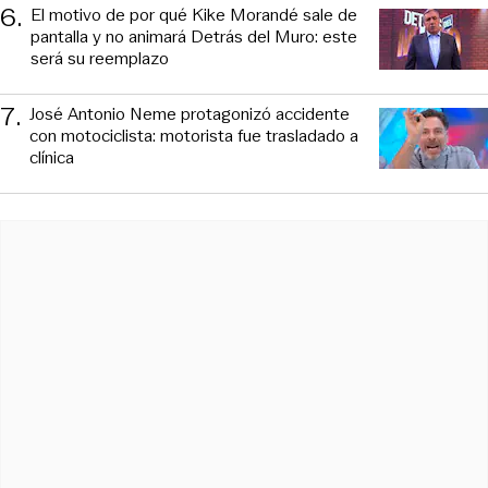
6
.
El motivo de por qué Kike Morandé sale de
pantalla y no animará Detrás del Muro: este
será su reemplazo
7
.
José Antonio Neme protagonizó accidente
con motociclista: motorista fue trasladado a
clínica