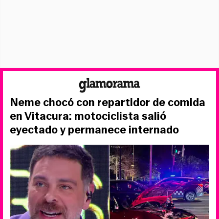
Neme chocó con repartidor de comida
en Vitacura: motociclista salió
eyectado y permanece internado