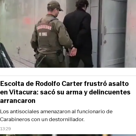
Escolta de Rodolfo Carter frustró asalto
en Vitacura: sacó su arma y delincuentes
arrancaron
Los antisociales amenazaron al funcionario de
Carabineros con un destornillador.
13:29