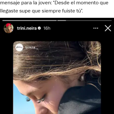
mensaje para la joven: “Desde el momento que
llegaste supe que siempre fuiste tú”.