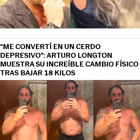
“ME CONVERTÍ EN UN CERDO
DEPRESIVO”: ARTURO LONGTON
MUESTRA SU INCREÍBLE CAMBIO FÍSICO
TRAS BAJAR 18 KILOS