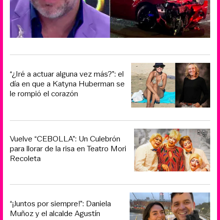
“¿Iré a actuar alguna vez más?”: el
día en que a Katyna Huberman se
le rompió el corazón
Vuelve “CEBOLLA”: Un Culebrón
para llorar de la risa en Teatro Mori
Recoleta
“¡Juntos por siempre!”: Daniela
Muñoz y el alcalde Agustín