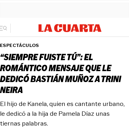
ESPECTÁCULOS
“SIEMPRE FUISTE TÚ”: EL
ROMÁNTICO MENSAJE QUE LE
DEDICÓ BASTIÁN MUÑOZ A TRINI
NEIRA
El hijo de Kanela, quien es cantante urbano,
le dedicó a la hija de Pamela Díaz unas
tiernas palabras.