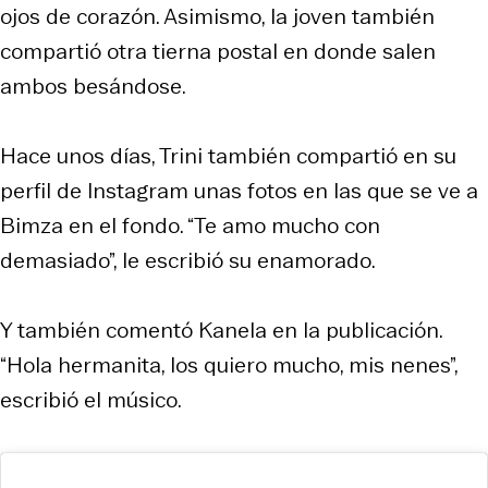
ojos de corazón. Asimismo, la joven también
compartió otra tierna postal en donde salen
ambos besándose.
Hace unos días, Trini también compartió en su
perfil de Instagram unas fotos en las que se ve a
Bimza en el fondo. “Te amo mucho con
demasiado”, le escribió su enamorado.
Y también comentó Kanela en la publicación.
“Hola hermanita, los quiero mucho, mis nenes”,
escribió el músico.