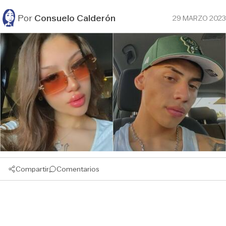
Por
Consuelo Calderón
29 MARZO 2023
Compartir
Comentarios