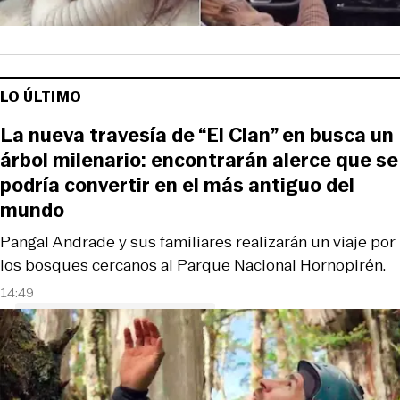
LO ÚLTIMO
La nueva travesía de “El Clan” en busca un
árbol milenario: encontrarán alerce que se
podría convertir en el más antiguo del
mundo
Pangal Andrade y sus familiares realizarán un viaje por
los bosques cercanos al Parque Nacional Hornopirén.
14:49