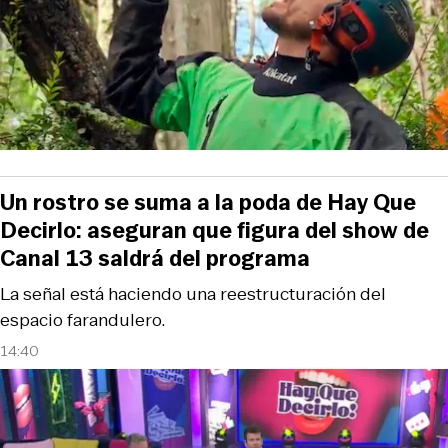
Un rostro se suma a la poda de Hay Que
Decirlo: aseguran que figura del show de
Canal 13 saldrá del programa
La señal está haciendo una reestructuración del
espacio farandulero.
14:40