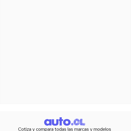
Cotiza y compara todas las marcas y modelos