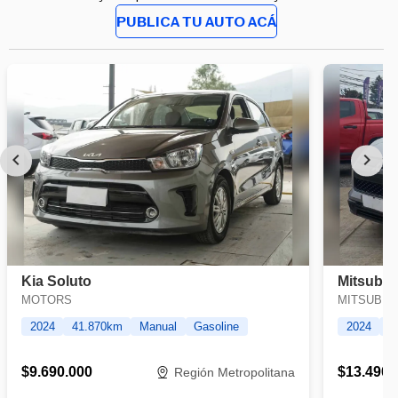
PUBLICA TU AUTO ACÁ