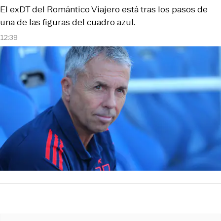
El exDT del Romántico Viajero está tras los pasos de
una de las figuras del cuadro azul.
12:39