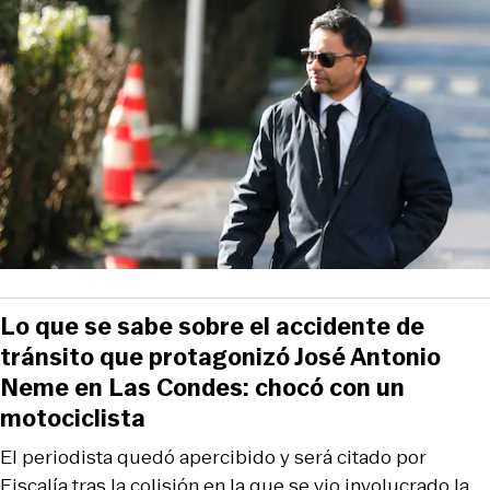
Lo que se sabe sobre el accidente de
tránsito que protagonizó José Antonio
Neme en Las Condes: chocó con un
motociclista
El periodista quedó apercibido y será citado por
Fiscalía tras la colisión en la que se vio involucrado la