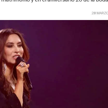
28 MARZO