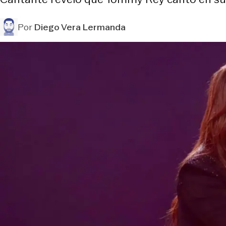
Por
Diego Vera Lermanda