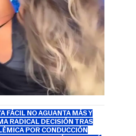
A FÁCIL NO AGUANTA MÁS Y
A RADICAL DECISIÓN TRAS
LÉMICA POR CONDUCCIÓN