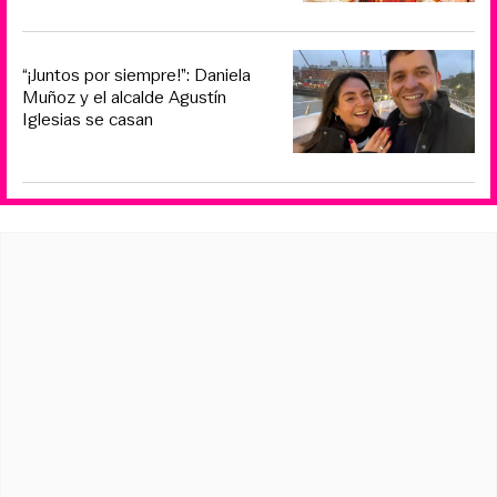
“¡Juntos por siempre!”: Daniela
Muñoz y el alcalde Agustín
Iglesias se casan