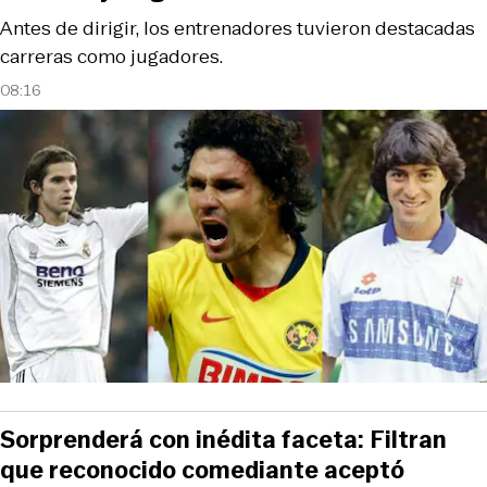
Antes de dirigir, los entrenadores tuvieron destacadas
carreras como jugadores.
08:16
Sorprenderá con inédita faceta: Filtran
que reconocido comediante aceptó