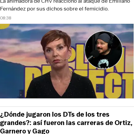
La animadora de CHV reaccionó al ataque de Emiliano
Fernández por sus dichos sobre el femicidio.
08:38
¿Dónde jugaron los DTs de los tres
grandes?: así fueron las carreras de Ortiz,
Garnero y Gago