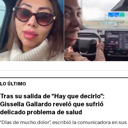
LO ÚLTIMO
Tras su salida de “Hay que decirlo”:
Gissella Gallardo reveló que sufrió
delicado problema de salud
“Días de mucho dolor”, escribió la comunicadora en sus