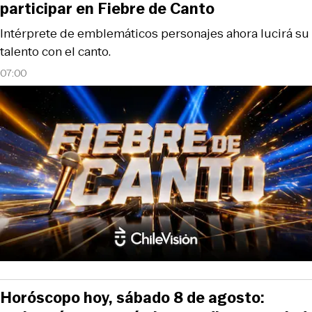
participar en Fiebre de Canto
Intérprete de emblemáticos personajes ahora lucirá su
talento con el canto.
07:00
Horóscopo hoy, sábado 8 de agosto: