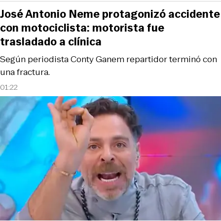
José Antonio Neme protagonizó accidente
con motociclista: motorista fue
trasladado a clínica
Según periodista Conty Ganem repartidor terminó con
una fractura.
01:22