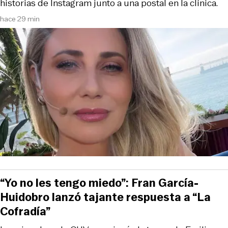
historias de Instagram junto a una postal en la clínica.
hace 29 min
“Yo no les tengo miedo”: Fran García-
Huidobro lanzó tajante respuesta a “La
Cofradía”