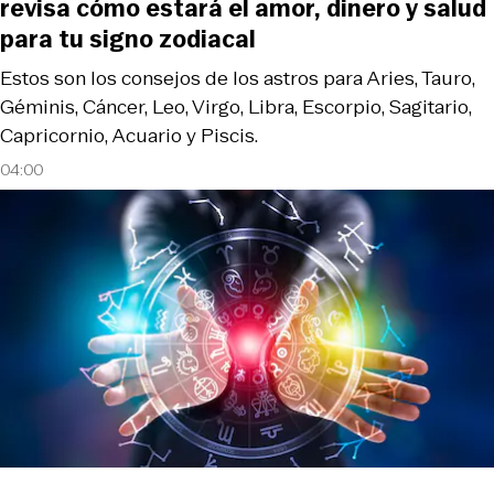
revisa cómo estará el amor, dinero y salud
para tu signo zodiacal
Estos son los consejos de los astros para Aries, Tauro,
Géminis, Cáncer, Leo, Virgo, Libra, Escorpio, Sagitario,
Capricornio, Acuario y Piscis.
04:00