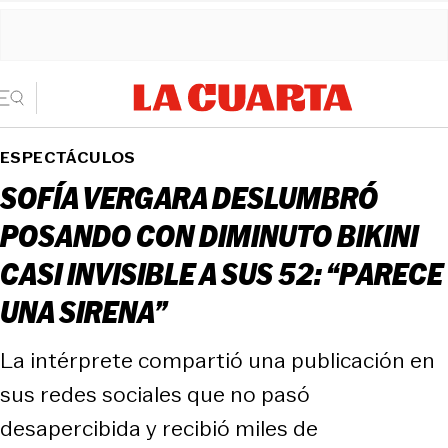
ESPECTÁCULOS
SOFÍA VERGARA DESLUMBRÓ
POSANDO CON DIMINUTO BIKINI
CASI INVISIBLE A SUS 52: “PARECE
UNA SIRENA”
La intérprete compartió una publicación en
sus redes sociales que no pasó
desapercibida y recibió miles de