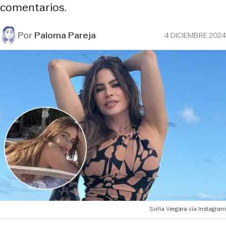
comentarios.
Por
Paloma Pareja
4 DICIEMBRE 2024
Sofía Vergara vía Instagram