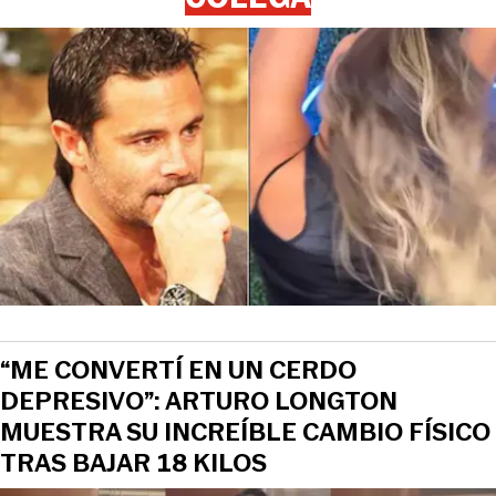
“ME CONVERTÍ EN UN CERDO
DEPRESIVO”: ARTURO LONGTON
MUESTRA SU INCREÍBLE CAMBIO FÍSICO
TRAS BAJAR 18 KILOS