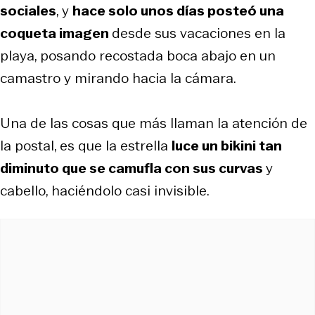
sociales
, y
hace solo unos días posteó una
coqueta imagen
desde sus vacaciones en la
playa, posando recostada boca abajo en un
camastro y mirando hacia la cámara.
Una de las cosas que más llaman la atención de
la postal, es que la estrella
luce un bikini tan
diminuto que se camufla con sus curvas
y
cabello, haciéndolo casi invisible.