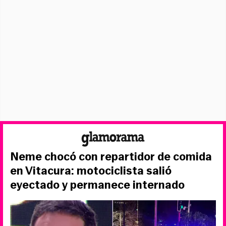
Neme chocó con repartidor de comida
en Vitacura: motociclista salió
eyectado y permanece internado