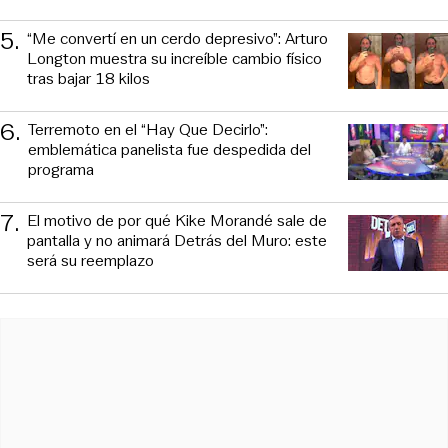
5
.
“Me convertí en un cerdo depresivo”: Arturo
Longton muestra su increíble cambio físico
tras bajar 18 kilos
6
.
Terremoto en el “Hay Que Decirlo”:
emblemática panelista fue despedida del
programa
7
.
El motivo de por qué Kike Morandé sale de
pantalla y no animará Detrás del Muro: este
será su reemplazo