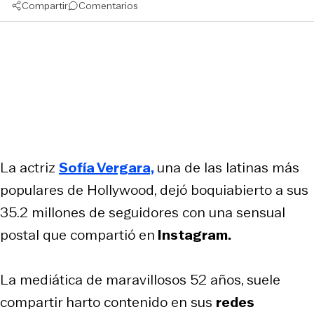
Compartir
Comentarios
La actriz
Sofía Vergara,
una de las latinas más
populares de
Hollywood,
dejó boquiabierto a sus
35.2 millones de seguidores con una sensual
postal que compartió en
Instagram.
La mediática de maravillosos 52 años, suele
compartir harto contenido en sus
redes