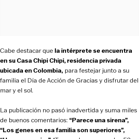
Cabe destacar que
la intérprete se encuentra
en su Casa Chipi Chipi, residencia privada
ubicada en Colombia,
para festejar junto a su
familia el Día de Acción de Gracias y disfrutar del
mar y el sol.
La publicación no pasó inadvertida y suma miles
de buenos comentarios:
“Parece una sirena”,
“Los genes en esa familia son superiores”,