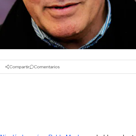
Compartir
Comentarios