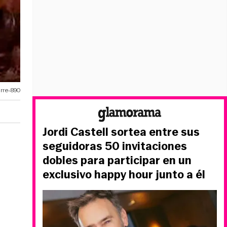
rre-890
Jordi Castell sortea entre sus
seguidoras 50 invitaciones
dobles para participar en un
exclusivo happy hour junto a él