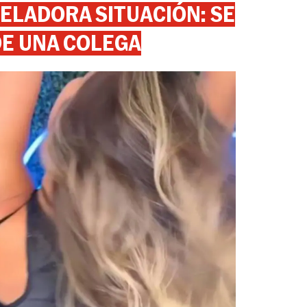
ELADORA SITUACIÓN: SE
DE UNA COLEGA