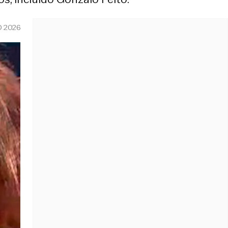
O 2026