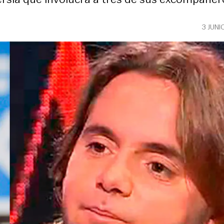
3 JUNI