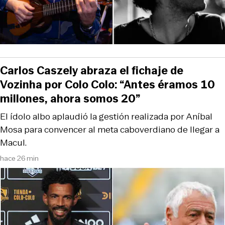
Carlos Caszely abraza el fichaje de
Vozinha por Colo Colo: “Antes éramos 10
millones, ahora somos 20”
El ídolo albo aplaudió la gestión realizada por Aníbal
Mosa para convencer al meta caboverdiano de llegar a
Macul.
hace 26 min