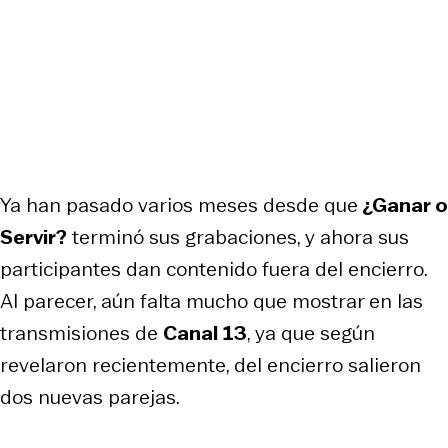
Ya han pasado varios meses desde que
¿Ganar o
Servir?
terminó sus grabaciones, y ahora sus
participantes dan contenido fuera del encierro.
Al parecer, aún falta mucho que mostrar en las
transmisiones de
Canal 13
, ya que según
revelaron recientemente, del encierro salieron
dos nuevas parejas.