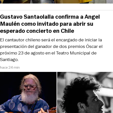
Gustavo Santaolalla confirma a Angel
Maulén como invitado para abrir su
esperado concierto en Chile
El cantautor chileno será el encargado de iniciar la
presentación del ganador de dos premios Óscar el
próximo 23 de agosto en el Teatro Municipal de
Santiago.
hace 24 min