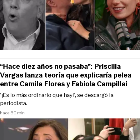
“Hace diez años no pasaba”: Priscilla
Vargas lanza teoría que explicaría pelea
entre Camila Flores y Fabiola Campillai
“¡Es lo más ordinario que hay!“, se descargó la
periodista.
hace 50 min