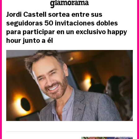
Jordi Castell sortea entre sus
seguidoras 50 invitaciones dobles
para participar en un exclusivo happy
hour junto a él