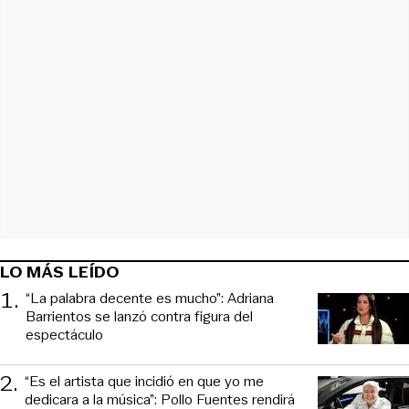
LO MÁS LEÍDO
1
.
“La palabra decente es mucho”: Adriana
Barrientos se lanzó contra figura del
espectáculo
2
.
“Es el artista que incidió en que yo me
dedicara a la música”: Pollo Fuentes rendirá