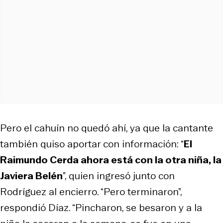
Pero el cahuín no quedó ahí, ya que la cantante
también quiso aportar con información: “
El
Raimundo Cerda ahora está con la otra niña, la
Javiera Belén
”, quien ingresó junto con
Rodríguez al encierro. “Pero terminaron”,
respondió Díaz. “Pincharon, se besaron y a la