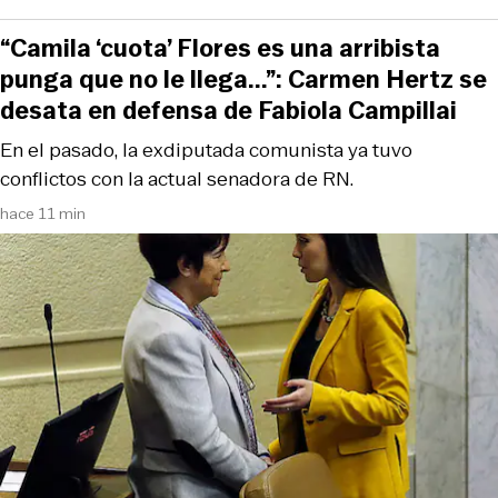
“Camila ‘cuota’ Flores es una arribista
punga que no le llega...”: Carmen Hertz se
desata en defensa de Fabiola Campillai
En el pasado, la exdiputada comunista ya tuvo
conflictos con la actual senadora de RN.
hace 11 min