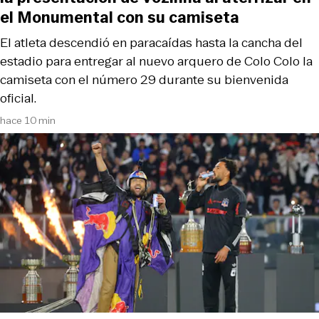
el Monumental con su camiseta
El atleta descendió en paracaídas hasta la cancha del
estadio para entregar al nuevo arquero de Colo Colo la
camiseta con el número 29 durante su bienvenida
oficial.
hace 10 min