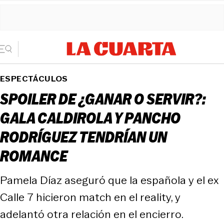
ESPECTÁCULOS
SPOILER DE ¿GANAR O SERVIR?:
GALA CALDIROLA Y PANCHO
RODRÍGUEZ TENDRÍAN UN
ROMANCE
Pamela Díaz aseguró que la española y el ex
Calle 7 hicieron match en el reality, y
adelantó otra relación en el encierro.