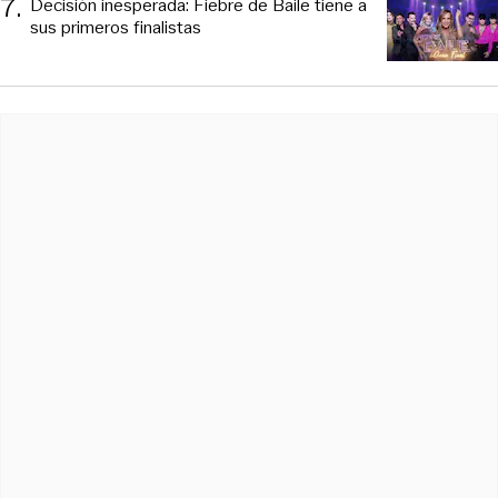
7
.
Decisión inesperada: Fiebre de Baile tiene a
sus primeros finalistas