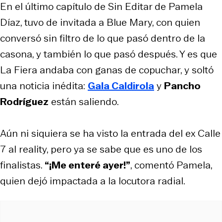
En el último capítulo de Sin Editar de Pamela
Díaz, tuvo de invitada a Blue Mary, con quien
conversó sin filtro de lo que pasó dentro de la
casona, y también lo que pasó después. Y es que
La Fiera andaba con ganas de copuchar, y soltó
una noticia inédita:
Gala Caldirola
y
Pancho
Rodríguez
están saliendo.
Aún ni siquiera se ha visto la entrada del ex Calle
7 al reality, pero ya se sabe que es uno de los
finalistas.
“¡Me enteré ayer!”
, comentó Pamela,
quien dejó impactada a la locutora radial.