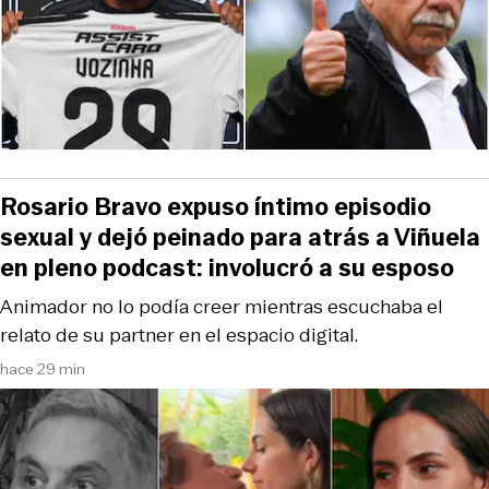
Rosario Bravo expuso íntimo episodio
sexual y dejó peinado para atrás a Viñuela
en pleno podcast: involucró a su esposo
Animador no lo podía creer mientras escuchaba el
relato de su partner en el espacio digital.
hace 29 min