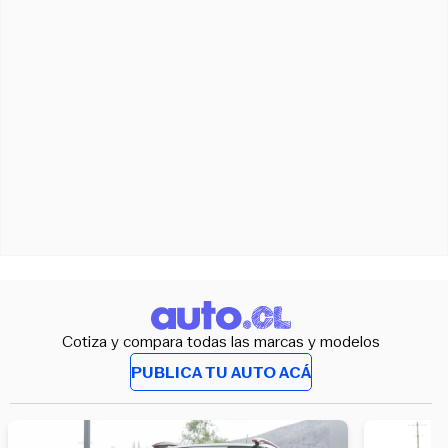
Cotiza y compara todas las marcas y modelos
PUBLICA TU AUTO ACÁ