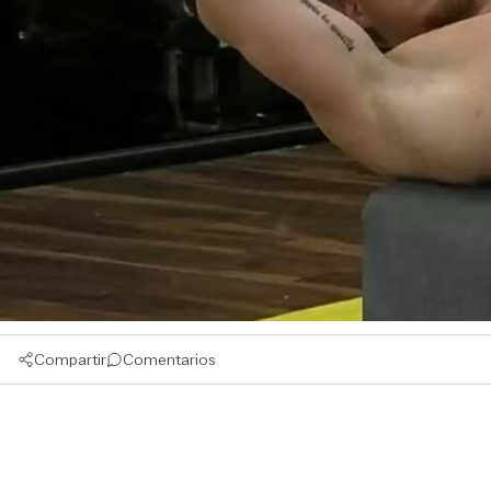
Compartir
Comentarios