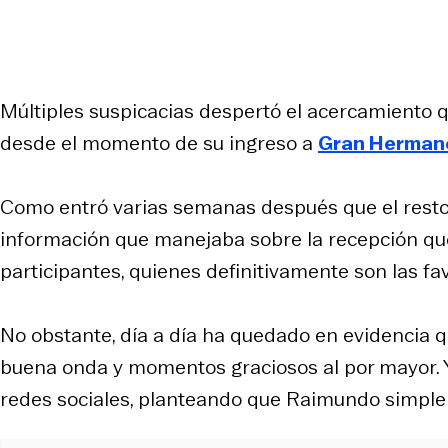
Múltiples suspicacias despertó el acercamiento 
desde el momento de su ingreso a
Gran Herman
Como entró varias semanas después que el resto
información que manejaba sobre la recepción que 
participantes, quienes definitivamente son las fa
No obstante, día a día ha quedado en evidencia qu
buena onda y momentos graciosos al por mayor. 
redes sociales, planteando que Raimundo simplem