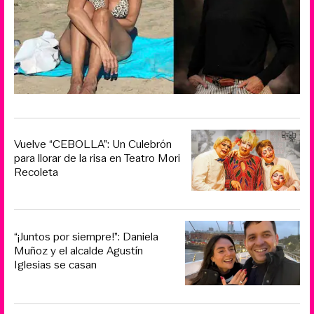
Vuelve “CEBOLLA”: Un Culebrón
para llorar de la risa en Teatro Mori
Recoleta
“¡Juntos por siempre!”: Daniela
Muñoz y el alcalde Agustín
Iglesias se casan