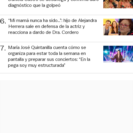
diagnóstico que la golpeó
6
.
“Mi mamá nunca ha sido...”: hijo de Alejandra
Herrera sale en defensa de la actriz y
reacciona a dardo de Dra. Cordero
7
.
María José Quintanilla cuenta cómo se
organiza para estar toda la semana en
pantalla y preparar sus conciertos: “En la
pega soy muy estructurada”