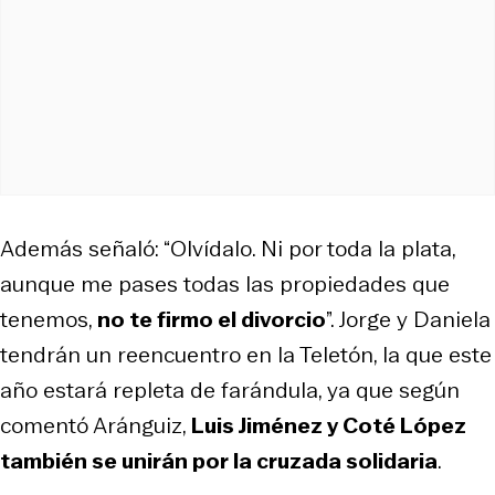
Además señaló: “Olvídalo. Ni por toda la plata,
aunque me pases todas las propiedades que
tenemos,
no te firmo el divorcio
”. Jorge y Daniela
tendrán un reencuentro en la Teletón, la que este
año estará repleta de farándula, ya que según
comentó Aránguiz,
Luis Jiménez y Coté López
también se unirán por la cruzada solidaria
.