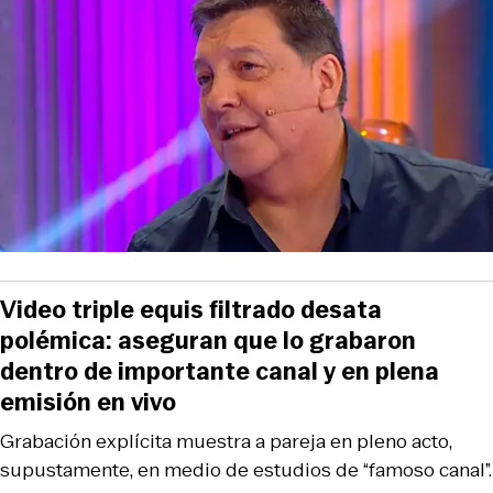
Video triple equis filtrado desata
polémica: aseguran que lo grabaron
dentro de importante canal y en plena
emisión en vivo
Grabación explícita muestra a pareja en pleno acto,
supustamente, en medio de estudios de “famoso canal”.