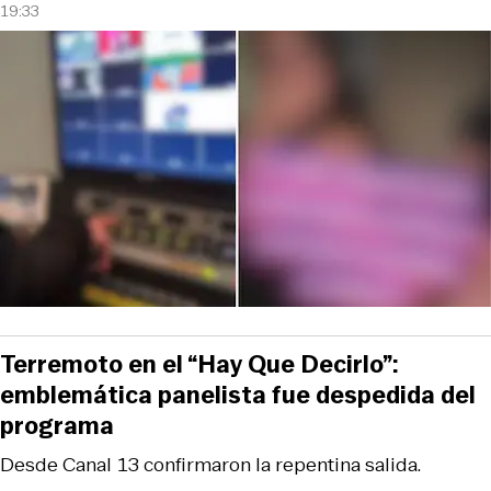
19:33
Terremoto en el “Hay Que Decirlo”:
emblemática panelista fue despedida del
programa
Desde Canal 13 confirmaron la repentina salida.