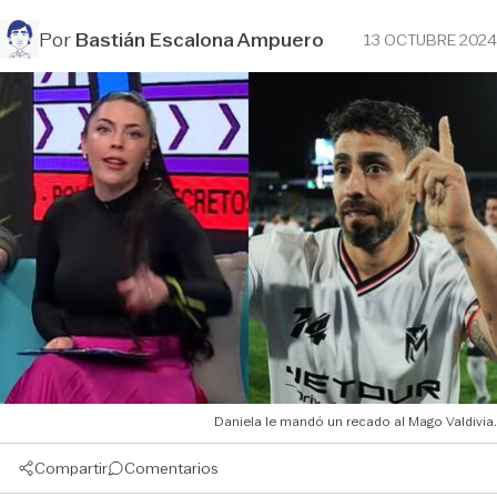
Por
Bastián Escalona Ampuero
13 OCTUBRE 2024
Daniela le mandó un recado al Mago Valdivia.
Compartir
Comentarios