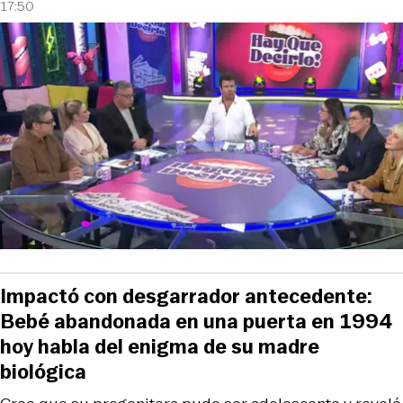
17:50
Impactó con desgarrador antecedente:
Bebé abandonada en una puerta en 1994
hoy habla del enigma de su madre
biológica