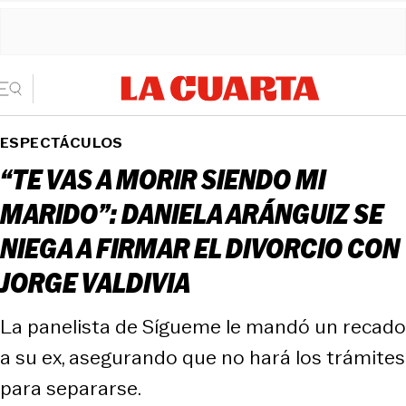
ESPECTÁCULOS
“TE VAS A MORIR SIENDO MI
MARIDO”: DANIELA ARÁNGUIZ SE
NIEGA A FIRMAR EL DIVORCIO CON
JORGE VALDIVIA
La panelista de Sígueme le mandó un recado
a su ex, asegurando que no hará los trámites
para separarse.