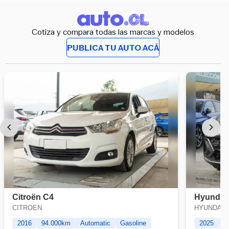
Cotiza y compara todas las marcas y modelos
PUBLICA TU AUTO ACÁ