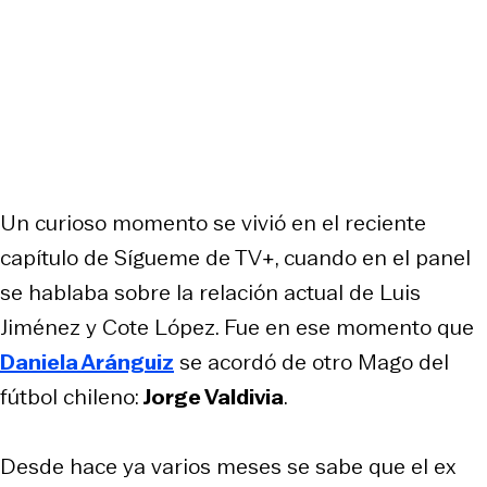
Un curioso momento se vivió en el reciente
capítulo de Sígueme de TV+, cuando en el panel
se hablaba sobre la relación actual de Luis
Jiménez y Cote López. Fue en ese momento que
Daniela Aránguiz
se acordó de otro Mago del
fútbol chileno:
Jorge Valdivia
.
Desde hace ya varios meses se sabe que el ex