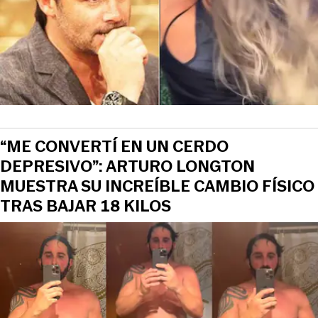
“ME CONVERTÍ EN UN CERDO
DEPRESIVO”: ARTURO LONGTON
MUESTRA SU INCREÍBLE CAMBIO FÍSICO
TRAS BAJAR 18 KILOS