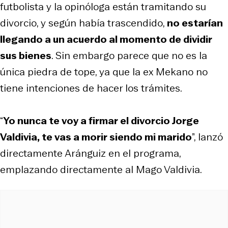
futbolista y la opinóloga están tramitando su
divorcio, y según había trascendido,
no estarían
llegando a un acuerdo al momento de dividir
sus bienes
. Sin embargo parece que no es la
única piedra de tope, ya que la ex Mekano no
tiene intenciones de hacer los trámites.
“
Yo nunca te voy a firmar el divorcio Jorge
Valdivia, te vas a morir siendo mi marido
”, lanzó
directamente Aránguiz en el programa,
emplazando directamente al Mago Valdivia.