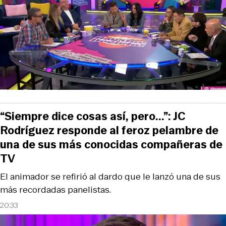
“Siempre dice cosas así, pero...”: JC
Rodríguez responde al feroz pelambre de
una de sus más conocidas compañeras de
TV
El animador se refirió al dardo que le lanzó una de sus
más recordadas panelistas.
20:33