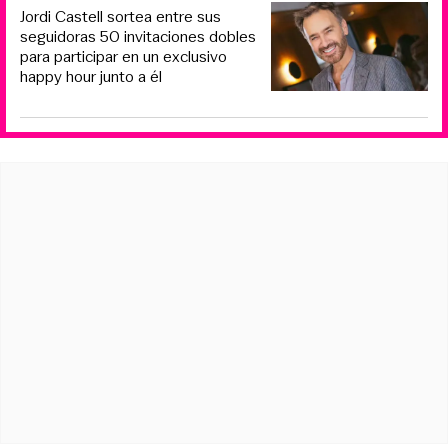
Jordi Castell sortea entre sus
seguidoras 50 invitaciones dobles
para participar en un exclusivo
happy hour junto a él