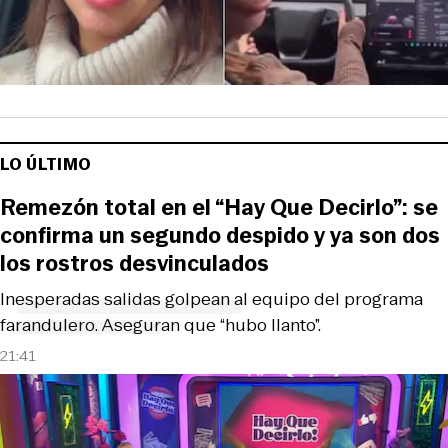
LO ÚLTIMO
Remezón total en el “Hay Que Decirlo”: se
confirma un segundo despido y ya son dos
los rostros desvinculados
Inesperadas salidas golpean al equipo del programa
farandulero. Aseguran que “hubo llanto”.
21:41