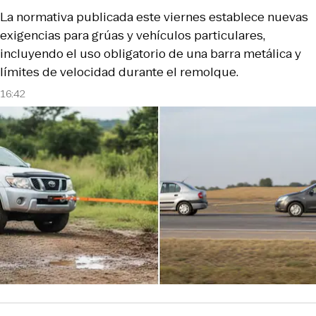
La normativa publicada este viernes establece nuevas
exigencias para grúas y vehículos particulares,
incluyendo el uso obligatorio de una barra metálica y
límites de velocidad durante el remolque.
16:42