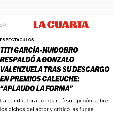
ESPECTÁCULOS
TITI GARCÍA-HUIDOBRO
RESPALDÓ A GONZALO
VALENZUELA TRAS SU DESCARGO
EN PREMIOS CALEUCHE:
“APLAUDO LA FORMA”
La conductora compartió su opinión sobre
los dichos del actor y criticó las funas.