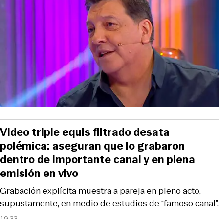
Video triple equis filtrado desata
polémica: aseguran que lo grabaron
dentro de importante canal y en plena
emisión en vivo
Grabación explícita muestra a pareja en pleno acto,
supustamente, en medio de estudios de “famoso canal”.
19:33