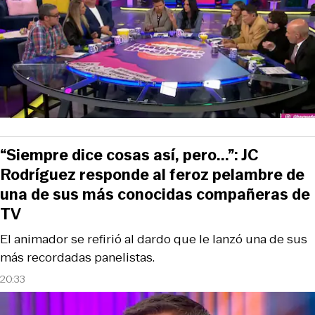
“Siempre dice cosas así, pero...”: JC
Rodríguez responde al feroz pelambre de
una de sus más conocidas compañeras de
TV
El animador se refirió al dardo que le lanzó una de sus
más recordadas panelistas.
20:33