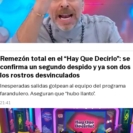
Remezón total en el “Hay Que Decirlo”: se
confirma un segundo despido y ya son dos
los rostros desvinculados
Inesperadas salidas golpean al equipo del programa
farandulero. Aseguran que “hubo llanto”.
21:41