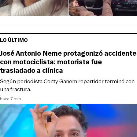
LO ÚLTIMO
José Antonio Neme protagonizó accidente
con motociclista: motorista fue
trasladado a clínica
Según periodista Conty Ganem repartidor terminó con
una fractura.
hace 7 min