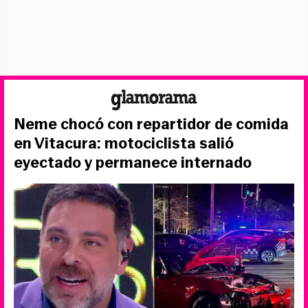
Neme chocó con repartidor de comida
en Vitacura: motociclista salió
eyectado y permanece internado