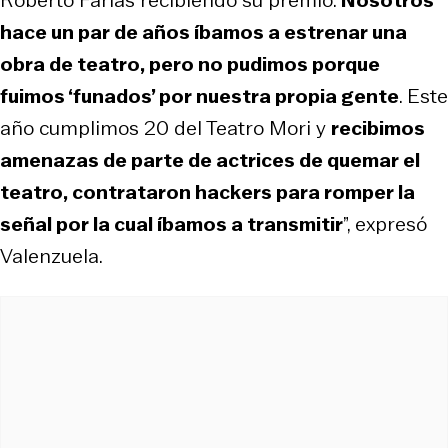
hace un par de años íbamos a estrenar una
obra de teatro, pero no pudimos porque
fuimos ‘funados’ por nuestra propia gente
. Este
año cumplimos 20 del Teatro Mori y
recibimos
amenazas de parte de actrices de quemar el
teatro, contrataron hackers para romper la
señal por la cual íbamos a transmitir
”, expresó
Valenzuela.