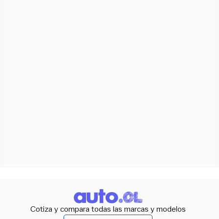
Cotiza y compara todas las marcas y modelos