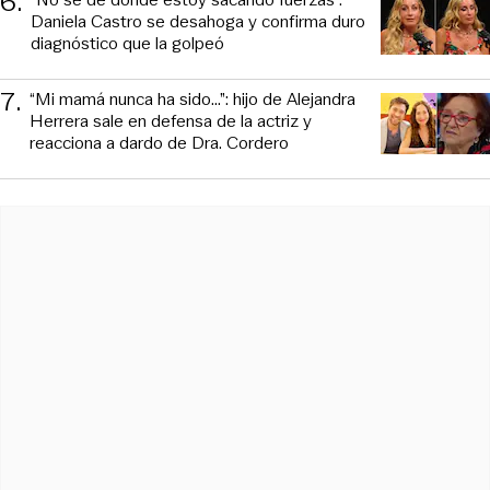
6
.
Daniela Castro se desahoga y confirma duro
diagnóstico que la golpeó
7
.
“Mi mamá nunca ha sido...”: hijo de Alejandra
Herrera sale en defensa de la actriz y
reacciona a dardo de Dra. Cordero