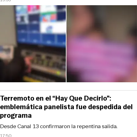
Terremoto en el “Hay Que Decirlo”:
emblemática panelista fue despedida del
programa
Desde Canal 13 confirmaron la repentina salida.
17:50