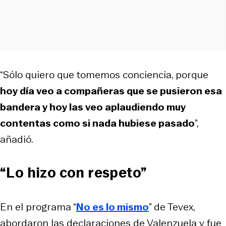
“Sólo quiero que tomemos conciencia, porque
hoy día veo a compañeras que se pusieron esa
bandera y hoy las veo aplaudiendo muy
contentas como si nada hubiese pasado
”,
añadió.
“Lo hizo con respeto”
En el programa “
No es lo mismo
” de Tevex,
abordaron las declaraciones de Valenzuela y fue