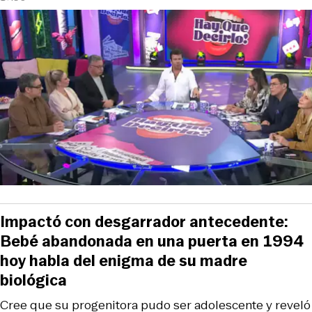
Impactó con desgarrador antecedente:
Bebé abandonada en una puerta en 1994
hoy habla del enigma de su madre
biológica
Cree que su progenitora pudo ser adolescente y reveló