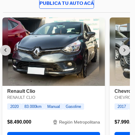
PUBLICA TU AUTO ACÁ