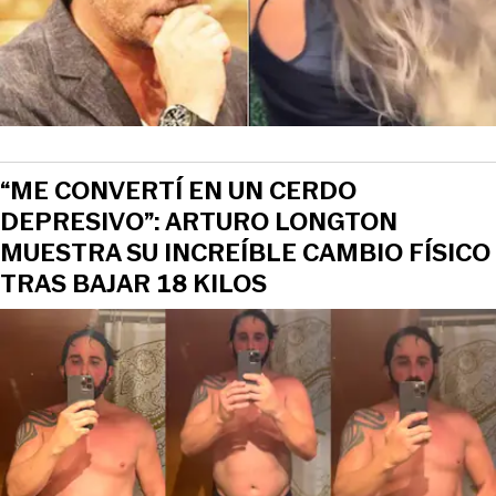
“ME CONVERTÍ EN UN CERDO
DEPRESIVO”: ARTURO LONGTON
MUESTRA SU INCREÍBLE CAMBIO FÍSICO
TRAS BAJAR 18 KILOS