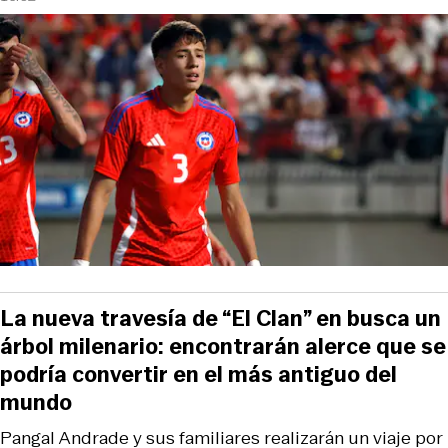
La nueva travesía de “El Clan” en busca un
árbol milenario: encontrarán alerce que se
podría convertir en el más antiguo del
mundo
Pangal Andrade y sus familiares realizarán un viaje por