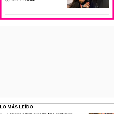
LO MÁS LEÍDO