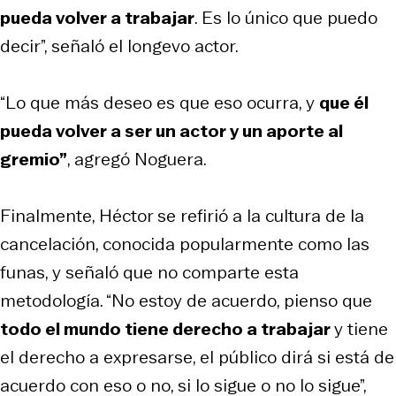
pueda volver a trabajar
. Es lo único que puedo
decir”, señaló el longevo actor.
“Lo que más deseo es que eso ocurra, y
que él
pueda volver a ser un actor y un aporte al
gremio”
, agregó Noguera.
Finalmente, Héctor se refirió a la cultura de la
cancelación, conocida popularmente como las
funas, y señaló que no comparte esta
metodología. “No estoy de acuerdo, pienso que
todo el mundo tiene derecho a trabajar
y tiene
el derecho a expresarse, el público dirá si está de
acuerdo con eso o no, si lo sigue o no lo sigue”,