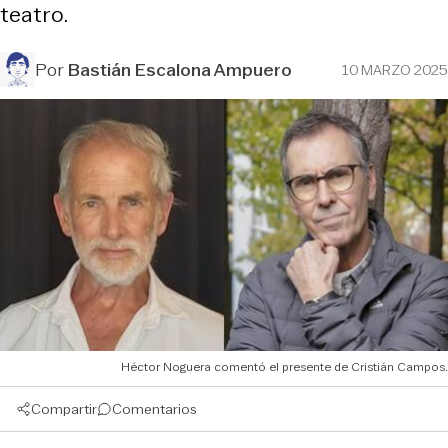
teatro.
Por
Bastián Escalona Ampuero
10 MARZO 2025
Héctor Noguera comentó el presente de Cristián Campos.
Compartir
Comentarios