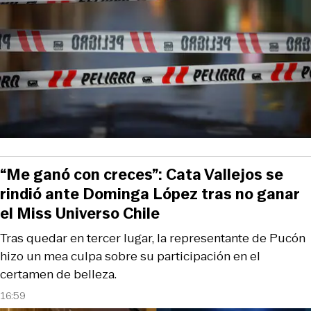
“Me ganó con creces”: Cata Vallejos se
rindió ante Dominga López tras no ganar
el Miss Universo Chile
Tras quedar en tercer lugar, la representante de Pucón
hizo un mea culpa sobre su participación en el
certamen de belleza.
16:59