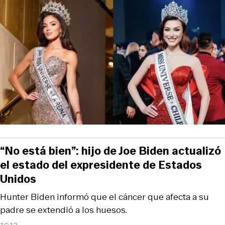
“No está bien”: hijo de Joe Biden actualizó
el estado del expresidente de Estados
Unidos
Hunter Biden informó que el cáncer que afecta a su
padre se extendió a los huesos.