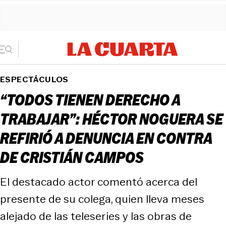
ESPECTÁCULOS
“TODOS TIENEN DERECHO A
TRABAJAR”: HÉCTOR NOGUERA SE
REFIRIÓ A DENUNCIA EN CONTRA
DE CRISTIÁN CAMPOS
El destacado actor comentó acerca del
presente de su colega, quien lleva meses
alejado de las teleseries y las obras de