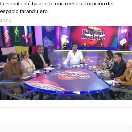
La señal está haciendo una reestructuración del
espacio farandulero.
14:40