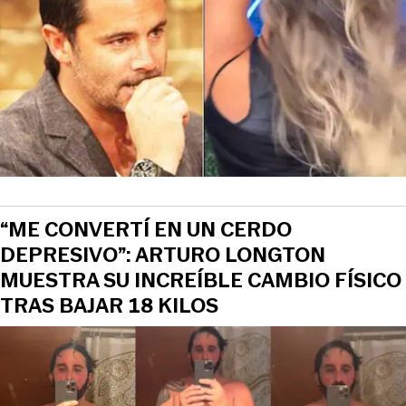
“ME CONVERTÍ EN UN CERDO
DEPRESIVO”: ARTURO LONGTON
MUESTRA SU INCREÍBLE CAMBIO FÍSICO
TRAS BAJAR 18 KILOS