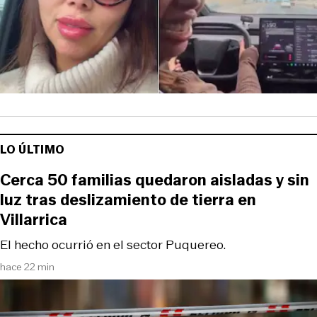
LO ÚLTIMO
Cerca 50 familias quedaron aisladas y sin
luz tras deslizamiento de tierra en
Villarrica
El hecho ocurrió en el sector Puquereo.
hace 22 min