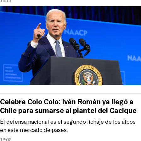
16:13
Celebra Colo Colo: Iván Román ya llegó a
Chile para sumarse al plantel del Cacique
El defensa nacional es el segundo fichaje de los albos
en este mercado de pases.
16:02