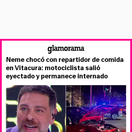
Neme chocó con repartidor de comida
en Vitacura: motociclista salió
eyectado y permanece internado