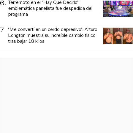
6
.
Terremoto en el “Hay Que Decirlo”:
emblemática panelista fue despedida del
programa
7
.
“Me convertí en un cerdo depresivo”: Arturo
Longton muestra su increíble cambio físico
tras bajar 18 kilos