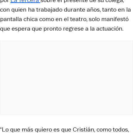
con quien ha trabajado durante años, tanto en la
pantalla chica como en el teatro, solo manifestó
que espera que pronto regrese a la actuación.
“Lo que más quiero es que Cristián, como todos,