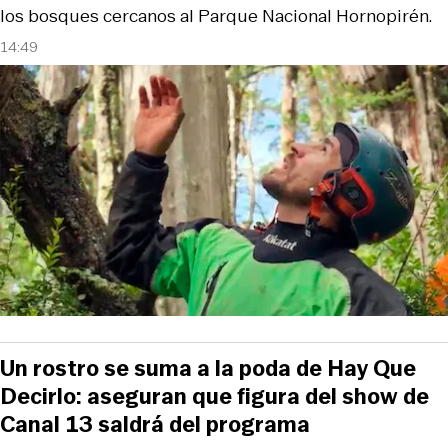
los bosques cercanos al Parque Nacional Hornopirén.
14:49
Un rostro se suma a la poda de Hay Que
Decirlo: aseguran que figura del show de
Canal 13 saldrá del programa