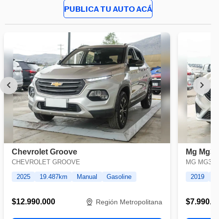
PUBLICA TU AUTO ACÁ