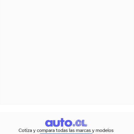
Cotiza y compara todas las marcas y modelos