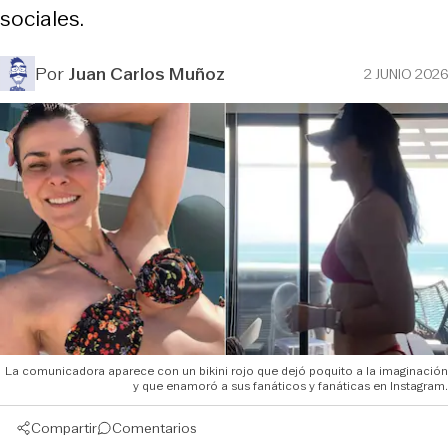
sociales.
Por
Juan Carlos Muñoz
2 JUNIO 2026
La comunicadora aparece con un bikini rojo que dejó poquito a la imaginación
y que enamoró a sus fanáticos y fanáticas en Instagram.
Compartir
Comentarios