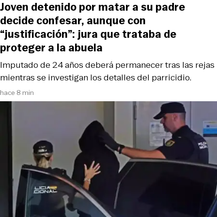
Joven detenido por matar a su padre
decide confesar, aunque con
“justificación”: jura que trataba de
proteger a la abuela
Imputado de 24 años deberá permanecer tras las rejas
mientras se investigan los detalles del parricidio.
hace 8 min