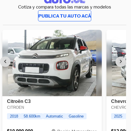
Cotiza y compara todas las marcas y modelos
PUBLICA TU AUTO ACÁ