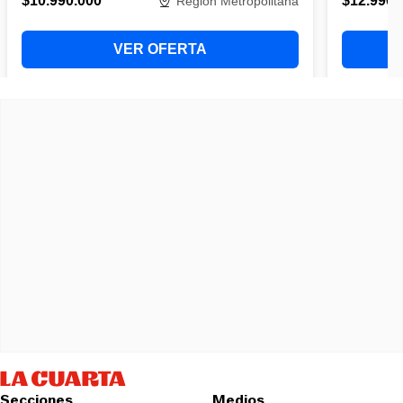
Secciones
Medios