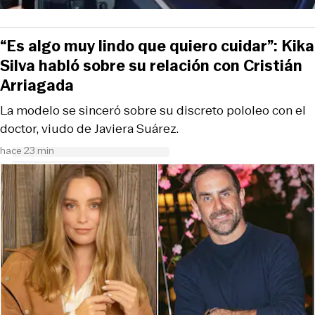
“Es algo muy lindo que quiero cuidar”: Kika
Silva habló sobre su relación con Cristián
Arriagada
La modelo se sinceró sobre su discreto pololeo con el
doctor, viudo de Javiera Suárez.
hace 23 min