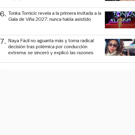
6
.
Tonka Tomicic revela a la primera invitada a la
Gala de Viña 2027: nunca había asistido
7
.
Naya Fácil no aguanta más y toma radical
decisión tras polémica por conducción
extrema: se sinceró y explicó las razones