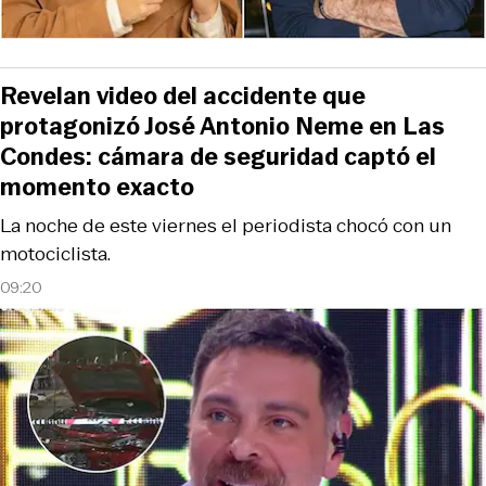
Revelan video del accidente que
protagonizó José Antonio Neme en Las
Condes: cámara de seguridad captó el
momento exacto
La noche de este viernes el periodista chocó con un
motociclista.
09:20