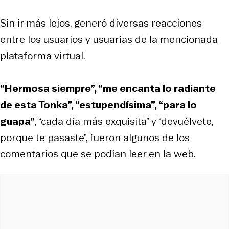
Sin ir más lejos, generó diversas reacciones
entre los usuarios y usuarias de la mencionada
plataforma virtual.
“Hermosa siempre”, “me encanta lo radiante
de esta Tonka”, “estupendísima”, “para lo
guapa”
, “cada día más exquisita” y “devuélvete,
porque te pasaste”, fueron algunos de los
comentarios que se podían leer en la web.