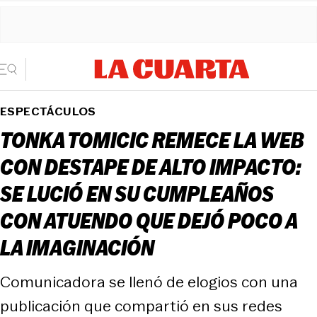
ESPECTÁCULOS
TONKA TOMICIC REMECE LA WEB
CON DESTAPE DE ALTO IMPACTO:
SE LUCIÓ EN SU CUMPLEAÑOS
CON ATUENDO QUE DEJÓ POCO A
LA IMAGINACIÓN
Comunicadora se llenó de elogios con una
publicación que compartió en sus redes