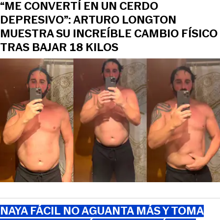
“ME CONVERTÍ EN UN CERDO
DEPRESIVO”: ARTURO LONGTON
MUESTRA SU INCREÍBLE CAMBIO FÍSICO
TRAS BAJAR 18 KILOS
NAYA FÁCIL NO AGUANTA MÁS Y TOMA