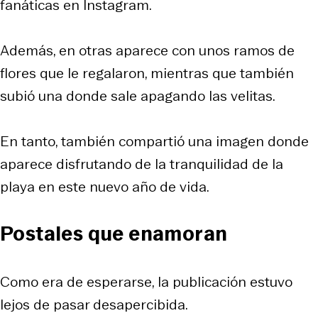
fanáticas en Instagram.
Además, en otras aparece con unos ramos de
flores que le regalaron, mientras que también
subió una donde sale apagando las velitas.
En tanto, también compartió una imagen donde
aparece disfrutando de la tranquilidad de la
playa en este nuevo año de vida.
Postales que enamoran
Como era de esperarse, la publicación estuvo
lejos de pasar desapercibida.