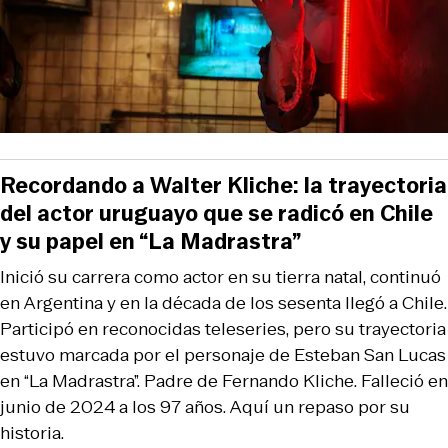
Recordando a Walter Kliche: la trayectoria
del actor uruguayo que se radicó en Chile
y su papel en “La Madrastra”
Inició su carrera como actor en su tierra natal, continuó
en Argentina y en la década de los sesenta llegó a Chile.
Participó en reconocidas teleseries, pero su trayectoria
estuvo marcada por el personaje de Esteban San Lucas
en “La Madrastra”. Padre de Fernando Kliche. Falleció en
junio de 2024 a los 97 años. Aquí un repaso por su
historia.