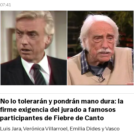
07:41
No lo tolerarán y pondrán mano dura: la
firme exigencia del jurado a famosos
participantes de Fiebre de Canto
Luis Jara, Verónica Villarroel, Emilia Dides y Vasco