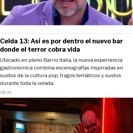
Celda 13: Así es por dentro el nuevo bar
donde el terror cobra vida
Ubicado en pleno Barrio Italia, la nueva experiencia
gastronómica combina escenografías inspiradas en
sustos de la cultura pop, tragos temáticos y sustos
durante toda la velada.
08:00