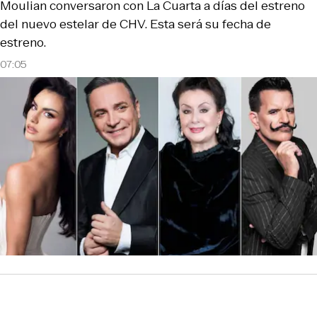
Moulian conversaron con La Cuarta a días del estreno
del nuevo estelar de CHV. Esta será su fecha de
estreno.
07:05