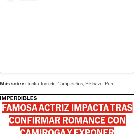
Más sobre:
Tonka Tomicic
Cumpleaños
Bikinazo
Perú
IMPERDIBLES
FAMOSA ACTRIZ IMPACTA TRAS
CONFIRMAR ROMANCE CON
CAMIROGA Y EXPONER