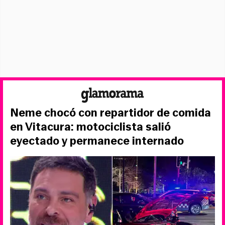
Neme chocó con repartidor de comida
en Vitacura: motociclista salió
eyectado y permanece internado