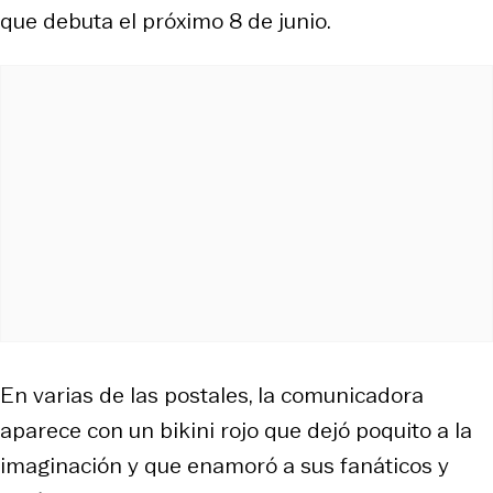
que debuta el próximo 8 de junio.
En varias de las postales, la comunicadora
aparece con un bikini rojo que dejó poquito a la
imaginación y que enamoró a sus fanáticos y