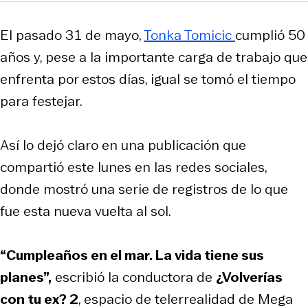
El pasado 31 de mayo,
Tonka Tomicic
cumplió 50
años y, pese a la importante carga de trabajo que
enfrenta por estos días, igual se tomó el tiempo
para festejar.
Así lo dejó claro en una publicación que
compartió este lunes en las redes sociales,
donde mostró una serie de registros de lo que
fue esta nueva vuelta al sol.
“Cumpleaños en el mar. La vida tiene sus
planes”,
escribió la conductora de
¿Volverías
con tu ex? 2
, espacio de telerrealidad de Mega