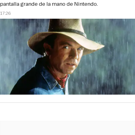
pantalla grande de la mano de Nintendo.
17:26