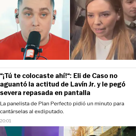
“¡Tú te colocaste ahí!“: Eli de Caso no
aguantó la actitud de Lavín Jr. y le pegó
severa repasada en pantalla
La panelista de Plan Perfecto pidió un minuto para
cantárselas al exdiputado.
20:01