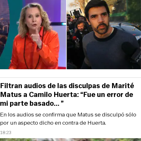
Filtran audios de las disculpas de Marité
Matus a Camilo Huerta: “Fue un error de
mi parte basado... ”
En los audios se confirma que Matus se disculpó sólo
por un aspecto dicho en contra de Huerta.
18:23