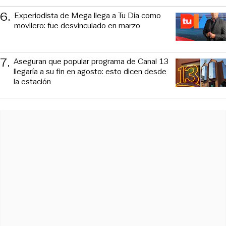
6
.
Experiodista de Mega llega a Tu Día como
movilero: fue desvinculado en marzo
7
.
Aseguran que popular programa de Canal 13
llegaría a su fin en agosto: esto dicen desde
la estación