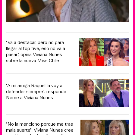
“Va a destacar, pero no para
llegar al top five, eso no va a
pasar”, opina Viviana Nunes
sobre la nueva Miss Chile
“A mi amiga Raquel la voy a
defender siempre”: responde
Neme a Viviana Nunes
“No la menciono porque me trae
mala suerte”: Viviana Nunes cree