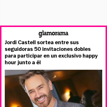
Jordi Castell sortea entre sus
seguidoras 50 invitaciones dobles
para participar en un exclusivo happy
hour junto a él