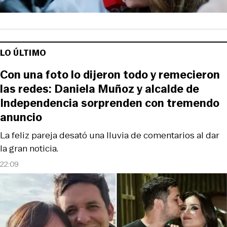
LO ÚLTIMO
Con una foto lo dijeron todo y remecieron
las redes: Daniela Muñoz y alcalde de
Independencia sorprenden con tremendo
anuncio
La feliz pareja desató una lluvia de comentarios al dar
la gran noticia.
22:09