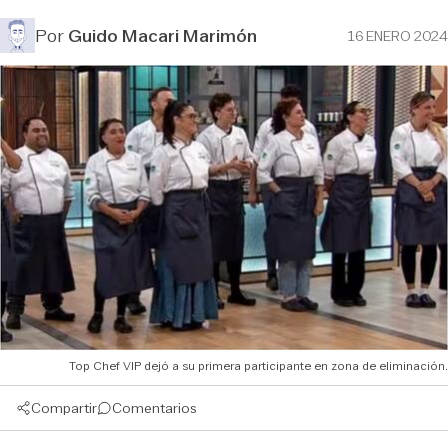
Por
Guido Macari Marimón
16 ENERO 2024
Top Chef VIP dejó a su primera participante en zona de eliminación.
Compartir
Comentarios