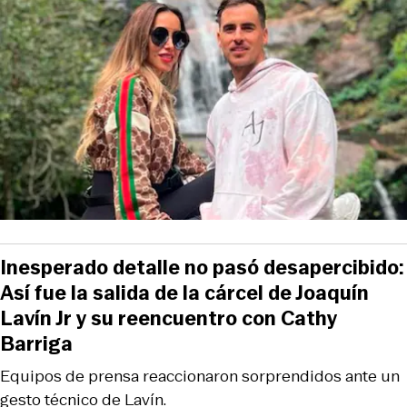
Inesperado detalle no pasó desapercibido:
Así fue la salida de la cárcel de Joaquín
Lavín Jr y su reencuentro con Cathy
Barriga
Equipos de prensa reaccionaron sorprendidos ante un
gesto técnico de Lavín.