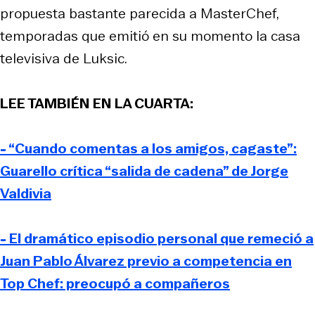
propuesta bastante parecida a
MasterChef,
temporadas que emitió en su momento la casa
televisiva de Luksic.
LEE TAMBIÉN EN LA CUARTA:
- “Cuando comentas a los amigos, cagaste”:
Guarello crítica “salida de cadena” de Jorge
Valdivia
- El dramático episodio personal que remeció a
Juan Pablo Álvarez previo a competencia en
Top Chef: preocupó a compañeros