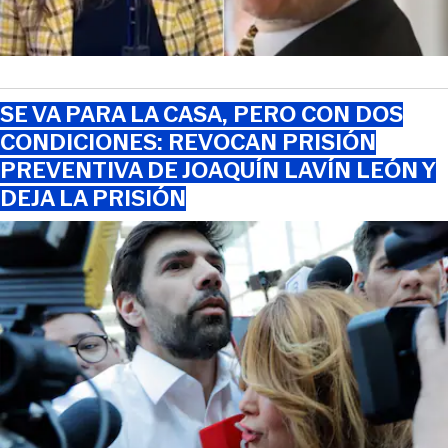
SE VA PARA LA CASA, PERO CON DOS
CONDICIONES: REVOCAN PRISIÓN
PREVENTIVA DE JOAQUÍN LAVÍN LEÓN Y
DEJA LA PRISIÓN