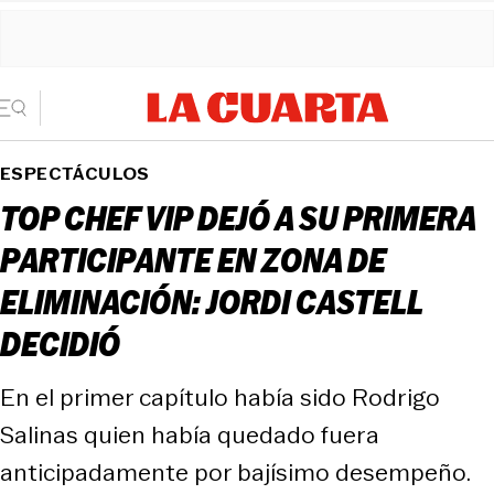
ESPECTÁCULOS
TOP CHEF VIP DEJÓ A SU PRIMERA
PARTICIPANTE EN ZONA DE
ELIMINACIÓN: JORDI CASTELL
DECIDIÓ
En el primer capítulo había sido Rodrigo
Salinas quien había quedado fuera
anticipadamente por bajísimo desempeño.