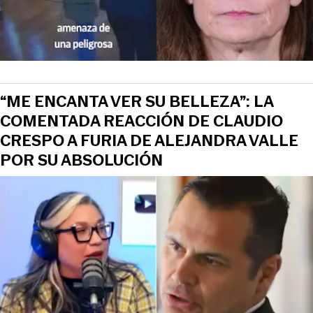
“ME ENCANTA VER SU BELLEZA”: LA
COMENTADA REACCIÓN DE CLAUDIO
CRESPO A FURIA DE ALEJANDRA VALLE
POR SU ABSOLUCIÓN