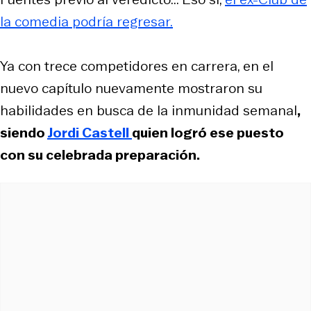
la comedia
podría regresar.
Ya con trece competidores en carrera, en el
nuevo capítulo nuevamente mostraron su
habilidades en busca de la inmunidad semanal
,
siendo
Jordi Castell
quien logró ese puesto
con su celebrada preparación.