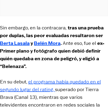
Sin embargo, en la contracara,
tras una prueba
por duplas, las peor evaluadas resultaron ser
Berta Lasala
y
Belén Mora
.
Ante eso, fue el
ex-
Primer plano
y fotógrafo quien debió definir
quién quedaba en zona de peligró, y eligió a
“Belenaza”.
En su debut,
el programa había quedado en el
segundo lugar del rating,
superado por
Tierra
Brava
(Canal 13), mientras que varios
televidentes encontraron en redes sociales la