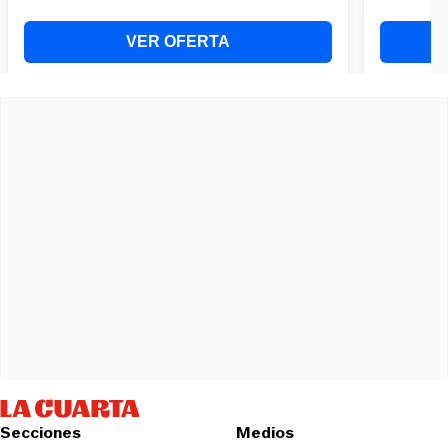
Secciones
Medios