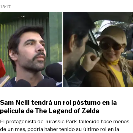
18:17
Sam Neill tendrá un rol póstumo en la
película de The Legend of Zelda
El protagonista de Jurassic Park, fallecido hace menos
de un mes, podría haber tenido su último rol en la