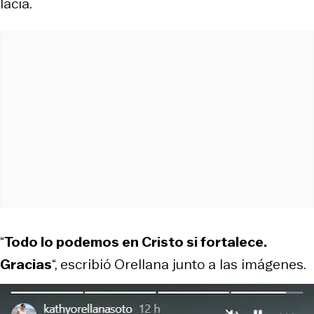
lacia.
“
Todo lo podemos en Cristo si fortalece.
Gracias
“, escribió Orellana junto a las imágenes.