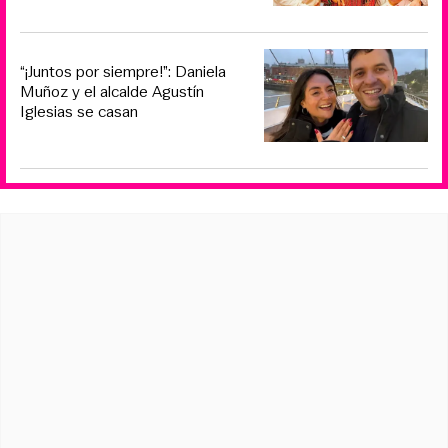
“¡Juntos por siempre!”: Daniela
Muñoz y el alcalde Agustín
Iglesias se casan