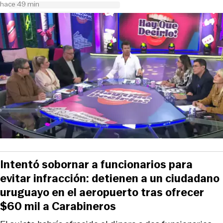
hace 49 min
Intentó sobornar a funcionarios para
evitar infracción: detienen a un ciudadano
uruguayo en el aeropuerto tras ofrecer
$60 mil a Carabineros