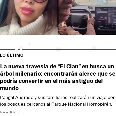
LO ÚLTIMO
La nueva travesía de “El Clan” en busca un
árbol milenario: encontrarán alerce que se
podría convertir en el más antiguo del
mundo
Pangal Andrade y sus familiares realizarán un viaje por
los bosques cercanos al Parque Nacional Hornopirén.
hace 40 min