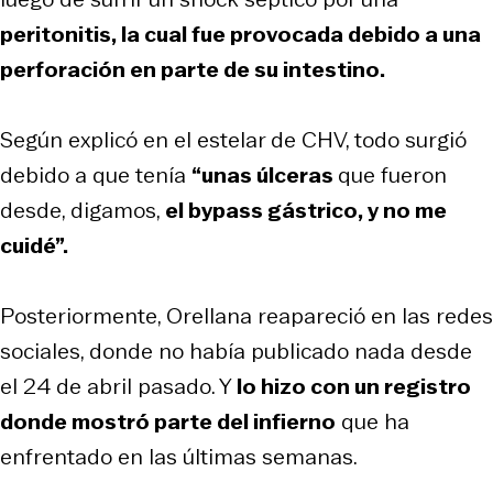
peritonitis, la cual fue provocada debido a una
perforación en parte de su intestino.
Según explicó en el estelar de CHV, todo surgió
debido a que tenía
“unas úlceras
que fueron
desde, digamos,
el bypass gástrico, y no me
cuidé”.
Posteriormente, Orellana reapareció en las redes
sociales, donde no había publicado nada desde
el 24 de abril pasado. Y
lo hizo con un registro
donde mostró parte del infierno
que ha
enfrentado en las últimas semanas.