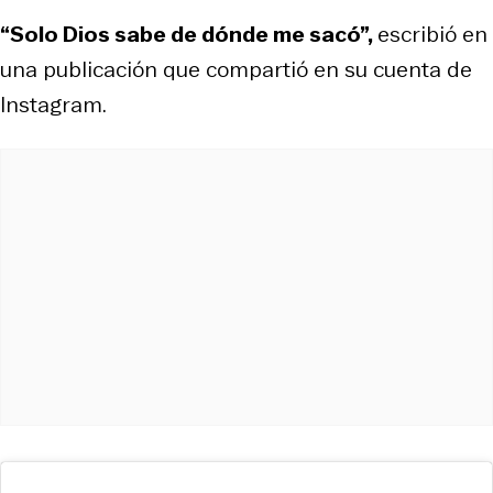
“Solo Dios sabe de dónde me sacó”,
escribió en
una publicación que compartió en su cuenta de
Instagram.