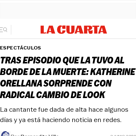
ESPECTÁCULOS
TRAS EPISODIO QUE LA TUVO AL
BORDE DE LA MUERTE: KATHERINE
ORELLANA SORPRENDE CON
RADICAL CAMBIO DE LOOK
La cantante fue dada de alta hace algunos
días y ya está haciendo noticia en redes.