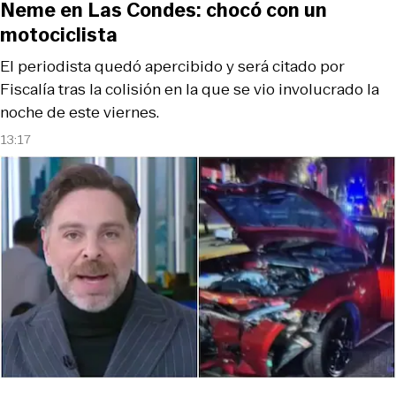
Neme en Las Condes: chocó con un
motociclista
El periodista quedó apercibido y será citado por
Fiscalía tras la colisión en la que se vio involucrado la
noche de este viernes.
13:17