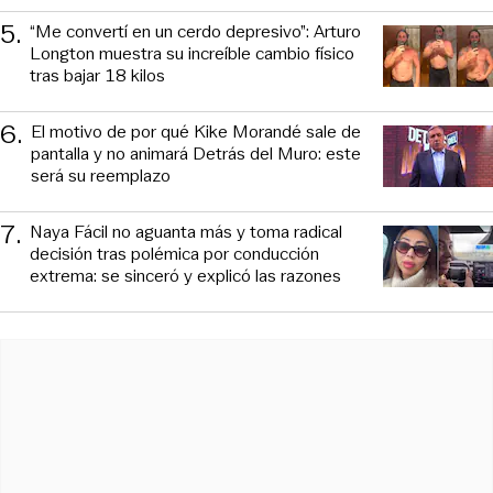
5
.
“Me convertí en un cerdo depresivo”: Arturo
Longton muestra su increíble cambio físico
tras bajar 18 kilos
6
.
El motivo de por qué Kike Morandé sale de
pantalla y no animará Detrás del Muro: este
será su reemplazo
7
.
Naya Fácil no aguanta más y toma radical
decisión tras polémica por conducción
extrema: se sinceró y explicó las razones