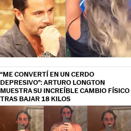
View this post on Instagram
“ME CONVERTÍ EN UN CERDO
DEPRESIVO”: ARTURO LONGTON
MUESTRA SU INCREÍBLE CAMBIO FÍSICO
TRAS BAJAR 18 KILOS