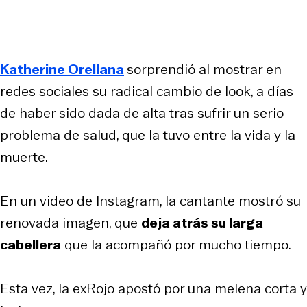
Katherine Orellana
sorprendió al mostrar en
redes sociales su radical cambio de look, a días
de haber sido dada de alta tras sufrir un serio
problema de salud, que la tuvo entre la vida y la
muerte.
En un video de Instagram, la cantante mostró su
renovada imagen, que
deja atrás su larga
cabellera
que la acompañó por mucho tiempo.
Esta vez, la exRojo apostó por una melena corta y