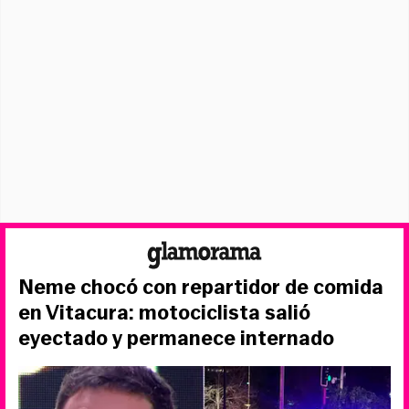
Neme chocó con repartidor de comida
en Vitacura: motociclista salió
eyectado y permanece internado