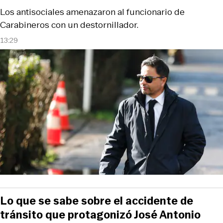
Los antisociales amenazaron al funcionario de
Carabineros con un destornillador.
13:29
Lo que se sabe sobre el accidente de
tránsito que protagonizó José Antonio