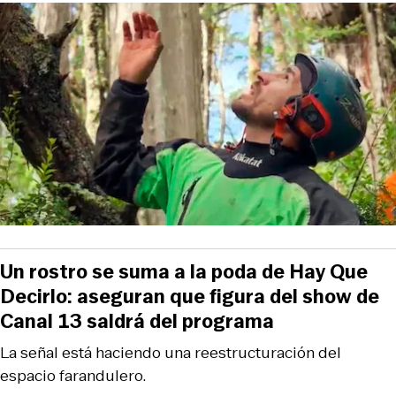
Un rostro se suma a la poda de Hay Que
Decirlo: aseguran que figura del show de
Canal 13 saldrá del programa
La señal está haciendo una reestructuración del
espacio farandulero.