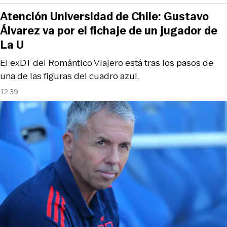
Atención Universidad de Chile: Gustavo
Álvarez va por el fichaje de un jugador de
La U
El exDT del Romántico Viajero está tras los pasos de
una de las figuras del cuadro azul.
12:39