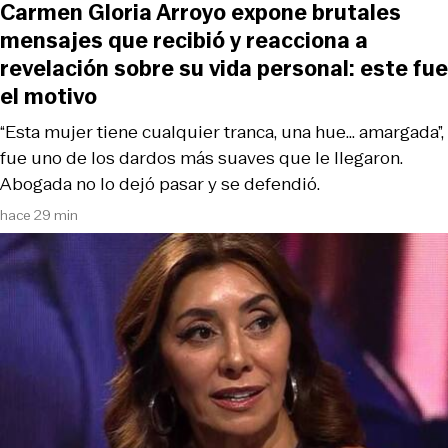
Carmen Gloria Arroyo expone brutales
mensajes que recibió y reacciona a
revelación sobre su vida personal: este fue
el motivo
“Esta mujer tiene cualquier tranca, una hue... amargada”,
fue uno de los dardos más suaves que le llegaron.
Abogada no lo dejó pasar y se defendió.
hace 29 min