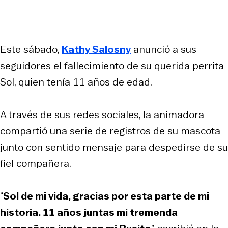
Este sábado,
Kathy Salosny
anunció a sus
seguidores el fallecimiento de su querida perrita
Sol, quien tenía 11 años de edad.
A través de sus redes sociales, la animadora
compartió una serie de registros de su mascota
junto con sentido mensaje para despedirse de su
fiel compañera.
“
Sol de mi vida, gracias por esta parte de mi
historia. 11 años juntas mi tremenda