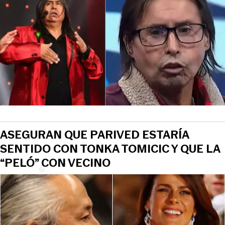
View this post on Instagram
ASEGURAN QUE PARIVED ESTARÍA
SENTIDO CON TONKA TOMICIC Y QUE LA
“PELÓ” CON VECINO