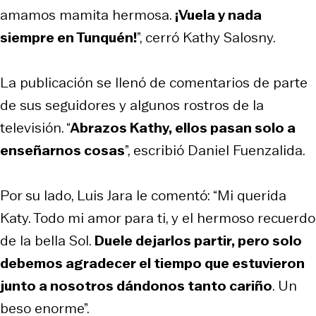
amamos mamita hermosa.
¡Vuela y nada
siempre en Tunquén!
”, cerró Kathy Salosny.
La publicación se llenó de comentarios de parte
de sus seguidores y algunos rostros de la
televisión. “
Abrazos Kathy, ellos pasan solo a
enseñarnos cosas
”, escribió Daniel Fuenzalida.
Por su lado, Luis Jara le comentó: “Mi querida
Katy. Todo mi amor para ti, y el hermoso recuerdo
de la bella Sol.
Duele dejarlos partir, pero solo
debemos agradecer el tiempo que estuvieron
junto a nosotros dándonos tanto cariño
. Un
beso enorme”.