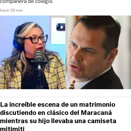
compañera de colegio.
hace 28 min
La increíble escena de un matrimonio
discutiendo en clásico del Maracaná
mientras su hijo llevaba una camiseta
mitimiti