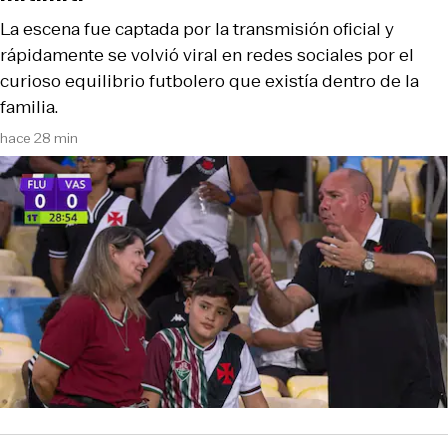
La escena fue captada por la transmisión oficial y
rápidamente se volvió viral en redes sociales por el
curioso equilibrio futbolero que existía dentro de la
familia.
hace 28 min