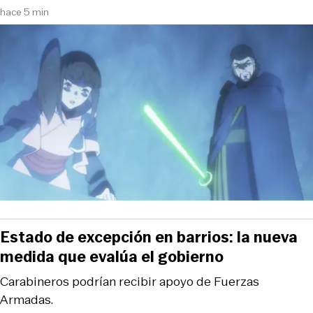
hace 5 min
Estado de excepción en barrios: la nueva
medida que evalúa el gobierno
Carabineros podrían recibir apoyo de Fuerzas
Armadas.