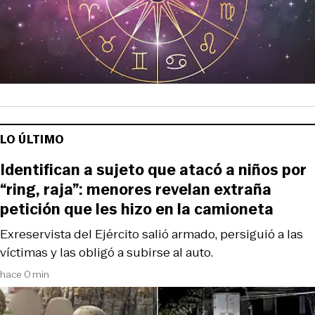
LO ÚLTIMO
Identifican a sujeto que atacó a niños por
“ring, raja”: menores revelan extraña
petición que les hizo en la camioneta
Exreservista del Ejército salió armado, persiguió a las
víctimas y las obligó a subirse al auto.
hace 0 min