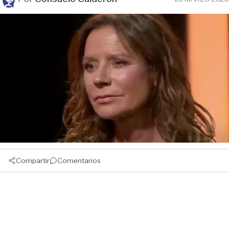
Compartir
Comentarios