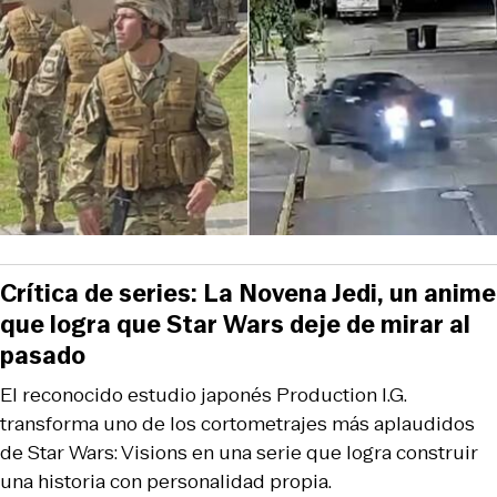
Crítica de series: La Novena Jedi, un anime
que logra que Star Wars deje de mirar al
pasado
El reconocido estudio japonés Production I.G.
transforma uno de los cortometrajes más aplaudidos
de Star Wars: Visions en una serie que logra construir
una historia con personalidad propia.