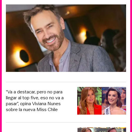
“Va a destacar, pero no para
llegar al top five, eso no va a
pasar”, opina Viviana Nunes
sobre la nueva Miss Chile