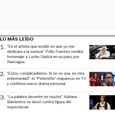
LO MÁS LEÍDO
1
.
“Es el artista que incidió en que yo me
dedicara a la música”: Pollo Fuentes rendirá
homenaje a Lucho Gatica en su paso por
Rancagua
2
.
“Estoy complicadísimo. Si no es una, es otra
enfermedad”: el “Peñeteñe” reaparece en TV
y confirma nuevo drama personal
3
.
“La palabra decente es mucho”: Adriana
Barrientos se lanzó contra figura del
espectáculo