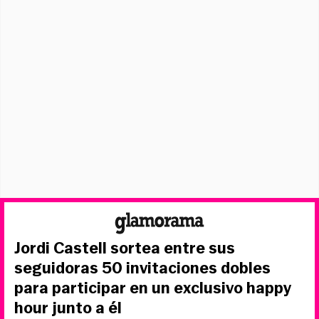
Jordi Castell sortea entre sus
seguidoras 50 invitaciones dobles
para participar en un exclusivo happy
hour junto a él